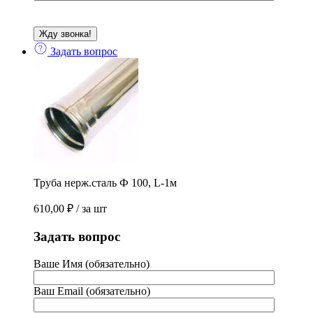
Задать вопрос
Труба нерж.сталь Ф 100, L-1м
610,00
₽
/ за шт
Задать вопрос
Ваше Имя (обязательно)
Ваш Email (обязательно)