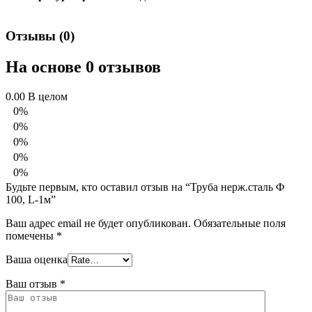
Отзывы (0)
На основе 0 отзывов
0.00
В целом
0%
0%
0%
0%
0%
Будьте первым, кто оставил отзыв на “Труба нерж.сталь Ф
100, L-1м”
Ваш адрес email не будет опубликован.
Обязательные поля
помечены
*
Ваша оценка
Ваш отзыв
*