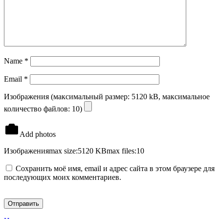
Name
*
Email
*
Изображения (максимальный размер: 5120 kB, максимальное
количество файлов: 10)
Add photos
Изображения
max size:5120 KB
max files:10
Сохранить моё имя, email и адрес сайта в этом браузере для
последующих моих комментариев.