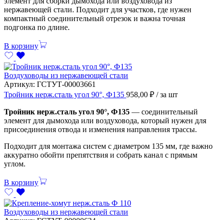
элемент для сборки дымохода или воздуховода из
нержавеющей стали. Подходит для участков, где нужен
компактный соединительный отрезок и важна точная
подгонка по длине.
В корзину
Воздуховоды из нержавеющей стали
Артикул:
ГСТУТ-00003661
Тройник нерж.сталь угол 90°, Ф135
958,00
₽
/ за шт
Тройник нерж.сталь угол 90°, Ф135
— соединительный
элемент для дымохода или воздуховода, который нужен для
присоединения отвода и изменения направления трассы.
Подходит для монтажа систем с диаметром 135 мм, где важно
аккуратно обойти препятствия и собрать канал с прямым
углом.
В корзину
Воздуховоды из нержавеющей стали