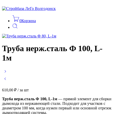
0
Корзина
Труба нерж.сталь Ф 100, L-
1м
610,00
₽
/ за шт
Труба нерж.сталь Ф 100, L-1м
— прямой элемент для сборки
дымохода из нержавеющей стали. Подходит для участков с
диаметром 100 мм, когда нужен первый или основной отрезок
дымоотводящей системы.