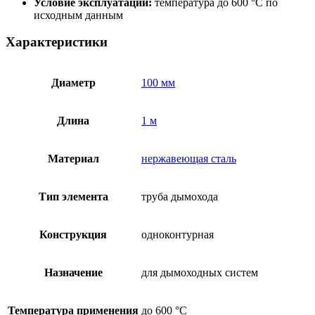
Условие эксплуатации:
температура до 600 °C по
исходным данным
Характеристики
Диаметр
100 мм
Длина
1 м
Материал
нержавеющая сталь
Тип элемента
труба дымохода
Конструкция
одноконтурная
Назначение
для дымоходных систем
Температура применения
до 600 °C