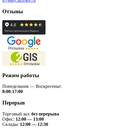
8 (988) 583-49-70
Отзывы
Режим работы
Понедельник — Воскресенье:
8:00-17:00
Перерыв
Торговый зал:
без перерыва
Офис:
12:00 — 13:00
Склады:
12:00 — 12:30