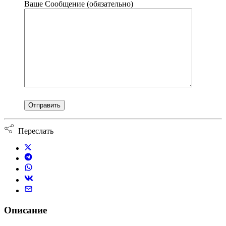
Ваше Сообщение (обязательно)
Переслать
Описание