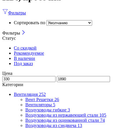
Фильтры
Сортировать по
Фильтры
Статус
Со скидкой
Рекомендуемое
В наличии
Под заказ
Цена
Категории
Вентиляция
252
Вент Решетки
26
Вентиляторы
5
Воздуховоды гибкие
3
Воздуховоды из нержавеющей стали
105
Воздуховоды из оцинкованной стали
74
Воздуховоды из сэндвича
13