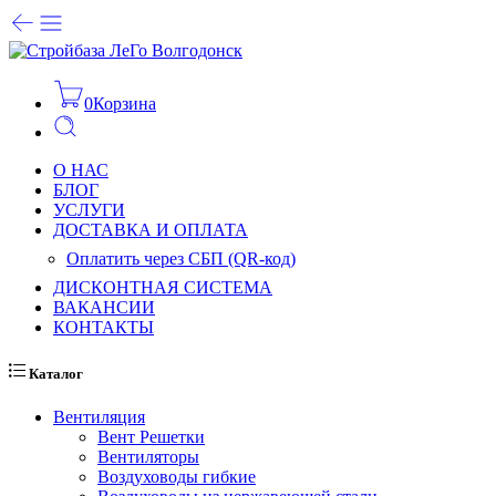
0
Корзина
О НАС
БЛОГ
УСЛУГИ
ДОСТАВКА И ОПЛАТА
Оплатить через СБП (QR-код)
ДИСКОНТНАЯ СИСТЕМА
ВАКАНСИИ
КОНТАКТЫ
Каталог
Вентиляция
Вент Решетки
Вентиляторы
Воздуховоды гибкие