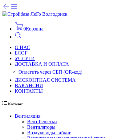
0
Корзина
О НАС
БЛОГ
УСЛУГИ
ДОСТАВКА И ОПЛАТА
Оплатить через СБП (QR-код)
ДИСКОНТНАЯ СИСТЕМА
ВАКАНСИИ
КОНТАКТЫ
Каталог
Вентиляция
Вент Решетки
Вентиляторы
Воздуховоды гибкие