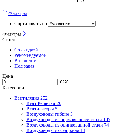
Фильтры
Сортировать по
Фильтры
Статус
Со скидкой
Рекомендуемое
В наличии
Под заказ
Цена
Категории
Вентиляция
252
Вент Решетки
26
Вентиляторы
5
Воздуховоды гибкие
3
Воздуховоды из нержавеющей стали
105
Воздуховоды из оцинкованной стали
74
Воздуховоды из сэндвича
13