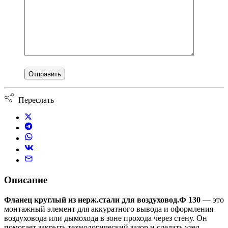
Переслать
Описание
Фланец круглый из нерж.стали для воздуховод.Ф 130
— это
монтажный элемент для аккуратного вывода и оформления
воздуховода или дымохода в зоне прохода через стену. Он
помогает закрыть технологический зазор и сделать узел