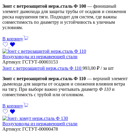
Зонт с ветрозащитой нерж.сталь Ф 100
— финишный
элемент дымохода для защиты трубы от осадков и снижения
риска нарушения тяги. Подходит для систем, где важны
совместимость по диаметру и устойчивость к уличным
условиям.
В корзину
Воздуховоды из нержавеющей стали
Артикул:
ГСТУТ-00003153
Зонт с ветрозащитой нерж.сталь Ф 110
993,00
₽
/ за шт
Зонт с ветрозащитой нерж.сталь Ф 110
— верхний элемент
дымохода для защиты от осадков и снижения влияния ветра
на тягу. При выборе важно учитывать диаметр
Ф 110
и
совместимость с трубой или оголовком.
В корзину
Воздуховоды из нержавеющей стали
Артикул:
ГСТУТ-00000478