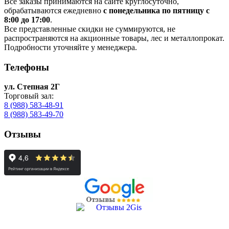
Все заказы принимаются на сайте круглосуточно,
обрабатываются ежедневно
с понедельника по пятницу с
8:00 до 17:00
.
Все представленные скидки не суммируются, не
распространяются на акционные товары, лес и металлопрокат.
Подробности уточняйте у менеджера.
Телефоны
ул. Степная 2Г
Торговый зал:
8 (988) 583-48-91
8 (988) 583-49-70
Отзывы