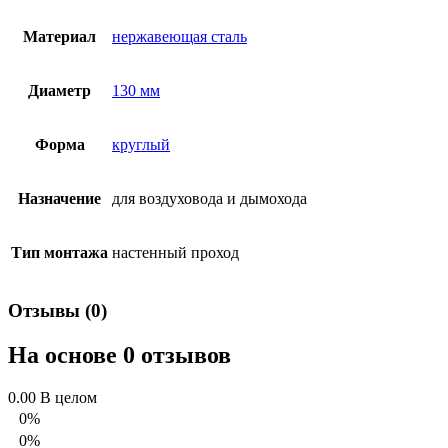
Материал
нержавеющая сталь
Диаметр
130 мм
Форма
круглый
Назначение
для воздуховода и дымохода
Тип монтажа
настенный проход
Отзывы (0)
На основе 0 отзывов
0.00
В целом
0%
0%