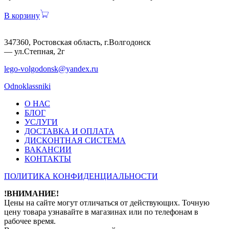
В корзину
347360, Ростовская область, г.Волгодонск
— ул.Степная, 2г
lego-volgodonsk@yandex.ru
Odnoklassniki
О НАС
БЛОГ
УСЛУГИ
ДОСТАВКА И ОПЛАТА
ДИСКОНТНАЯ СИСТЕМА
ВАКАНСИИ
КОНТАКТЫ
ПОЛИТИКА КОНФИДЕНЦИАЛЬНОСТИ
!ВНИМАНИЕ!
Цены на сайте могут отличаться от действующих. Точную
цену товара узнавайте в магазинах или по телефонам в
рабочее время.