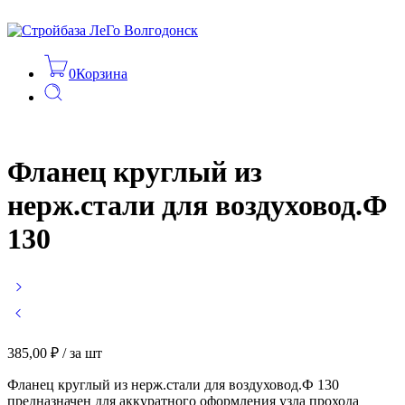
0
Корзина
Фланец круглый из
нерж.стали для воздуховод.Ф
130
385,00
₽
/ за шт
Фланец круглый из нерж.стали для воздуховод.Ф 130
предназначен для аккуратного оформления узла прохода