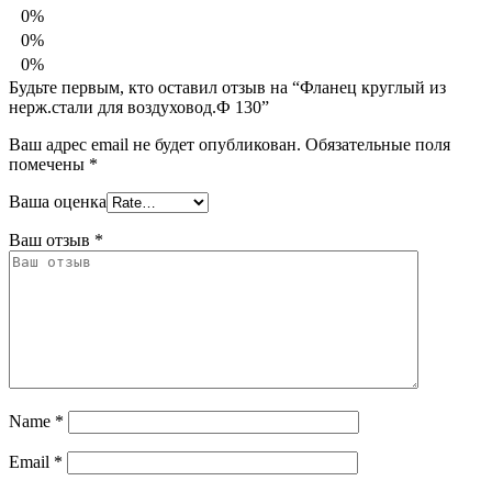
0%
0%
0%
Будьте первым, кто оставил отзыв на “Фланец круглый из
нерж.стали для воздуховод.Ф 130”
Ваш адрес email не будет опубликован.
Обязательные поля
помечены
*
Ваша оценка
Ваш отзыв
*
Name
*
Email
*