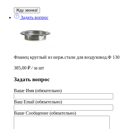
Задать вопрос
Фланец круглый из нерж.стали для воздуховод.Ф 130
385,00
₽
/ за шт
Задать вопрос
Ваше Имя (обязательно)
Ваш Email (обязательно)
Ваше Сообщение (обязательно)