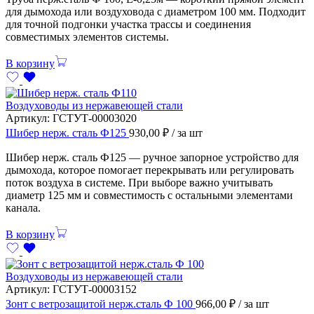
для дымохода или воздуховода с диаметром 100 мм. Подходит
для точной подгонки участка трассы и соединения
совместимых элементов системы.
В корзину
Воздуховоды из нержавеющей стали
Артикул:
ГСТУТ-00003020
Шибер нерж. сталь Ф125
930,00
₽
/ за шт
Шибер нерж. сталь Ф125 — ручное запорное устройство для
дымохода, которое помогает перекрывать или регулировать
поток воздуха в системе. При выборе важно учитывать
диаметр 125 мм и совместимость с остальными элементами
канала.
В корзину
Воздуховоды из нержавеющей стали
Артикул:
ГСТУТ-00003152
Зонт с ветрозащитой нерж.сталь Ф 100
966,00
₽
/ за шт