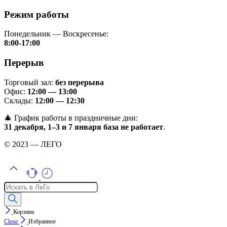
Режим работы
Понедельник — Воскресенье:
8:00-17:00
Перерыв
Торговый зал:
без перерыва
Офис:
12:00 — 13:00
Склады:
12:00 — 12:30
🎄 График работы в праздничные дни:
31 декабря, 1–3 и 7 января база не работает
.
© 2023 — ЛЕГО
Поиск
товаров
Корзина
Close
Избранное