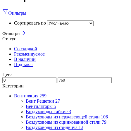
Фильтры
Сортировать по
Фильтры
Статус
Со скидкой
Рекомендуемое
В наличии
Под заказ
Цена
Категории
Вентиляция
259
Вент Решетки
27
Вентиляторы
5
Воздуховоды гибкие
3
Воздуховоды из нержавеющей стали
106
Воздуховоды из оцинкованной стали
79
Воздуховоды из сэндвича
13