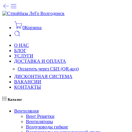
0
Корзина
О НАС
БЛОГ
УСЛУГИ
ДОСТАВКА И ОПЛАТА
Оплатить через СБП (QR-код)
ДИСКОНТНАЯ СИСТЕМА
ВАКАНСИИ
КОНТАКТЫ
Каталог
Вентиляция
Вент Решетки
Вентиляторы
Воздуховоды гибкие