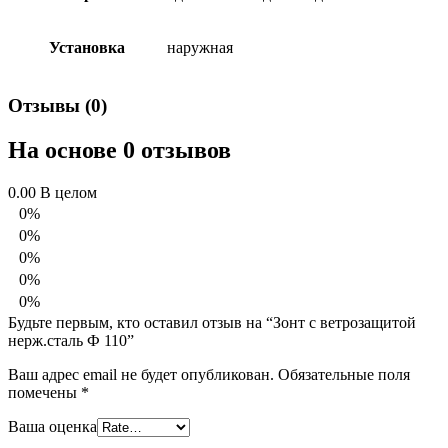
Установка
наружная
Отзывы (0)
На основе 0 отзывов
0.00
В целом
0%
0%
0%
0%
0%
Будьте первым, кто оставил отзыв на “Зонт с ветрозащитой
нерж.сталь Ф 110”
Ваш адрес email не будет опубликован.
Обязательные поля
помечены
*
Ваша оценка