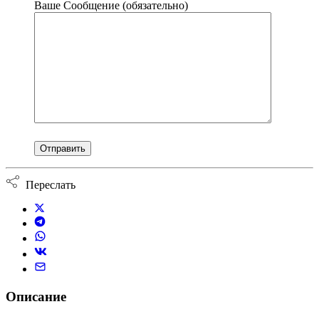
Ваше Сообщение (обязательно)
Переслать
Описание