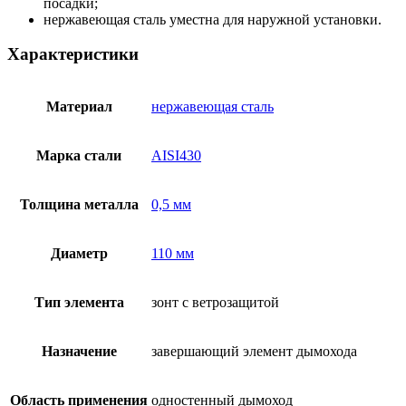
посадки;
нержавеющая сталь уместна для наружной установки.
Характеристики
Материал
нержавеющая сталь
Марка стали
AISI430
Толщина металла
0,5 мм
Диаметр
110 мм
Тип элемента
зонт с ветрозащитой
Назначение
завершающий элемент дымохода
Область применения
одностенный дымоход