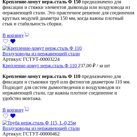
Крепление-хомут нерж.сталь Ф 150
предназначено для
фиксации и стяжки элементов дымохода или воздуховода из
нержавеющей стали. Это практичное решение для соединения
круглых модулей диаметра 150 мм, когда важны плотный
стык и стабильность сборки.
В корзину
Воздуховоды из нержавеющей стали
Артикул:
ГСТУТ-00003224
Крепление-хомут нерж.сталь Ф 110
237,00
₽
/ за шт
Крепление-хомут нерж.сталь Ф 110
предназначено для
фиксации и стыковки труб или фитингов диаметром 110 мм.
Подходит для систем дымоотведения и воздуховодов из
нержавеющей стали, где важны плотное соединение и
удобство монтажа.
В корзину
Воздуховоды из нержавеющей стали
Артикул:
ГСТУТ-00000462