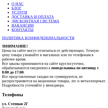
О НАС
БЛОГ
УСЛУГИ
ДОСТАВКА И ОПЛАТА
ДИСКОНТНАЯ СИСТЕМА
ВАКАНСИИ
КОНТАКТЫ
ПОЛИТИКА КОНФИДЕНЦИАЛЬНОСТИ
!ВНИМАНИЕ!
Цены на сайте могут отличаться от действующих. Точную
цену товара узнавайте в магазинах или по телефонам в
рабочее время.
Все заказы принимаются на сайте круглосуточно,
обрабатываются ежедневно
с понедельника по пятницу с
8:00 до 17:00
.
Все представленные скидки не суммируются, не
распространяются на акционные товары, лес и металлопрокат.
Подробности уточняйте у менеджера.
Телефоны
ул. Степная 2Г