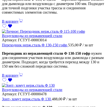
для дымохода или воздуховода с диаметром 100 мм. Подходит
для точной подгонки участка трассы и соединения
совместимых элементов системы.
В корзину
Воздуховоды из нержавеющей стали
Артикул:
ГСТУТ-00003014
Переходник нерж.сталь Ф 130-150 гофр
535,00
₽
/ за шт
Переходник из нержавеющей стали Ф 130-150 гофр
нужен
для соединения участков воздуховода или дымохода с разным
диаметром. Подходит, когда требуется переход между 130 и
150 мм без сложной переделки системы.
В корзину
Воздуховоды из нержавеющей стали
Артикул:
ГСТУТ-00000478
Зонт- хомут нерж.сталь Ф 130
488,00
₽
/ за шт