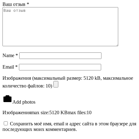
Ваш отзыв
*
Name
*
Email
*
Изображения (максимальный размер: 5120 kB, максимальное
количество файлов: 10)
Add photos
Изображения
max size:5120 KB
max files:10
Сохранить моё имя, email и адрес сайта в этом браузере для
последующих моих комментариев.