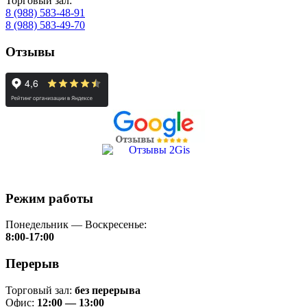
Торговый зал:
8 (988) 583-48-91
8 (988) 583-49-70
Отзывы
Режим работы
Понедельник — Воскресенье:
8:00-17:00
Перерыв
Торговый зал:
без перерыва
Офис:
12:00 — 13:00