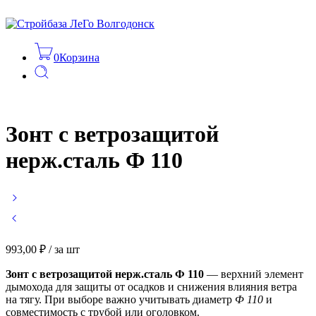
0
Корзина
Зонт с ветрозащитой
нерж.сталь Ф 110
993,00
₽
/ за шт
Зонт с ветрозащитой нерж.сталь Ф 110
— верхний элемент
дымохода для защиты от осадков и снижения влияния ветра
на тягу. При выборе важно учитывать диаметр
Ф 110
и
совместимость с трубой или оголовком.