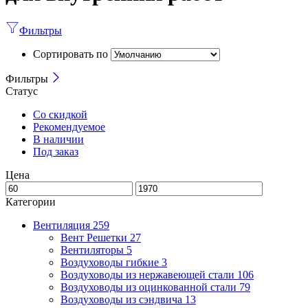
Фильтры
Сортировать по
Фильтры
Статус
Со скидкой
Рекомендуемое
В наличии
Под заказ
Цена
Категории
Вентиляция
259
Вент Решетки
27
Вентиляторы
5
Воздуховоды гибкие
3
Воздуховоды из нержавеющей стали
106
Воздуховоды из оцинкованной стали
79
Воздуховоды из сэндвича
13