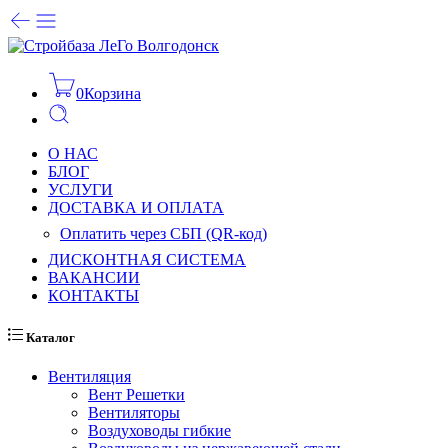
0
Корзина
О НАС
БЛОГ
УСЛУГИ
ДОСТАВКА И ОПЛАТА
Оплатить через СБП (QR-код)
ДИСКОНТНАЯ СИСТЕМА
ВАКАНСИИ
КОНТАКТЫ
Каталог
Вентиляция
Вент Решетки
Вентиляторы
Воздуховоды гибкие