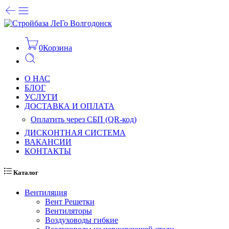
0
Корзина
О НАС
БЛОГ
УСЛУГИ
ДОСТАВКА И ОПЛАТА
Оплатить через СБП (QR-код)
ДИСКОНТНАЯ СИСТЕМА
ВАКАНСИИ
КОНТАКТЫ
Каталог
Вентиляция
Вент Решетки
Вентиляторы
Воздуховоды гибкие