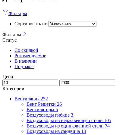
Фильтры
Сортировать по
Фильтры
Статус
Со скидкой
Рекомендуемое
В наличии
Под заказ
Цена
Категории
Вентиляция
252
Вент Решетки
26
Вентиляторы
5
Воздуховоды гибкие
3
Воздуховоды из нержавеющей стали
105
Воздуховоды из оцинкованной стали
74
Воздуховоды из сэндвича
13