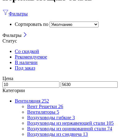
Фильтры
Сортировать по
Фильтры
Статус
Со скидкой
Рекомендуемое
В наличии
Под заказ
Цена
Категории
Вентиляция
252
Вент Решетки
26
Вентиляторы
5
Воздуховоды гибкие
3
Воздуховоды из нержавеющей стали
105
Воздуховоды из оцинкованной стали
74
Воздуховоды из сэндвича
13