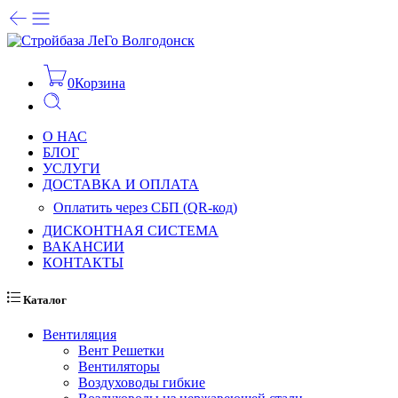
0
Корзина
О НАС
БЛОГ
УСЛУГИ
ДОСТАВКА И ОПЛАТА
Оплатить через СБП (QR-код)
ДИСКОНТНАЯ СИСТЕМА
ВАКАНСИИ
КОНТАКТЫ
Каталог
Вентиляция
Вент Решетки
Вентиляторы
Воздуховоды гибкие