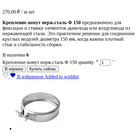
270,00
₽
/ за шт
Крепление-хомут нерж.сталь Ф 150
предназначено для
фиксации и стяжки элементов дымохода или воздуховода из
нержавеющей стали. Это практичное решение для соединения
круглых модулей диаметра 150 мм, когда важны плотный
стык и стабильность сборки.
В наличии
6
Крепление-хомут нерж.сталь Ф 150 quantity
В корзину
Купить сейчас
В избранное
Added to wishlist