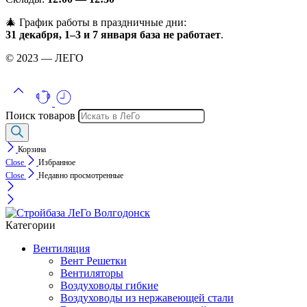
🎄 График работы в праздничные дни:
31 декабря, 1–3 и 7 января база не работает
.
© 2023 — ЛЕГО
Поиск товаров
Корзина
Close
Избранное
Close
Недавно просмотренные
Категории
Вентиляция
Вент Решетки
Вентиляторы
Воздуховоды гибкие
Воздуховоды из нержавеющей стали