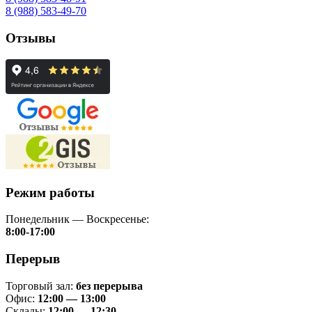
8 (988) 583-49-70
Отзывы
Режим работы
Понедельник — Воскресенье:
8:00-17:00
Перерыв
Торговый зал:
без перерыва
Офис:
12:00 — 13:00
Склады:
12:00 — 12:30