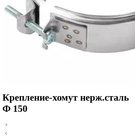
Крепление-хомут нерж.сталь
Ф 150