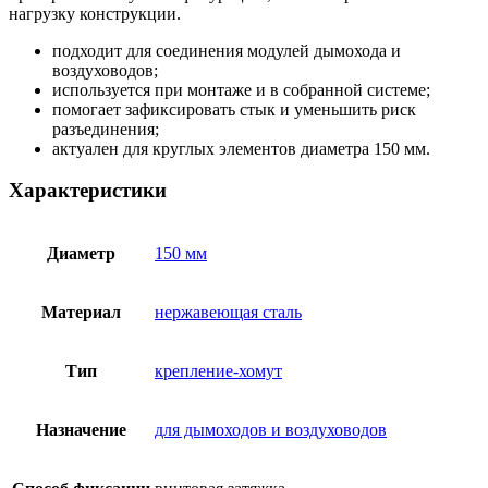
нагрузку конструкции.
подходит для соединения модулей дымохода и
воздуховодов;
используется при монтаже и в собранной системе;
помогает зафиксировать стык и уменьшить риск
разъединения;
актуален для круглых элементов диаметра 150 мм.
Характеристики
Диаметр
150 мм
Материал
нержавеющая сталь
Тип
крепление-хомут
Назначение
для дымоходов и воздуховодов