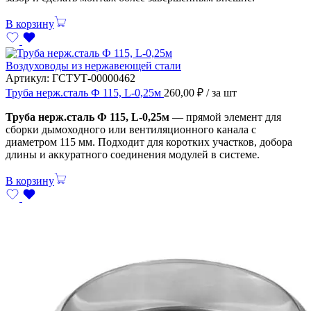
В корзину
Воздуховоды из нержавеющей стали
Артикул:
ГСТУТ-00000462
Труба нерж.сталь Ф 115, L-0,25м
260,00
₽
/ за шт
Труба нерж.сталь Ф 115, L-0,25м
— прямой элемент для
сборки дымоходного или вентиляционного канала с
диаметром 115 мм. Подходит для коротких участков, добора
длины и аккуратного соединения модулей в системе.
В корзину