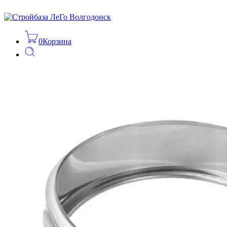
0
Корзина