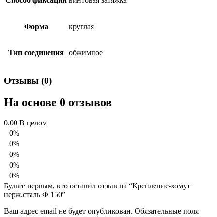
Способ фиксации
винтовая затяжка
Форма
круглая
Тип соединения
обжимное
Отзывы (0)
На основе 0 отзывов
0.00
В целом
0%
0%
0%
0%
0%
Будьте первым, кто оставил отзыв на “Крепление-хомут
нерж.сталь Ф 150”
Ваш адрес email не будет опубликован.
Обязательные поля