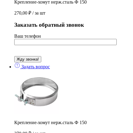
Крепление-хомут нерж.сталь Ф 150
270,00
₽
/ за шт
Заказать обратный звонок
Ваш телефон
Задать вопрос
Крепление-хомут нерж.сталь Ф 150