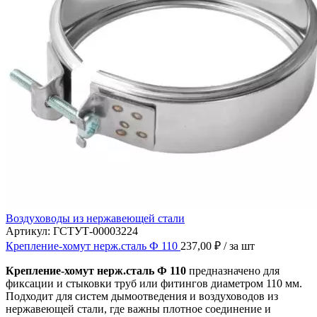
Воздуховоды из нержавеющей стали
Артикул:
ГСТУТ-00003224
Крепление-хомут нерж.сталь Ф 110
237,00
₽
/ за шт
Крепление-хомут нерж.сталь Ф 110
предназначено для
фиксации и стыковки труб или фитингов диаметром 110 мм.
Подходит для систем дымоотведения и воздуховодов из
нержавеющей стали, где важны плотное соединение и