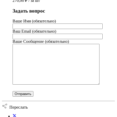
270,00
₽
/ за шт
Задать вопрос
Ваше Имя (обязательно)
Ваш Email (обязательно)
Ваше Сообщение (обязательно)
Переслать