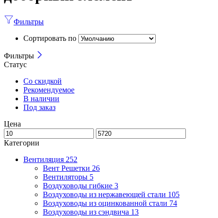
Фильтры
Сортировать по
Фильтры
Статус
Со скидкой
Рекомендуемое
В наличии
Под заказ
Цена
Категории
Вентиляция
252
Вент Решетки
26
Вентиляторы
5
Воздуховоды гибкие
3
Воздуховоды из нержавеющей стали
105
Воздуховоды из оцинкованной стали
74
Воздуховоды из сэндвича
13