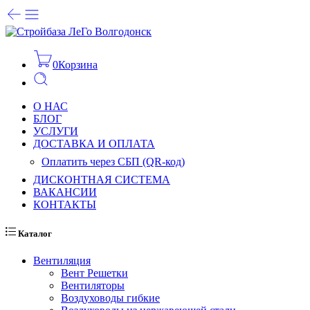
0
Корзина
О НАС
БЛОГ
УСЛУГИ
ДОСТАВКА И ОПЛАТА
Оплатить через СБП (QR-код)
ДИСКОНТНАЯ СИСТЕМА
ВАКАНСИИ
КОНТАКТЫ
Каталог
Вентиляция
Вент Решетки
Вентиляторы
Воздуховоды гибкие