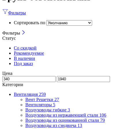
Фильтры
Сортировать по
Фильтры
Статус
Со скидкой
Рекомендуемое
В наличии
Под заказ
Цена
Категории
Вентиляция
259
Вент Решетки
27
Вентиляторы
5
Воздуховоды гибкие
3
Воздуховоды из нержавеющей стали
106
Воздуховоды из оцинкованной стали
79
Воздуховоды из сэндвича
13