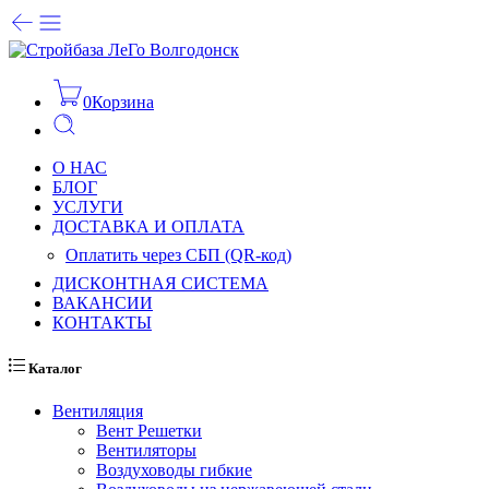
0
Корзина
О НАС
БЛОГ
УСЛУГИ
ДОСТАВКА И ОПЛАТА
Оплатить через СБП (QR-код)
ДИСКОНТНАЯ СИСТЕМА
ВАКАНСИИ
КОНТАКТЫ
Каталог
Вентиляция
Вент Решетки
Вентиляторы
Воздуховоды гибкие