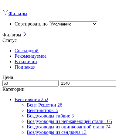
Фильтры
Сортировать по
Фильтры
Статус
Со скидкой
Рекомендуемое
В наличии
Под заказ
Цена
Категории
Вентиляция
252
Вент Решетки
26
Вентиляторы
5
Воздуховоды гибкие
3
Воздуховоды из нержавеющей стали
105
Воздуховоды из оцинкованной стали
74
Воздуховоды из сэндвича
13