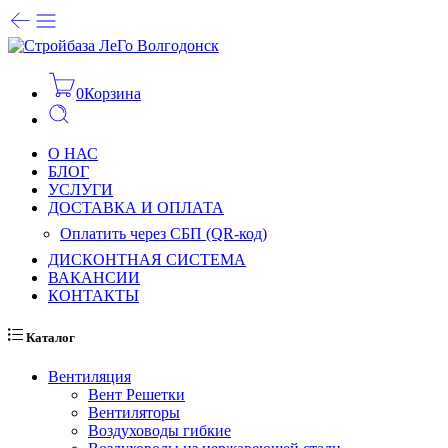
0
Корзина
О НАС
БЛОГ
УСЛУГИ
ДОСТАВКА И ОПЛАТА
Оплатить через СБП (QR-код)
ДИСКОНТНАЯ СИСТЕМА
ВАКАНСИИ
КОНТАКТЫ
Каталог
Вентиляция
Вент Решетки
Вентиляторы
Воздуховоды гибкие