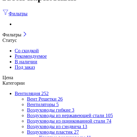
Фильтры
Фильтры
Статус
Со скидкой
Рекомендуемое
В наличии
Под заказ
Цена
Категории
Вентиляция
252
Вент Решетки
26
Вентиляторы
5
Воздуховоды гибкие
3
Воздуховоды из нержавеющей стали
105
Воздуховоды из оцинкованной стали
74
Воздуховоды из сэндвича
13
Воздуховоды пластик
27