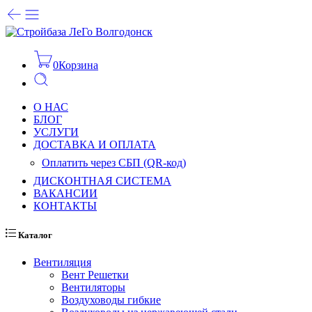
0
Корзина
О НАС
БЛОГ
УСЛУГИ
ДОСТАВКА И ОПЛАТА
Оплатить через СБП (QR-код)
ДИСКОНТНАЯ СИСТЕМА
ВАКАНСИИ
КОНТАКТЫ
Каталог
Вентиляция
Вент Решетки
Вентиляторы
Воздуховоды гибкие