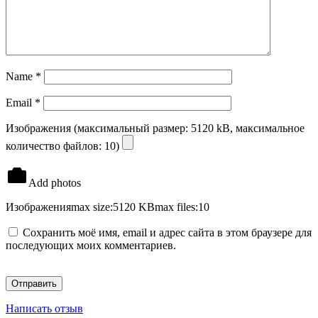
Name
*
Email
*
Изображения (максимальный размер: 5120 kB, максимальное
количество файлов: 10)
Add photos
Изображения
max size:5120 KB
max files:10
Сохранить моё имя, email и адрес сайта в этом браузере для
последующих моих комментариев.
Написать отзыв