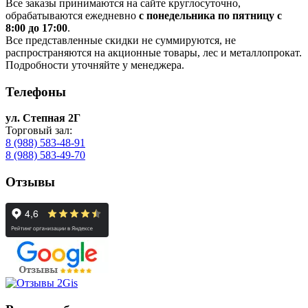
Все заказы принимаются на сайте круглосуточно,
обрабатываются ежедневно
с понедельника по пятницу с
8:00 до 17:00
.
Все представленные скидки не суммируются, не
распространяются на акционные товары, лес и металлопрокат.
Подробности уточняйте у менеджера.
Телефоны
ул. Степная 2Г
Торговый зал:
8 (988) 583-48-91
8 (988) 583-49-70
Отзывы