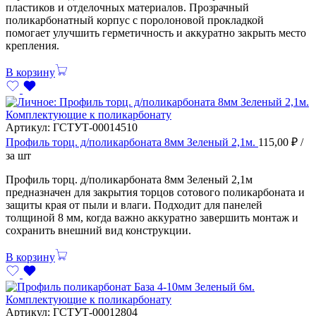
пластиков и отделочных материалов. Прозрачный
поликарбонатный корпус с поролоновой прокладкой
помогает улучшить герметичность и аккуратно закрыть место
крепления.
В корзину
Комплектующие к поликарбонату
Артикул:
ГСТУТ-00014510
Профиль торц. д/поликарбоната 8мм Зеленый 2,1м.
115,00
₽
/
за шт
Профиль торц. д/поликарбоната 8мм Зеленый 2,1м
предназначен для закрытия торцов сотового поликарбоната и
защиты края от пыли и влаги. Подходит для панелей
толщиной 8 мм, когда важно аккуратно завершить монтаж и
сохранить внешний вид конструкции.
В корзину
Комплектующие к поликарбонату
Артикул:
ГСТУТ-00012804