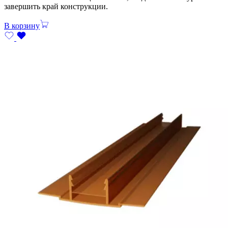
завершить край конструкции.
В корзину