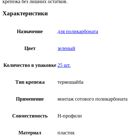
крепежа без лишних остатков.
Характеристики
Назначение
для поликарбоната
Цвет
зеленый
Количество в упаковке
25 шт.
Тип крепежа
термошайба
Применение
монтаж сотового поликарбоната
Совместимость
Н-профили
Материал
пластик