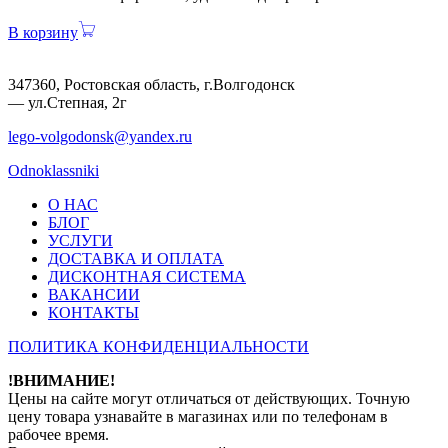
В корзину
347360, Ростовская область, г.Волгодонск
— ул.Степная, 2г
lego-volgodonsk@yandex.ru
Odnoklassniki
О НАС
БЛОГ
УСЛУГИ
ДОСТАВКА И ОПЛАТА
ДИСКОНТНАЯ СИСТЕМА
ВАКАНСИИ
КОНТАКТЫ
ПОЛИТИКА КОНФИДЕНЦИАЛЬНОСТИ
!ВНИМАНИЕ!
Цены на сайте могут отличаться от действующих. Точную
цену товара узнавайте в магазинах или по телефонам в
рабочее время.