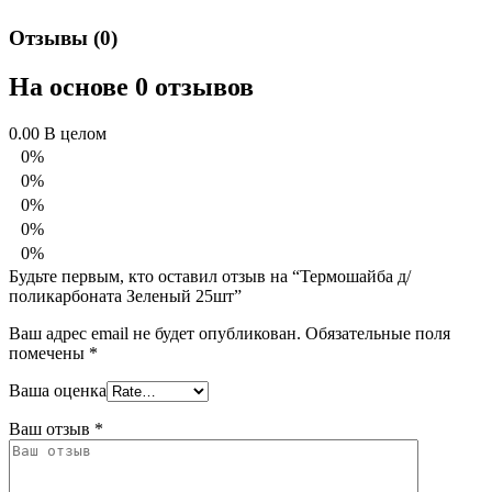
Отзывы (0)
На основе 0 отзывов
0.00
В целом
0%
0%
0%
0%
0%
Будьте первым, кто оставил отзыв на “Термошайба д/
поликарбоната Зеленый 25шт”
Ваш адрес email не будет опубликован.
Обязательные поля
помечены
*
Ваша оценка
Ваш отзыв
*