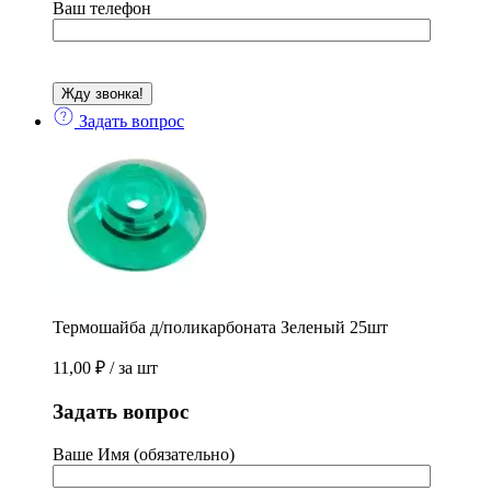
Ваш телефон
Задать вопрос
Термошайба д/поликарбоната Зеленый 25шт
11,00
₽
/ за шт
Задать вопрос
Ваше Имя (обязательно)