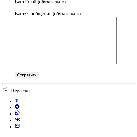
Ваш Email (обязательно)
Ваше Сообщение (обязательно)
Переслать