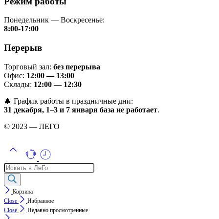
Режим работы
Понедельник — Воскресенье:
8:00-17:00
Перерыв
Торговый зал:
без перерыва
Офис:
12:00 — 13:00
Склады:
12:00 — 12:30
🎄 График работы в праздничные дни:
31 декабря, 1–3 и 7 января база не работает
.
© 2023 — ЛЕГО
Поиск
товаров
Корзина
Close
Избранное
Close
Недавно просмотренные