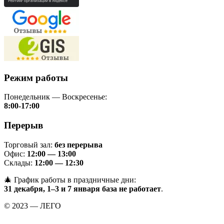
Режим работы
Понедельник — Воскресенье:
8:00-17:00
Перерыв
Торговый зал:
без перерыва
Офис:
12:00 — 13:00
Склады:
12:00 — 12:30
🎄 График работы в праздничные дни:
31 декабря, 1–3 и 7 января база не работает
.
© 2023 — ЛЕГО