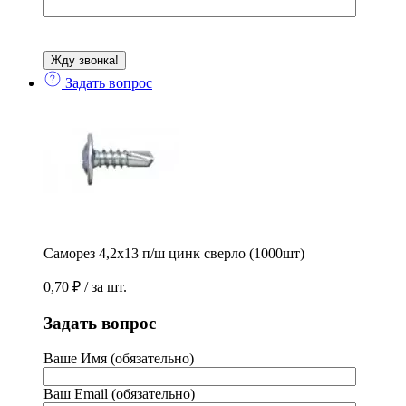
Задать вопрос
Саморез 4,2х13 п/ш цинк сверло (1000шт)
0,70
₽
/ за шт.
Задать вопрос
Ваше Имя (обязательно)
Ваш Email (обязательно)