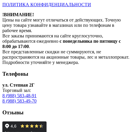
ПОЛИТИКА КОНФИДЕНЦИАЛЬНОСТИ
!ВНИМАНИЕ!
Цены на сайте могут отличаться от действующих. Точную
цену товара узнавайте в магазинах или по телефонам в
рабочее время.
Все заказы принимаются на сайте круглосуточно,
обрабатываются ежедневно
с понедельника по пятницу с
8:00 до 17:00
.
Все представленные скидки не суммируются, не
распространяются на акционные товары, лес и металлопрокат.
Подробности уточняйте у менеджера.
Телефоны
ул. Степная 2Г
Торговый зал:
8 (988) 583-48-91
8 (988) 583-49-70
Отзывы