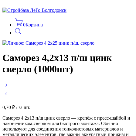
0
Корзина
Саморез 4,2х13 п/ш цинк
сверло (1000шт)
0,70
₽
/ за шт.
Саморез 4,2х13 п/ш цинк сверло — крепёж с пресс-шайбой и
наконечником-сверлом для быстрого монтажа. Обычно
используют для соединения тонколистовых материалов и
металлических элементов, где важны аккуратный прижим и