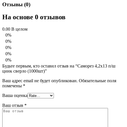
Отзывы (0)
На основе 0 отзывов
0.00
В целом
0%
0%
0%
0%
0%
Будьте первым, кто оставил отзыв на “Саморез 4,2х13 п/ш
цинк сверло (1000шт)”
Ваш адрес email не будет опубликован.
Обязательные поля
помечены
*
Ваша оценка
Ваш отзыв
*