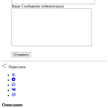
Ваше Сообщение (обязательно)
Переслать
Описание