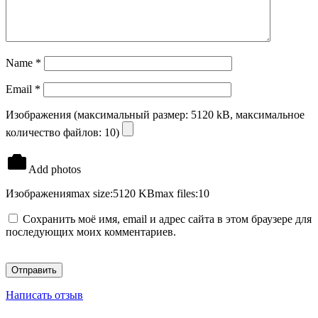
Name
*
Email
*
Изображения (максимальный размер: 5120 kB, максимальное
количество файлов: 10)
Add photos
Изображения
max size:5120 KB
max files:10
Сохранить моё имя, email и адрес сайта в этом браузере для
последующих моих комментариев.
Написать отзыв