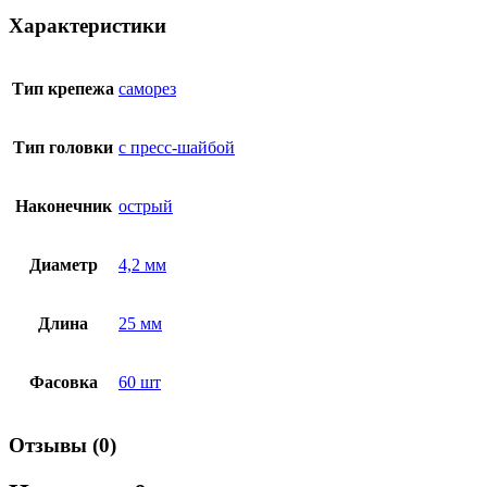
Характеристики
Тип крепежа
саморез
Тип головки
с пресс-шайбой
Наконечник
острый
Диаметр
4,2 мм
Длина
25 мм
Фасовка
60 шт
Отзывы (0)