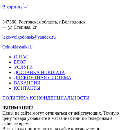
В корзину
347360, Ростовская область, г.Волгодонск
— ул.Степная, 2г
lego-volgodonsk@yandex.ru
Odnoklassniki
О НАС
БЛОГ
УСЛУГИ
ДОСТАВКА И ОПЛАТА
ДИСКОНТНАЯ СИСТЕМА
ВАКАНСИИ
КОНТАКТЫ
ПОЛИТИКА КОНФИДЕНЦИАЛЬНОСТИ
!ВНИМАНИЕ!
Цены на сайте могут отличаться от действующих. Точную
цену товара узнавайте в магазинах или по телефонам в
рабочее время.
Все заказы принимаются на сайте круглосуточно,