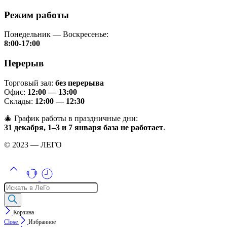
Режим работы
Понедельник — Воскресенье:
8:00-17:00
Перерыв
Торговый зал:
без перерыва
Офис:
12:00 — 13:00
Склады:
12:00 — 12:30
🎄 График работы в праздничные дни:
31 декабря, 1–3 и 7 января база не работает
.
© 2023 — ЛЕГО
Поиск
товаров
Корзина
Close
Избранное