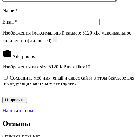
Name
*
Email
*
Изображения (максимальный размер: 5120 kB, максимальное
количество файлов: 10)
Add photos
Изображения
max size:5120 KB
max files:10
Сохранить моё имя, email и адрес сайта в этом браузере для
последующих моих комментариев.
Написать отзыв
Отзывы
Отзывов пока нет.