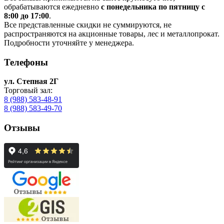
обрабатываются ежедневно
с понедельника по пятницу с
8:00 до 17:00
.
Все представленные скидки не суммируются, не
распространяются на акционные товары, лес и металлопрокат.
Подробности уточняйте у менеджера.
Телефоны
ул. Степная 2Г
Торговый зал:
8 (988) 583-48-91
8 (988) 583-49-70
Отзывы