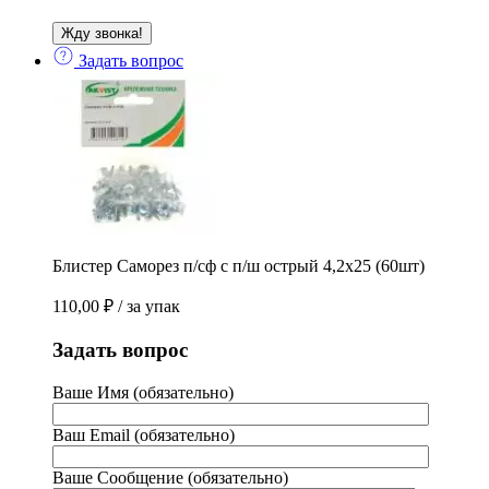
Задать вопрос
Блистер Саморез п/сф с п/ш острый 4,2х25 (60шт)
110,00
₽
/ за упак
Задать вопрос
Ваше Имя (обязательно)
Ваш Email (обязательно)
Ваше Сообщение (обязательно)