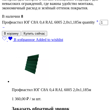
невысоких ограждений, где важны удобство монтажа,
экономичный расход и зелёный оттенок покрытия.
В наличии
8
Профнастил ЮГ С8А 0,4 RAL 6005 2,0х1,185м quantity
В корзину
Купить сейчас
В избранное
Added to wishlist
Профнастил ЮГ С8А 0,4 RAL 6005 2,0х1,185м
1 360,00
₽
/ за шт.
Заказать обратный звонок