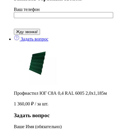
Ваш телефон
Задать вопрос
Профнастил ЮГ С8А 0,4 RAL 6005 2,0х1,185м
1 360,00
₽
/ за шт.
Задать вопрос
Ваше Имя (обязательно)