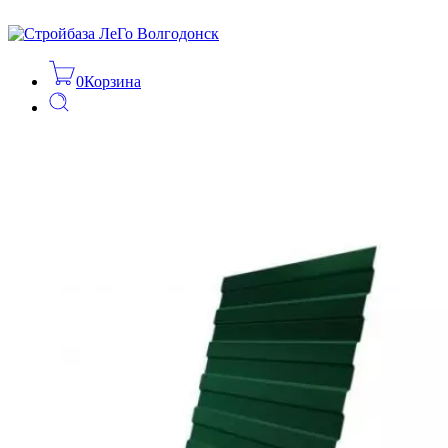
0
Корзина