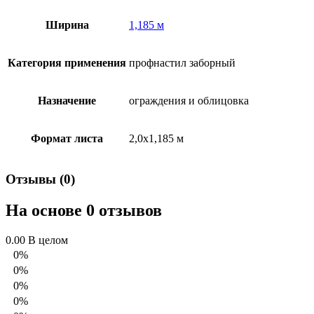
Ширина
1,185 м
Категория применения
профнастил заборный
Назначение
ограждения и облицовка
Формат листа
2,0х1,185 м
Отзывы (0)
На основе 0 отзывов
0.00
В целом
0%
0%
0%
0%