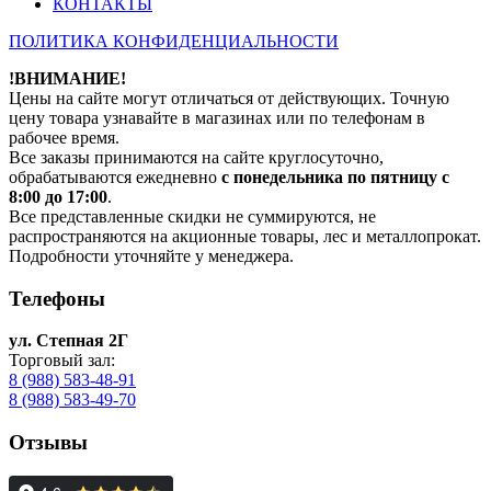
КОНТАКТЫ
ПОЛИТИКА КОНФИДЕНЦИАЛЬНОСТИ
!ВНИМАНИЕ!
Цены на сайте могут отличаться от действующих. Точную
цену товара узнавайте в магазинах или по телефонам в
рабочее время.
Все заказы принимаются на сайте круглосуточно,
обрабатываются ежедневно
с понедельника по пятницу с
8:00 до 17:00
.
Все представленные скидки не суммируются, не
распространяются на акционные товары, лес и металлопрокат.
Подробности уточняйте у менеджера.
Телефоны
ул. Степная 2Г
Торговый зал:
8 (988) 583-48-91
8 (988) 583-49-70
Отзывы