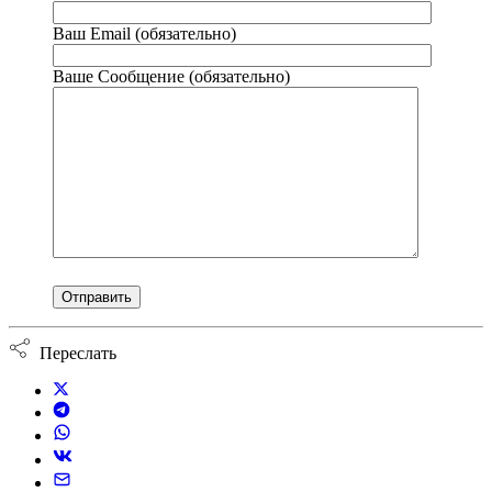
Ваш Email (обязательно)
Ваше Сообщение (обязательно)
Переслать