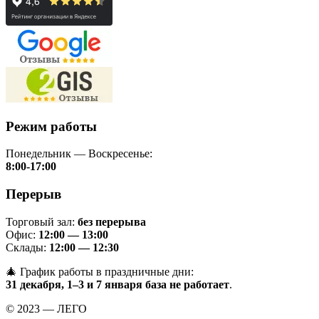
Режим работы
Понедельник — Воскресенье:
8:00-17:00
Перерыв
Торговый зал:
без перерыва
Офис:
12:00 — 13:00
Склады:
12:00 — 12:30
🎄 График работы в праздничные дни:
31 декабря, 1–3 и 7 января база не работает
.
© 2023 — ЛЕГО