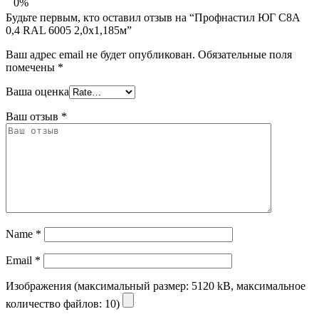
0%
Будьте первым, кто оставил отзыв на “Профнастил ЮГ С8А
0,4 RAL 6005 2,0х1,185м”
Ваш адрес email не будет опубликован.
Обязательные поля
помечены
*
Ваша оценка
Ваш отзыв
*
Name
*
Email
*
Изображения (максимальный размер: 5120 kB, максимальное
количество файлов: 10)