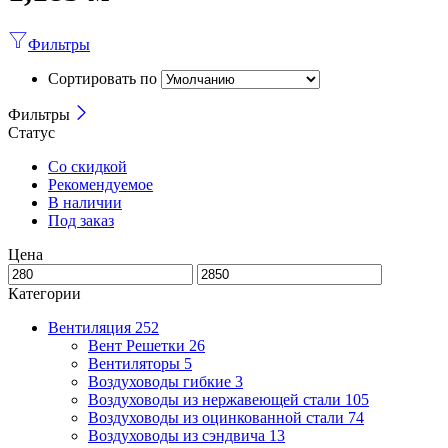
Фильтры
Сортировать по
Фильтры
Статус
Со скидкой
Рекомендуемое
В наличии
Под заказ
Цена
Категории
Вентиляция
252
Вент Решетки
26
Вентиляторы
5
Воздуховоды гибкие
3
Воздуховоды из нержавеющей стали
105
Воздуховоды из оцинкованной стали
74
Воздуховоды из сэндвича
13