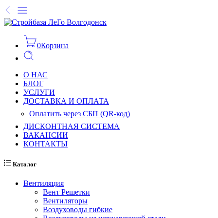
0
Корзина
О НАС
БЛОГ
УСЛУГИ
ДОСТАВКА И ОПЛАТА
Оплатить через СБП (QR-код)
ДИСКОНТНАЯ СИСТЕМА
ВАКАНСИИ
КОНТАКТЫ
Каталог
Вентиляция
Вент Решетки
Вентиляторы
Воздуховоды гибкие