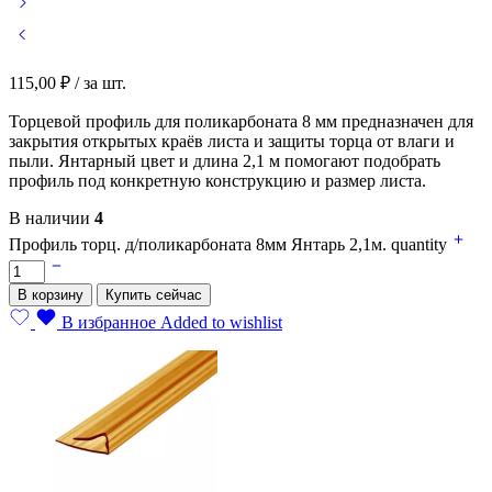
115,00
₽
/ за шт.
Торцевой профиль для поликарбоната 8 мм предназначен для
закрытия открытых краёв листа и защиты торца от влаги и
пыли. Янтарный цвет и длина 2,1 м помогают подобрать
профиль под конкретную конструкцию и размер листа.
В наличии
4
Профиль торц. д/поликарбоната 8мм Янтарь 2,1м. quantity
В корзину
Купить сейчас
В избранное
Added to wishlist