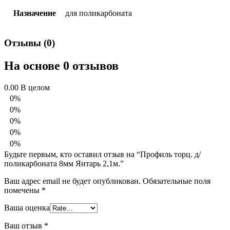
Назначение
для поликарбоната
Отзывы (0)
На основе 0 отзывов
0.00
В целом
0%
0%
0%
0%
0%
Будьте первым, кто оставил отзыв на “Профиль торц. д/
поликарбоната 8мм Янтарь 2,1м.”
Ваш адрес email не будет опубликован.
Обязательные поля
помечены
*
Ваша оценка
Ваш отзыв
*