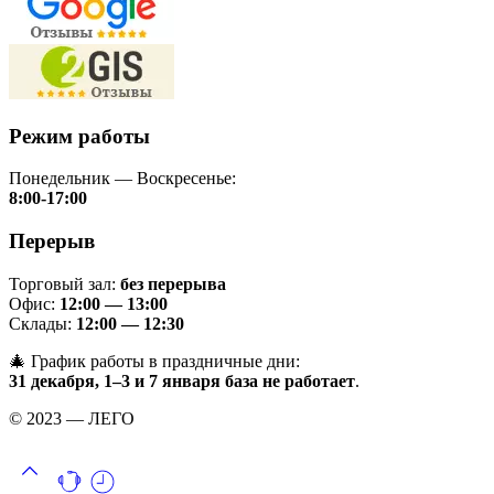
Режим работы
Понедельник — Воскресенье:
8:00-17:00
Перерыв
Торговый зал:
без перерыва
Офис:
12:00 — 13:00
Склады:
12:00 — 12:30
🎄 График работы в праздничные дни:
31 декабря, 1–3 и 7 января база не работает
.
© 2023 — ЛЕГО