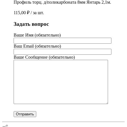
Профиль торц. д/поликарбоната 8мм Янтарь 2,1м.
115,00
₽
/ за шт.
Задать вопрос
Ваше Имя (обязательно)
Ваш Email (обязательно)
Ваше Сообщение (обязательно)