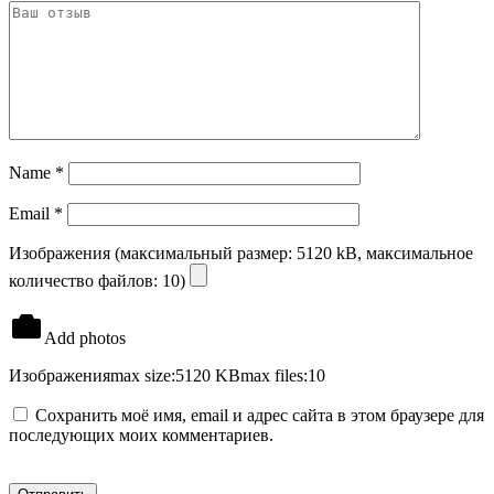
Name
*
Email
*
Изображения (максимальный размер: 5120 kB, максимальное
количество файлов: 10)
Add photos
Изображения
max size:5120 KB
max files:10
Сохранить моё имя, email и адрес сайта в этом браузере для
последующих моих комментариев.