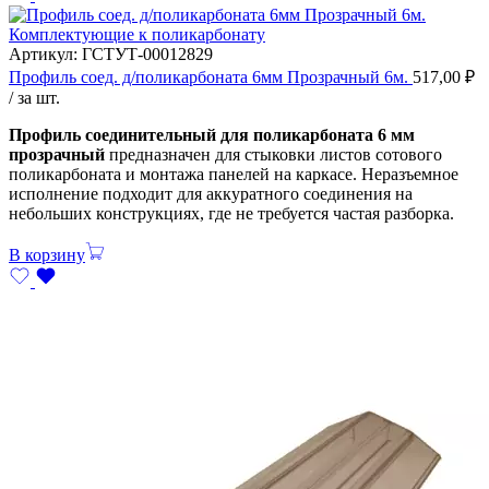
Комплектующие к поликарбонату
Артикул:
ГСТУТ-00012829
Профиль соед. д/поликарбоната 6мм Прозрачный 6м.
517,00
₽
/ за шт.
Профиль соединительный для поликарбоната 6 мм
прозрачный
предназначен для стыковки листов сотового
поликарбоната и монтажа панелей на каркасе. Неразъемное
исполнение подходит для аккуратного соединения на
небольших конструкциях, где не требуется частая разборка.
В корзину