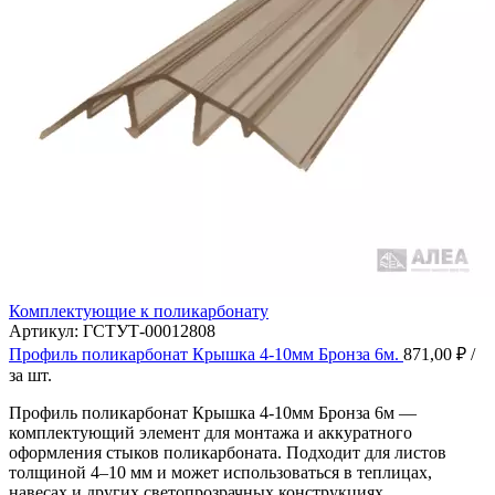
Комплектующие к поликарбонату
Артикул:
ГСТУТ-00012808
Профиль поликарбонат Крышка 4-10мм Бронза 6м.
871,00
₽
/
за шт.
Профиль поликарбонат Крышка 4-10мм Бронза 6м —
комплектующий элемент для монтажа и аккуратного
оформления стыков поликарбоната. Подходит для листов
толщиной 4–10 мм и может использоваться в теплицах,
навесах и других светопрозрачных конструкциях.