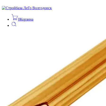
0
Корзина