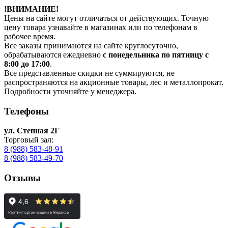
!ВНИМАНИЕ!
Цены на сайте могут отличаться от действующих. Точную
цену товара узнавайте в магазинах или по телефонам в
рабочее время.
Все заказы принимаются на сайте круглосуточно,
обрабатываются ежедневно
с понедельника по пятницу с
8:00 до 17:00
.
Все представленные скидки не суммируются, не
распространяются на акционные товары, лес и металлопрокат.
Подробности уточняйте у менеджера.
Телефоны
ул. Степная 2Г
Торговый зал:
8 (988) 583-48-91
8 (988) 583-49-70
Отзывы