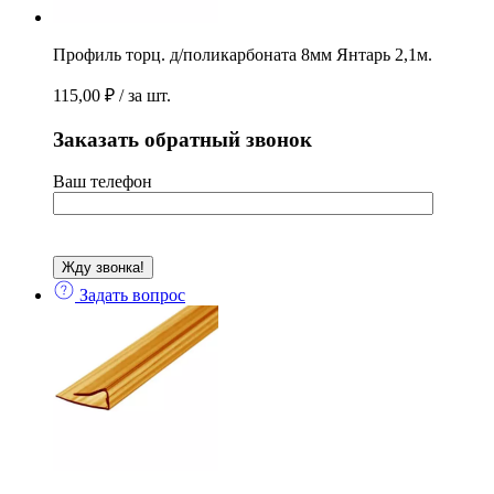
Профиль торц. д/поликарбоната 8мм Янтарь 2,1м.
115,00
₽
/ за шт.
Заказать обратный звонок
Ваш телефон
Задать вопрос