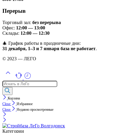
Перерыв
Торговый зал:
без перерыва
Офис:
12:00 — 13:00
Склады:
12:00 — 12:30
🎄 График работы в праздничные дни:
31 декабря, 1–3 и 7 января база не работает
.
© 2023 — ЛЕГО
Поиск
товаров
Корзина
Close
Избранное
Close
Недавно просмотренные
Категории