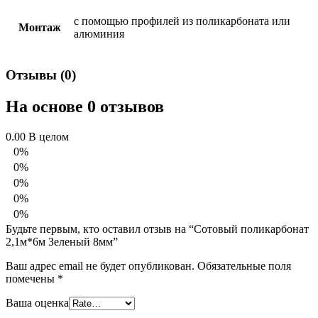
с помощью профилей из поликарбоната или
Монтаж
алюминия
Отзывы (0)
На основе 0 отзывов
0.00
В целом
0%
0%
0%
0%
0%
Будьте первым, кто оставил отзыв на “Сотовый поликарбонат
2,1м*6м Зеленый 8мм”
Ваш адрес email не будет опубликован.
Обязательные поля
помечены
*
Ваша оценка