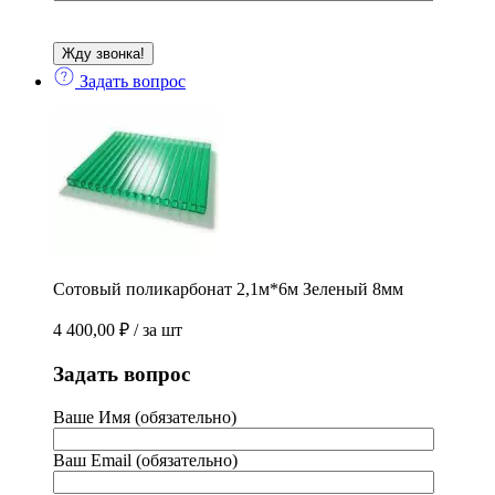
Задать вопрос
Сотовый поликарбонат 2,1м*6м Зеленый 8мм
4 400,00
₽
/ за шт
Задать вопрос
Ваше Имя (обязательно)
Ваш Email (обязательно)