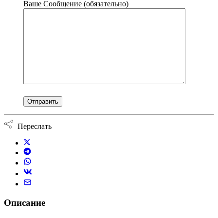
Ваше Сообщение (обязательно)
Переслать
Описание