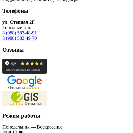
Телефоны
ул. Степная 2Г
Торговый зал:
8 (988) 583-48-91
8 (988) 583-49-70
Отзывы
Режим работы
Понедельник — Воскресенье:
8:00-17:00