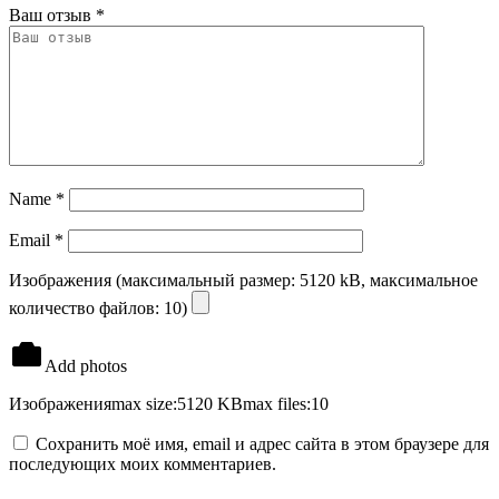
Ваш отзыв
*
Name
*
Email
*
Изображения (максимальный размер: 5120 kB, максимальное
количество файлов: 10)
Add photos
Изображения
max size:5120 KB
max files:10
Сохранить моё имя, email и адрес сайта в этом браузере для
последующих моих комментариев.