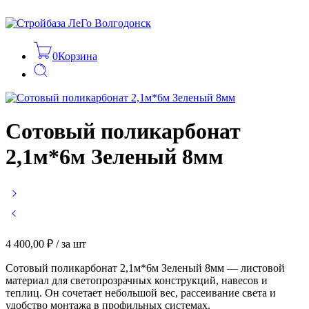
0
Корзина
Сотовый поликарбонат
2,1м*6м Зеленый 8мм
4 400,00
₽
/ за шт
Сотовый поликарбонат 2,1м*6м Зеленый 8мм — листовой
материал для светопрозрачных конструкций, навесов и
теплиц. Он сочетает небольшой вес, рассеивание света и
удобство монтажа в профильных системах.