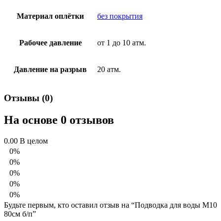
Материал оплётки
без покрытия
Рабочее давление
от 1 до 10 атм.
Давление на разрыв
20 атм.
Отзывы (0)
На основе 0 отзывов
0.00
В целом
0%
0%
0%
0%
0%
Будьте первым, кто оставил отзыв на “Подводка для воды М10
80см б/п”