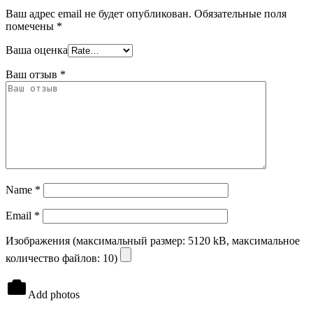
Ваш адрес email не будет опубликован.
Обязательные поля
помечены
*
Ваша оценка
Ваш отзыв
*
Name
*
Email
*
Изображения (максимальный размер: 5120 kB, максимальное
количество файлов: 10)
Add photos