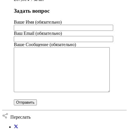
Задать вопрос
Ваше Имя (обязательно)
Ваш Email (обязательно)
Ваше Сообщение (обязательно)
Переслать