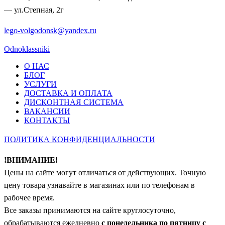
— ул.Степная, 2г
lego-volgodonsk@yandex.ru
Odnoklassniki
О НАС
БЛОГ
УСЛУГИ
ДОСТАВКА И ОПЛАТА
ДИСКОНТНАЯ СИСТЕМА
ВАКАНСИИ
КОНТАКТЫ
ПОЛИТИКА КОНФИДЕНЦИАЛЬНОСТИ
!ВНИМАНИЕ!
Цены на сайте могут отличаться от действующих. Точную
цену товара узнавайте в магазинах или по телефонам в
рабочее время.
Все заказы принимаются на сайте круглосуточно,
обрабатываются ежедневно
с понедельника по пятницу с