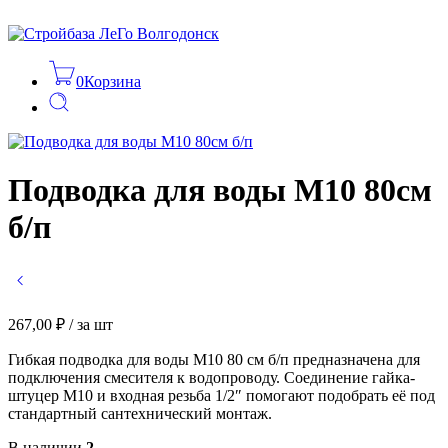
0
Корзина
Подводка для воды М10 80см
б/п
267,00
₽
/ за шт
Гибкая подводка для воды М10 80 см б/п предназначена для
подключения смесителя к водопроводу. Соединение гайка-
штуцер М10 и входная резьба 1/2″ помогают подобрать её под
стандартный сантехнический монтаж.
В наличии
2