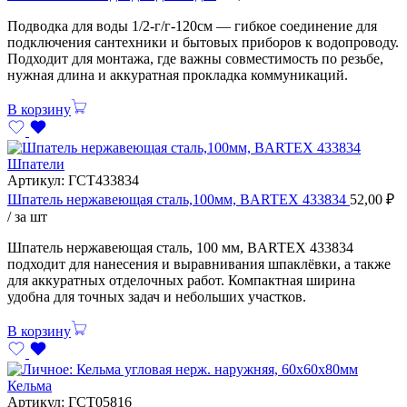
Подводка для воды 1/2-г/г-120см — гибкое соединение для
подключения сантехники и бытовых приборов к водопроводу.
Подходит для монтажа, где важны совместимость по резьбе,
нужная длина и аккуратная прокладка коммуникаций.
В корзину
Шпатели
Артикул:
ГСТ433834
Шпатель нержавеющая сталь,100мм, BARTEX 433834
52,00
₽
/ за шт
Шпатель нержавеющая сталь, 100 мм, BARTEX 433834
подходит для нанесения и выравнивания шпаклёвки, а также
для аккуратных отделочных работ. Компактная ширина
удобна для точных задач и небольших участков.
В корзину
Кельма
Артикул:
ГСТ05816