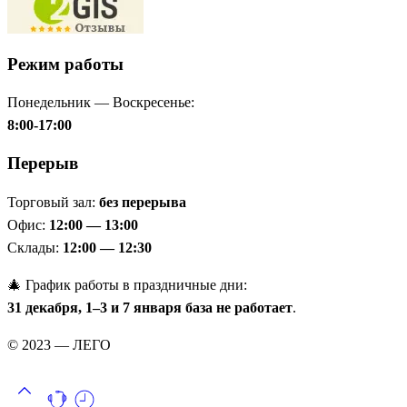
Режим работы
Понедельник — Воскресенье:
8:00-17:00
Перерыв
Торговый зал:
без перерыва
Офис:
12:00 — 13:00
Склады:
12:00 — 12:30
🎄 График работы в праздничные дни:
31 декабря, 1–3 и 7 января база не работает
.
© 2023 — ЛЕГО