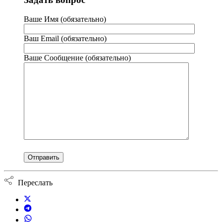
Ваше Имя (обязательно)
Ваш Email (обязательно)
Ваше Сообщение (обязательно)
Переслать