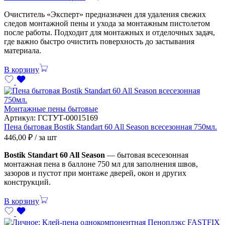
Очиститель «Эксперт» предназначен для удаления свежих
следов монтажной пены и ухода за монтажным пистолетом
после работы. Подходит для монтажных и отделочных задач,
где важно быстро очистить поверхность до застывания
материала.
В корзину
Монтажные пены бытовые
Артикул:
ГСТУТ-00015169
Пена бытовая Bostik Standart 60 All Season всесезонная 750мл.
446,00
₽
/ за шт
Bostik Standart 60 All Season
— бытовая всесезонная
монтажная пена в баллоне 750 мл для заполнения швов,
зазоров и пустот при монтаже дверей, окон и других
конструкций.
В корзину