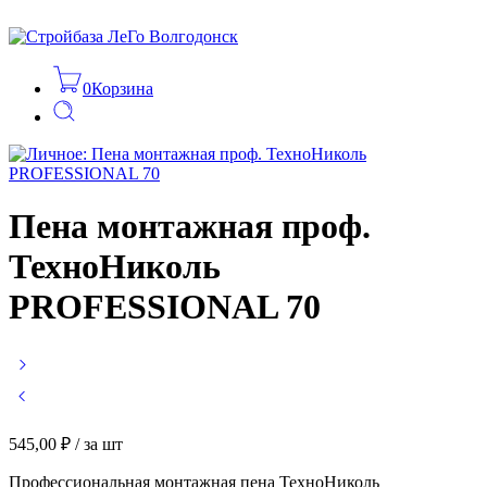
0
Корзина
Пена монтажная проф.
ТехноНиколь
PROFESSIONAL 70
545,00
₽
/ за шт
Профессиональная монтажная пена ТехноНиколь