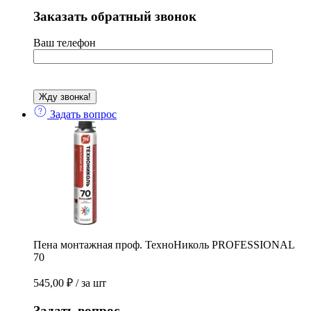
Заказать обратный звонок
Ваш телефон
Задать вопрос
Пена монтажная проф. ТехноНиколь PROFESSIONAL
70
545,00
₽
/ за шт
Задать вопрос