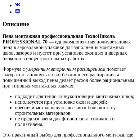
Описание
Пена монтажная профессиональная ТехноНиколь
PROFESSIONAL 70
— однокомпонентная полиуретановая
пена в аэрозольной упаковке для заполнения монтажных
швов, зазоров и пустот при установке оконных и дверных
блоков и в общестроительных работах.
Формула с
умеренным вторичным расширением
помогает
аккуратно заполнять стыки без лишнего распирания, а
повышенный выход пены делает расход более рациональным
при типовых монтажных задачах.
подходит для тепло- и звукоизоляции монтажных швов;
используется при установке окон и дверей;
обеспечивает хорошую адгезию к большинству
строительных материалов;
не предназначена для фторопласта, силикона и
полиэтилена.
Это практичный выбор для профессионального монтажа, где