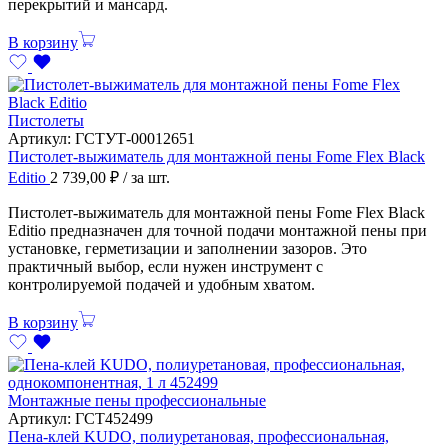
перекрытий и мансард.
В корзину
Пистолеты
Артикул:
ГСТУТ-00012651
Пистолет-выжиматель для монтажной пены Fome Flex Black
Editio
2 739,00
₽
/ за шт.
Пистолет-выжиматель для монтажной пены Fome Flex Black
Editio предназначен для точной подачи монтажной пены при
установке, герметизации и заполнении зазоров. Это
практичный выбор, если нужен инструмент с
контролируемой подачей и удобным хватом.
В корзину
Монтажные пены профессиональные
Артикул:
ГСТ452499
Пена-клей KUDO, полиуретановая, профессиональная,