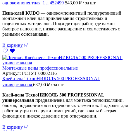
однокомпонентная, 1 л 452499
543,00
₽
/ за шт.
Пена-клей KUDO
— однокомпонентный полиуретановый
монтажный клей для приклеивания строительных и
отделочных материалов. Подходит для работ, где важны
быстрое нанесение, низкое расширение и совместимость с
разными основаниями.
В корзину
Монтажные пены профессиональные
Артикул:
ГСТУТ-00002116
Клей-пена ТехноНИКОЛЬ 500 PROFESSIONAL
универсальная
637,00
₽
/ за шт
Клей-пена ТехноНИКОЛЬ 500 PROFESSIONAL
универсальная
предназначена для монтажа теплоизоляции,
блоков, подоконников и отделочных элементов. Подходит для
работ внутри и снаружи помещений, где важны быстрая
фиксация и низкое давление при отверждении.
В корзину