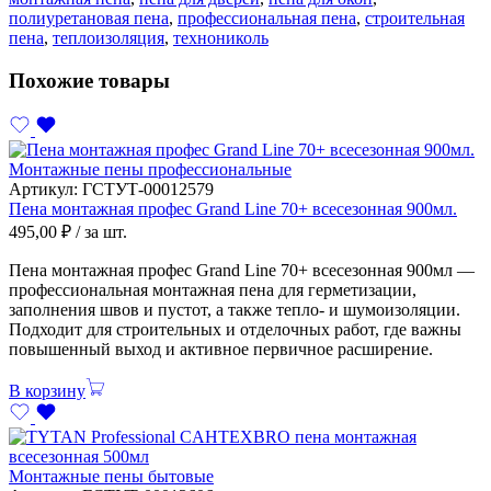
полиуретановая пена
,
профессиональная пена
,
строительная
пена
,
теплоизоляция
,
технониколь
Похожие товары
Монтажные пены профессиональные
Артикул:
ГСТУТ-00012579
Пена монтажная профес Grand Line 70+ всесезонная 900мл.
495,00
₽
/ за шт.
Пена монтажная профес Grand Line 70+ всесезонная 900мл —
профессиональная монтажная пена для герметизации,
заполнения швов и пустот, а также тепло- и шумоизоляции.
Подходит для строительных и отделочных работ, где важны
повышенный выход и активное первичное расширение.
В корзину
Монтажные пены бытовые