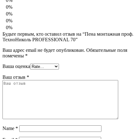
0%
0%
0%
0%
0%
Будьте первым, кто оставил отзыв на “Пена монтажная проф.
ТехноНиколь PROFESSIONAL 70”
Ваш адрес email не будет опубликован.
Обязательные поля
помечены
*
Ваша оценка
Ваш отзыв
*
Name
*