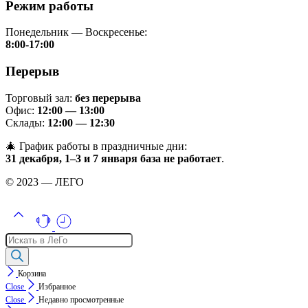
Режим работы
Понедельник — Воскресенье:
8:00-17:00
Перерыв
Торговый зал:
без перерыва
Офис:
12:00 — 13:00
Склады:
12:00 — 12:30
🎄 График работы в праздничные дни:
31 декабря, 1–3 и 7 января база не работает
.
© 2023 — ЛЕГО
Поиск
товаров
Корзина
Close
Избранное
Close
Недавно просмотренные