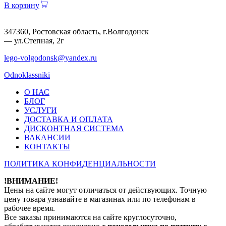
В корзину
347360, Ростовская область, г.Волгодонск
— ул.Степная, 2г
lego-volgodonsk@yandex.ru
Odnoklassniki
О НАС
БЛОГ
УСЛУГИ
ДОСТАВКА И ОПЛАТА
ДИСКОНТНАЯ СИСТЕМА
ВАКАНСИИ
КОНТАКТЫ
ПОЛИТИКА КОНФИДЕНЦИАЛЬНОСТИ
!ВНИМАНИЕ!
Цены на сайте могут отличаться от действующих. Точную
цену товара узнавайте в магазинах или по телефонам в
рабочее время.
Все заказы принимаются на сайте круглосуточно,