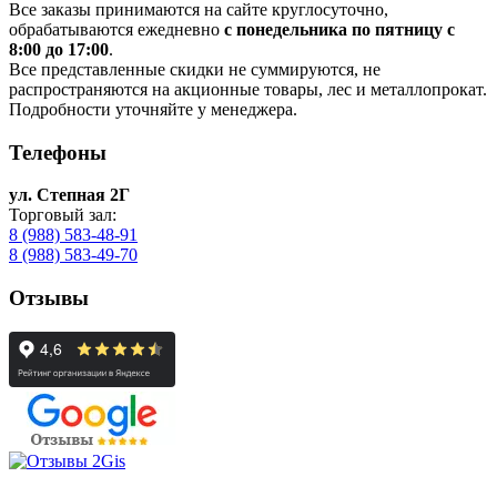
Все заказы принимаются на сайте круглосуточно,
обрабатываются ежедневно
с понедельника по пятницу с
8:00 до 17:00
.
Все представленные скидки не суммируются, не
распространяются на акционные товары, лес и металлопрокат.
Подробности уточняйте у менеджера.
Телефоны
ул. Степная 2Г
Торговый зал:
8 (988) 583-48-91
8 (988) 583-49-70
Отзывы