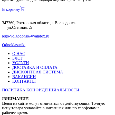
В корзину
347360, Ростовская область, г.Волгодонск
— ул.Степная, 2г
lego-volgodonsk@yandex.ru
Odnoklassniki
О НАС
БЛОГ
УСЛУГИ
ДОСТАВКА И ОПЛАТА
ДИСКОНТНАЯ СИСТЕМА
ВАКАНСИИ
КОНТАКТЫ
ПОЛИТИКА КОНФИДЕНЦИАЛЬНОСТИ
!ВНИМАНИЕ!
Цены на сайте могут отличаться от действующих. Точную
цену товара узнавайте в магазинах или по телефонам в
рабочее время.