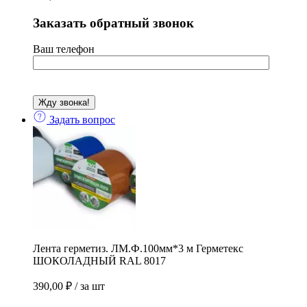
Заказать обратный звонок
Ваш телефон
Задать вопрос
Лента герметиз. ЛМ.Ф.100мм*3 м Герметекс
ШОКОЛАДНЫЙ RAL 8017
390,00
₽
/ за шт