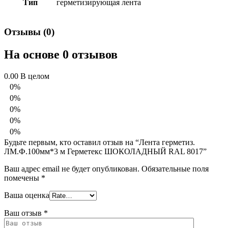
Тип
герметизирующая лента
Отзывы (0)
На основе 0 отзывов
0.00
В целом
0%
0%
0%
0%
0%
Будьте первым, кто оставил отзыв на “Лента герметиз.
ЛМ.Ф.100мм*3 м Герметекс ШОКОЛАДНЫЙ RAL 8017”
Ваш адрес email не будет опубликован.
Обязательные поля
помечены
*
Ваша оценка
Ваш отзыв
*