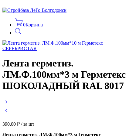
0
Корзина
Лента герметиз.
ЛМ.Ф.100мм*3 м Герметекс
ШОКОЛАДНЫЙ RAL 8017
390,00
₽
/ за шт
Лента герметиз. ЛМ.Ф.100мм*3 м Герметекс