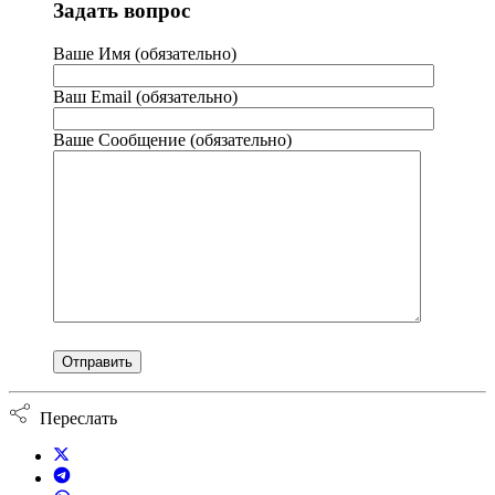
Задать вопрос
Ваше Имя (обязательно)
Ваш Email (обязательно)
Ваше Сообщение (обязательно)
Переслать