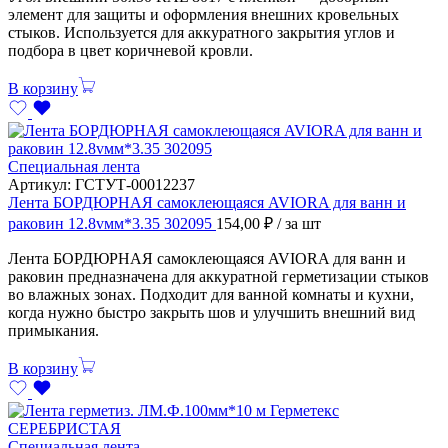
элемент для защиты и оформления внешних кровельных
стыков. Используется для аккуратного закрытия углов и
подбора в цвет коричневой кровли.
В корзину
Специальная лента
Артикул:
ГСТУТ-00012237
Лента БОРДЮРНАЯ самоклеющаяся AVIORA для ванн и
раковин 12.8vмм*3.35 302095
154,00
₽
/ за шт
Лента БОРДЮРНАЯ самоклеющаяся AVIORA для ванн и
раковин предназначена для аккуратной герметизации стыков
во влажных зонах. Подходит для ванной комнаты и кухни,
когда нужно быстро закрыть шов и улучшить внешний вид
примыкания.
В корзину
Специальная лента