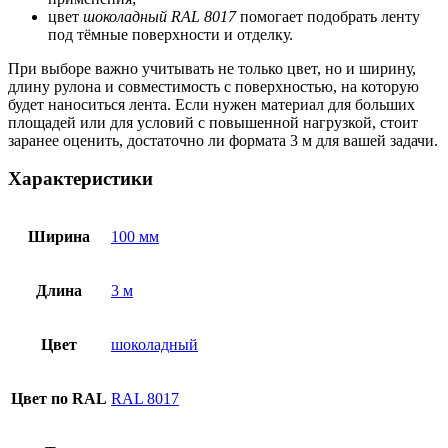
цвет
шоколадный RAL 8017
помогает подобрать ленту
под тёмные поверхности и отделку.
При выборе важно учитывать не только цвет, но и ширину,
длину рулона и совместимость с поверхностью, на которую
будет наноситься лента. Если нужен материал для больших
площадей или для условий с повышенной нагрузкой, стоит
заранее оценить, достаточно ли формата 3 м для вашей задачи.
Характеристики
Ширина
100 мм
Длина
3 м
Цвет
шоколадный
Цвет по RAL
RAL 8017