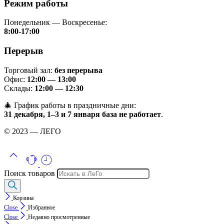
Режим работы
Понедельник — Воскресенье:
8:00-17:00
Перерыв
Торговый зал:
без перерыва
Офис:
12:00 — 13:00
Склады:
12:00 — 12:30
🎄 График работы в праздничные дни:
31 декабря, 1–3 и 7 января база не работает
.
© 2023 — ЛЕГО
Поиск товаров
Корзина
Close
Избранное
Close
Недавно просмотренные