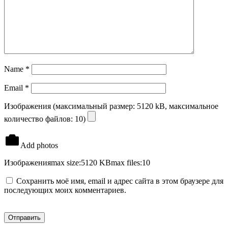
Name
*
Email
*
Изображения (максимальный размер: 5120 kB, максимальное
количество файлов: 10)
Add photos
Изображения
max size:5120 KB
max files:10
Сохранить моё имя, email и адрес сайта в этом браузере для
последующих моих комментариев.