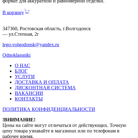
формат для аккуратной и равномерной отделки.
В корзину
347360, Ростовская область, г.Волгодонск
— ул.Степная, 2г
lego-volgodonsk@yandex.ru
Odnoklassniki
О НАС
БЛОГ
УСЛУГИ
ДОСТАВКА И ОПЛАТА
ДИСКОНТНАЯ СИСТЕМА
ВАКАНСИИ
КОНТАКТЫ
ПОЛИТИКА КОНФИДЕНЦИАЛЬНОСТИ
!ВНИМАНИЕ!
Цены на сайте могут отличаться от действующих. Точную
цену товара узнавайте в магазинах или по телефонам в
рабочее время.