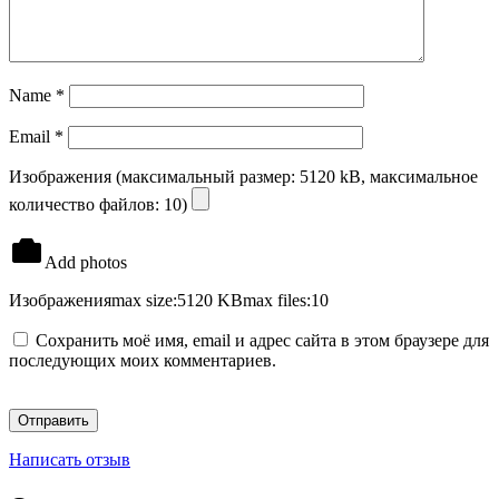
Name
*
Email
*
Изображения (максимальный размер: 5120 kB, максимальное
количество файлов: 10)
Add photos
Изображения
max size:5120 KB
max files:10
Сохранить моё имя, email и адрес сайта в этом браузере для
последующих моих комментариев.
Написать отзыв