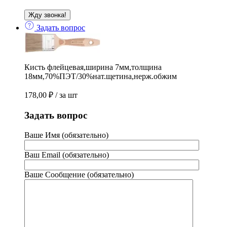
Задать вопрос
Кисть флейцевая,ширина 7мм,толщина
18мм,70%ПЭТ/30%нат.щетина,нерж.обжим
178,00
₽
/ за шт
Задать вопрос
Ваше Имя (обязательно)
Ваш Email (обязательно)
Ваше Сообщение (обязательно)