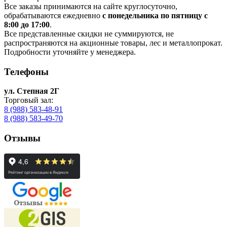
Все заказы принимаются на сайте круглосуточно,
обрабатываются ежедневно
с понедельника по пятницу с
8:00 до 17:00
.
Все представленные скидки не суммируются, не
распространяются на акционные товары, лес и металлопрокат.
Подробности уточняйте у менеджера.
Телефоны
ул. Степная 2Г
Торговый зал:
8 (988) 583-48-91
8 (988) 583-49-70
Отзывы