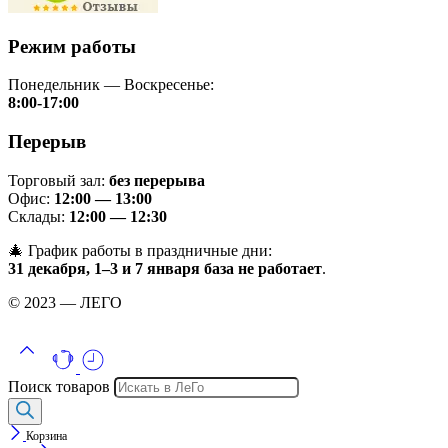
Режим работы
Понедельник — Воскресенье:
8:00-17:00
Перерыв
Торговый зал:
без перерыва
Офис:
12:00 — 13:00
Склады:
12:00 — 12:30
🎄 График работы в праздничные дни:
31 декабря, 1–3 и 7 января база не работает
.
© 2023 — ЛЕГО
Поиск товаров
Корзина