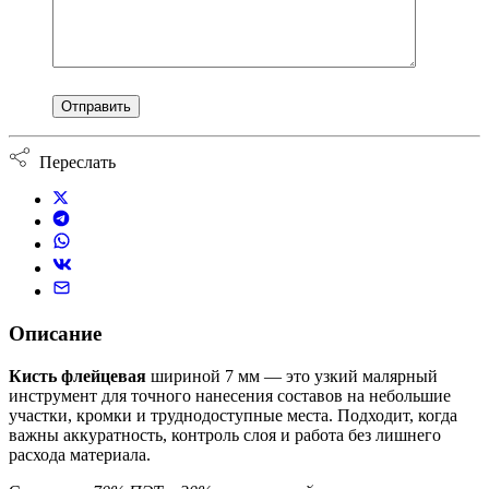
Переслать
Описание
Кисть флейцевая
шириной 7 мм — это узкий малярный
инструмент для точного нанесения составов на небольшие
участки, кромки и труднодоступные места. Подходит, когда
важны аккуратность, контроль слоя и работа без лишнего
расхода материала.