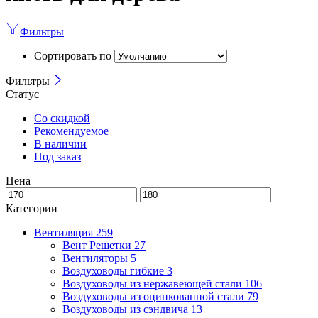
Фильтры
Сортировать по
Фильтры
Статус
Со скидкой
Рекомендуемое
В наличии
Под заказ
Цена
Категории
Вентиляция
259
Вент Решетки
27
Вентиляторы
5
Воздуховоды гибкие
3
Воздуховоды из нержавеющей стали
106
Воздуховоды из оцинкованной стали
79
Воздуховоды из сэндвича
13