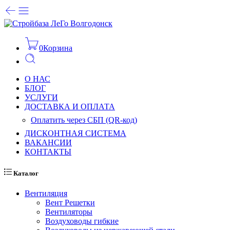
0
Корзина
О НАС
БЛОГ
УСЛУГИ
ДОСТАВКА И ОПЛАТА
Оплатить через СБП (QR-код)
ДИСКОНТНАЯ СИСТЕМА
ВАКАНСИИ
КОНТАКТЫ
Каталог
Вентиляция
Вент Решетки
Вентиляторы
Воздуховоды гибкие