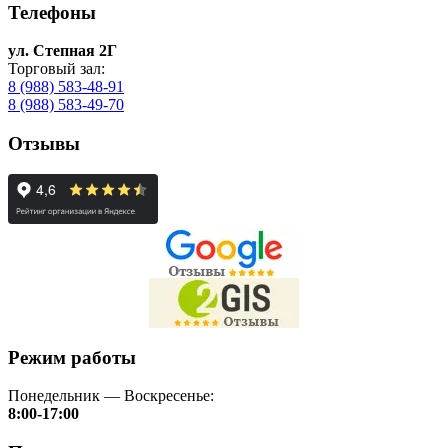
Телефоны
ул. Степная 2Г
Торговый зал:
8 (988) 583-48-91
8 (988) 583-49-70
Отзывы
Режим работы
Понедельник — Воскресенье:
8:00-17:00