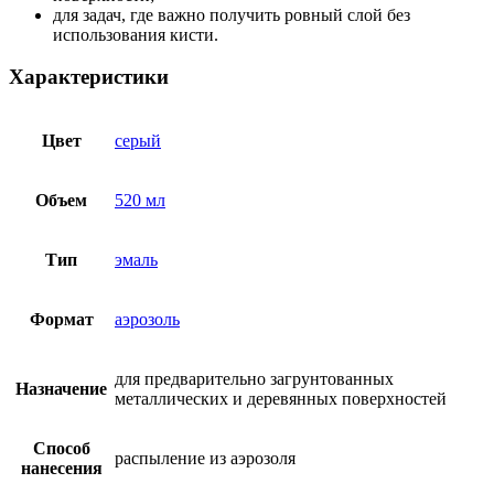
для задач, где важно получить ровный слой без
использования кисти.
Характеристики
Цвет
серый
Объем
520 мл
Тип
эмаль
Формат
аэрозоль
для предварительно загрунтованных
Назначение
металлических и деревянных поверхностей
Способ
распыление из аэрозоля
нанесения