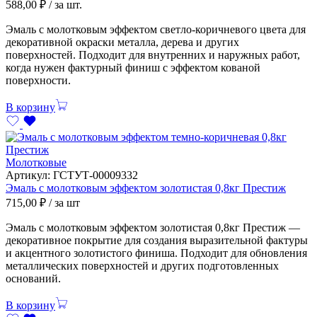
588,00
₽
/ за шт.
Эмаль с молотковым эффектом светло-коричневого цвета для
декоративной окраски металла, дерева и других
поверхностей. Подходит для внутренних и наружных работ,
когда нужен фактурный финиш с эффектом кованой
поверхности.
В корзину
Молотковые
Артикул:
ГСТУТ-00009332
Эмаль с молотковым эффектом золотистая 0,8кг Престиж
715,00
₽
/ за шт
Эмаль с молотковым эффектом золотистая 0,8кг Престиж —
декоративное покрытие для создания выразительной фактуры
и акцентного золотистого финиша. Подходит для обновления
металлических поверхностей и других подготовленных
оснований.
В корзину