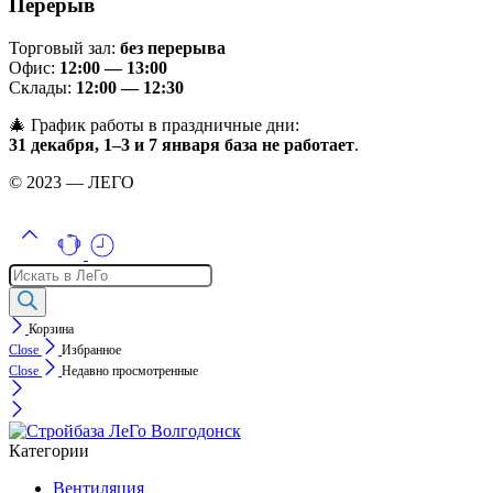
Перерыв
Торговый зал:
без перерыва
Офис:
12:00 — 13:00
Склады:
12:00 — 12:30
🎄 График работы в праздничные дни:
31 декабря, 1–3 и 7 января база не работает
.
© 2023 — ЛЕГО
Поиск
товаров
Корзина
Close
Избранное
Close
Недавно просмотренные
Категории
Вентиляция