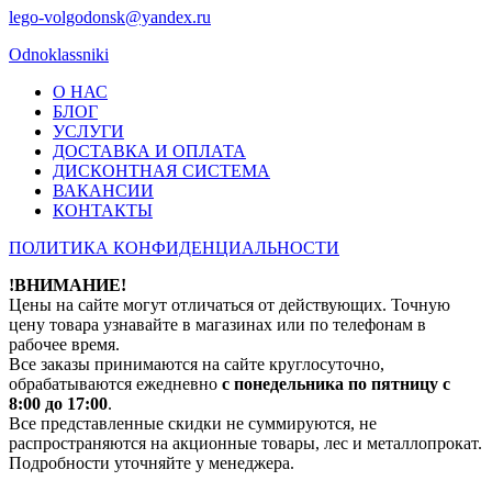
lego-volgodonsk@yandex.ru
Odnoklassniki
О НАС
БЛОГ
УСЛУГИ
ДОСТАВКА И ОПЛАТА
ДИСКОНТНАЯ СИСТЕМА
ВАКАНСИИ
КОНТАКТЫ
ПОЛИТИКА КОНФИДЕНЦИАЛЬНОСТИ
!ВНИМАНИЕ!
Цены на сайте могут отличаться от действующих. Точную
цену товара узнавайте в магазинах или по телефонам в
рабочее время.
Все заказы принимаются на сайте круглосуточно,
обрабатываются ежедневно
с понедельника по пятницу с
8:00 до 17:00
.
Все представленные скидки не суммируются, не
распространяются на акционные товары, лес и металлопрокат.
Подробности уточняйте у менеджера.