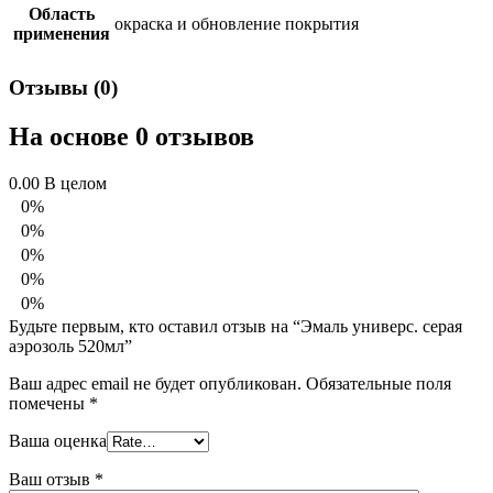
Область
окраска и обновление покрытия
применения
Отзывы (0)
На основе 0 отзывов
0.00
В целом
0%
0%
0%
0%
0%
Будьте первым, кто оставил отзыв на “Эмаль универс. серая
аэрозоль 520мл”
Ваш адрес email не будет опубликован.
Обязательные поля
помечены
*
Ваша оценка
Ваш отзыв
*