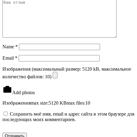
Name
*
Email
*
Изображения (максимальный размер: 5120 kB, максимальное
количество файлов: 10)
Add photos
Изображения
max size:5120 KB
max files:10
Сохранить моё имя, email и адрес сайта в этом браузере для
последующих моих комментариев.