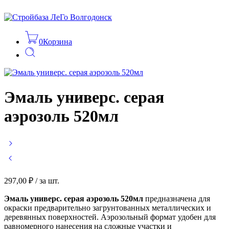
0
Корзина
Эмаль универс. серая
аэрозоль 520мл
297,00
₽
/ за шт.
Эмаль универс. серая аэрозоль 520мл
предназначена для
окраски предварительно загрунтованных металлических и
деревянных поверхностей. Аэрозольный формат удобен для
равномерного нанесения на сложные участки и