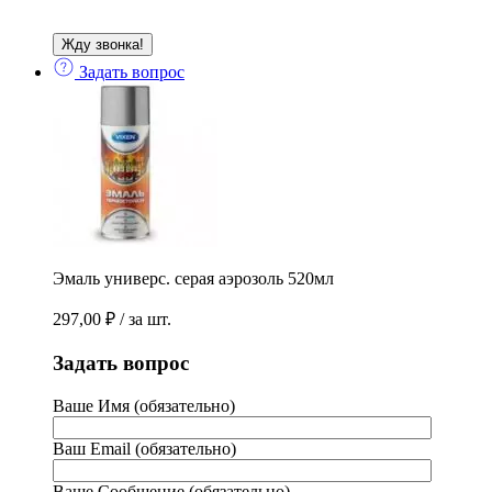
Задать вопрос
Эмаль универс. серая аэрозоль 520мл
297,00
₽
/ за шт.
Задать вопрос
Ваше Имя (обязательно)
Ваш Email (обязательно)
Ваше Сообщение (обязательно)