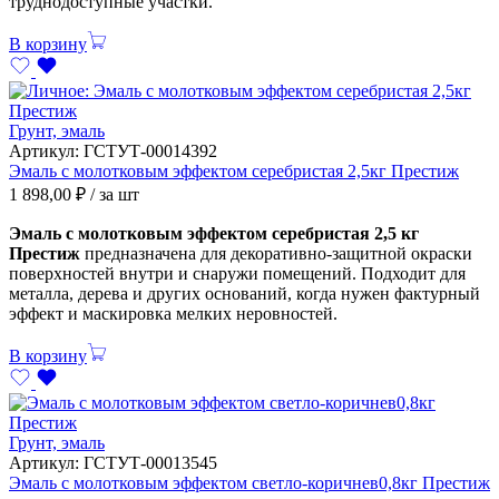
труднодоступные участки.
В корзину
Грунт, эмаль
Артикул:
ГСТУТ-00014392
Эмаль с молотковым эффектом серебристая 2,5кг Престиж
1 898,00
₽
/ за шт
Эмаль с молотковым эффектом серебристая 2,5 кг
Престиж
предназначена для декоративно-защитной окраски
поверхностей внутри и снаружи помещений. Подходит для
металла, дерева и других оснований, когда нужен фактурный
эффект и маскировка мелких неровностей.
В корзину
Грунт, эмаль
Артикул:
ГСТУТ-00013545
Эмаль с молотковым эффектом светло-коричнев0,8кг Престиж