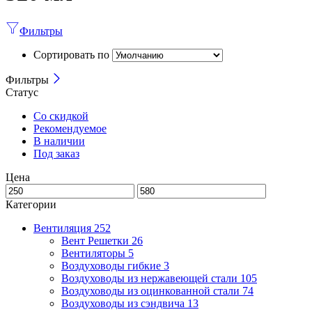
Фильтры
Сортировать по
Фильтры
Статус
Со скидкой
Рекомендуемое
В наличии
Под заказ
Цена
Категории
Вентиляция
252
Вент Решетки
26
Вентиляторы
5
Воздуховоды гибкие
3
Воздуховоды из нержавеющей стали
105
Воздуховоды из оцинкованной стали
74
Воздуховоды из сэндвича
13