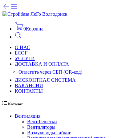
0
Корзина
О НАС
БЛОГ
УСЛУГИ
ДОСТАВКА И ОПЛАТА
Оплатить через СБП (QR-код)
ДИСКОНТНАЯ СИСТЕМА
ВАКАНСИИ
КОНТАКТЫ
Каталог
Вентиляция
Вент Решетки
Вентиляторы
Воздуховоды гибкие