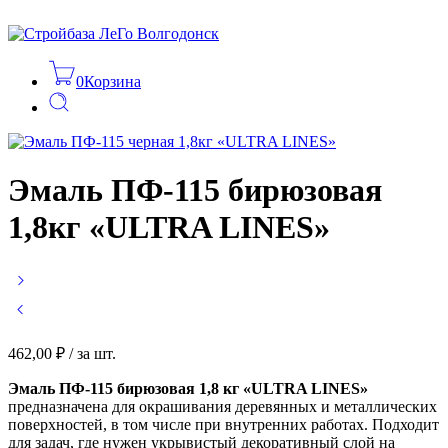
0
Корзина
Эмаль ПФ-115 бирюзовая
1,8кг «ULTRA LINES»
462,00
₽
/ за шт.
Эмаль ПФ-115 бирюзовая 1,8 кг «ULTRA LINES»
предназначена для окрашивания деревянных и металлических
поверхностей, в том числе при внутренних работах. Подходит
для задач, где нужен укрывистый декоративный слой на