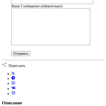
Ваше Сообщение (обязательно)
Переслать
Описание