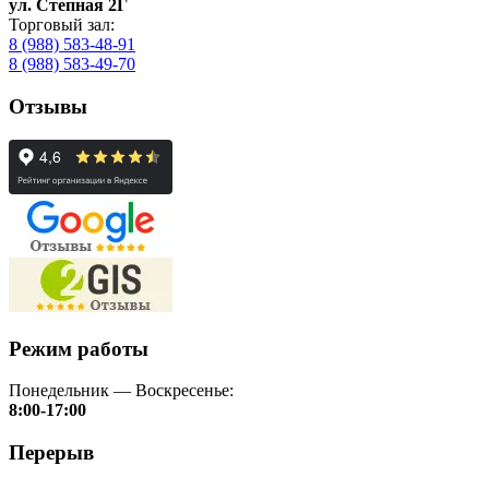
ул. Степная 2Г
Торговый зал:
8 (988) 583-48-91
8 (988) 583-49-70
Отзывы
Режим работы
Понедельник — Воскресенье:
8:00-17:00
Перерыв