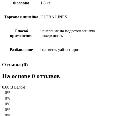
Фасовка
1,8 кг
Торговая линейка
ULTRA LINES
Способ
нанесение на подготовленную
применения
поверхность
Разбавление
сольвент, уайт-спирит
Отзывы (0)
На основе 0 отзывов
0.00
В целом
0%
0%
0%
0%
0%