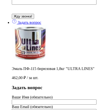
Задать вопрос
Эмаль ПФ-115 бирюзовая 1,8кг "ULTRA LINES"
462,00
₽
/ за шт.
Задать вопрос
Ваше Имя (обязательно)
Ваш Email (обязательно)