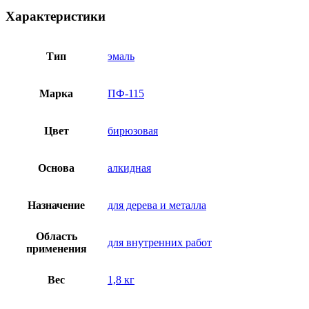
Характеристики
Тип
эмаль
Марка
ПФ-115
Цвет
бирюзовая
Основа
алкидная
Назначение
для дерева и металла
Область
для внутренних работ
применения
Вес
1,8 кг