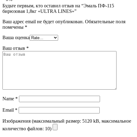
Будьте первым, кто оставил отзыв на “Эмаль ПФ-115
бирюзовая 1,8кг «ULTRA LINES»”
Ваш адрес email не будет опубликован.
Обязательные поля
помечены
*
Ваша оценка
Ваш отзыв
*
Name
*
Email
*
Изображения (максимальный размер: 5120 kB, максимальное
количество файлов: 10)