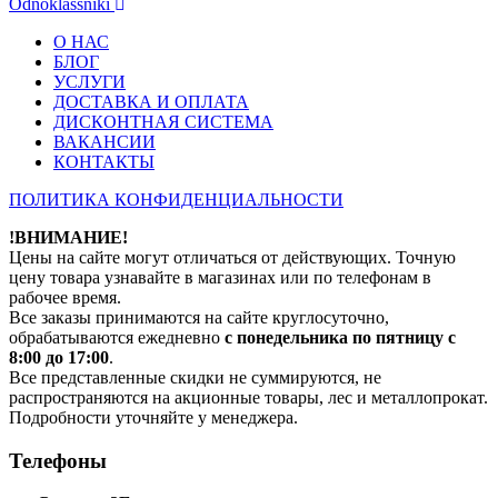
Odnoklassniki
О НАС
БЛОГ
УСЛУГИ
ДОСТАВКА И ОПЛАТА
ДИСКОНТНАЯ СИСТЕМА
ВАКАНСИИ
КОНТАКТЫ
ПОЛИТИКА КОНФИДЕНЦИАЛЬНОСТИ
!ВНИМАНИЕ!
Цены на сайте могут отличаться от действующих. Точную
цену товара узнавайте в магазинах или по телефонам в
рабочее время.
Все заказы принимаются на сайте круглосуточно,
обрабатываются ежедневно
с понедельника по пятницу с
8:00 до 17:00
.
Все представленные скидки не суммируются, не
распространяются на акционные товары, лес и металлопрокат.
Подробности уточняйте у менеджера.
Телефоны