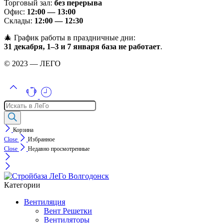
Торговый зал:
без перерыва
Офис:
12:00 — 13:00
Склады:
12:00 — 12:30
🎄 График работы в праздничные дни:
31 декабря, 1–3 и 7 января база не работает
.
© 2023 — ЛЕГО
Поиск
товаров
Корзина
Close
Избранное
Close
Недавно просмотренные
Категории
Вентиляция
Вент Решетки
Вентиляторы