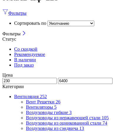
Фильтры
Сортировать по
Фильтры
Статус
Со скидкой
Рекомендуемое
В наличии
Под заказ
Цена
Категории
Вентиляция
252
Вент Решетки
26
Вентиляторы
5
Воздуховоды гибкие
3
Воздуховоды из нержавеющей стали
105
Воздуховоды из оцинкованной стали
74
Воздуховоды из сэндвича
13