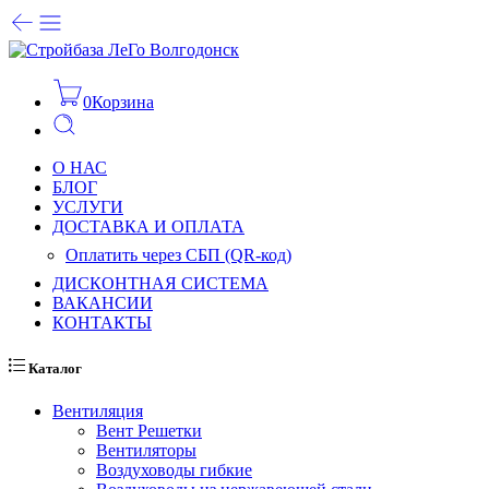
0
Корзина
О НАС
БЛОГ
УСЛУГИ
ДОСТАВКА И ОПЛАТА
Оплатить через СБП (QR-код)
ДИСКОНТНАЯ СИСТЕМА
ВАКАНСИИ
КОНТАКТЫ
Каталог
Вентиляция
Вент Решетки
Вентиляторы
Воздуховоды гибкие