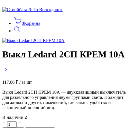
0
Корзина
Выкл Ledard 2СП КРЕМ 10А
117,00
₽
/ за шт
Выкл Ledard 2СП КРЕМ 10А — двухклавишный выключатель
для раздельного управления двумя группами света. Подходит
для жилых и других помещений, где важны удобство и
лаконичный внешний вид.
В наличии
2
Выкл
Ledard