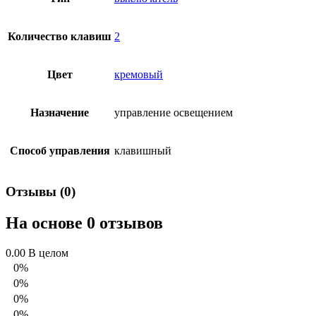
Количество клавиш
2
Цвет
кремовый
Назначение
управление освещением
Способ управления
клавишный
Отзывы (0)
На основе 0 отзывов
0.00
В целом
0%
0%
0%
0%