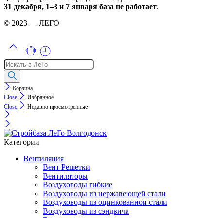
31 декабря, 1–3 и 7 января база не работает
.
© 2023 — ЛЕГО
Поиск
товаров
Корзина
Close
Избранное
Close
Недавно просмотренные
Категории
Вентиляция
Вент Решетки
Вентиляторы
Воздуховоды гибкие
Воздуховоды из нержавеющей стали
Воздуховоды из оцинкованной стали
Воздуховоды из сэндвича