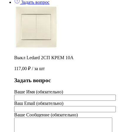
Задать вопрос
Выкл Ledard 2СП КРЕМ 10А
117,00
₽
/ за шт
Задать вопрос
Ваше Имя (обязательно)
Ваш Email (обязательно)
Ваше Сообщение (обязательно)