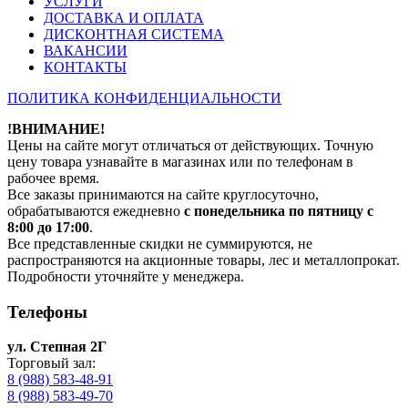
УСЛУГИ
ДОСТАВКА И ОПЛАТА
ДИСКОНТНАЯ СИСТЕМА
ВАКАНСИИ
КОНТАКТЫ
ПОЛИТИКА КОНФИДЕНЦИАЛЬНОСТИ
!ВНИМАНИЕ!
Цены на сайте могут отличаться от действующих. Точную
цену товара узнавайте в магазинах или по телефонам в
рабочее время.
Все заказы принимаются на сайте круглосуточно,
обрабатываются ежедневно
с понедельника по пятницу с
8:00 до 17:00
.
Все представленные скидки не суммируются, не
распространяются на акционные товары, лес и металлопрокат.
Подробности уточняйте у менеджера.
Телефоны
ул. Степная 2Г
Торговый зал:
8 (988) 583-48-91
8 (988) 583-49-70