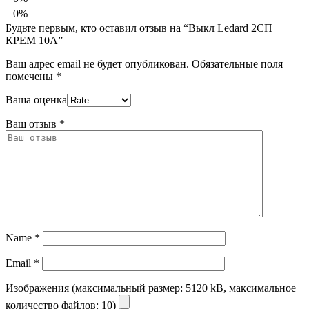
0%
Будьте первым, кто оставил отзыв на “Выкл Ledard 2СП
КРЕМ 10А”
Ваш адрес email не будет опубликован.
Обязательные поля
помечены
*
Ваша оценка
Ваш отзыв
*
Name
*
Email
*
Изображения (максимальный размер: 5120 kB, максимальное
количество файлов: 10)