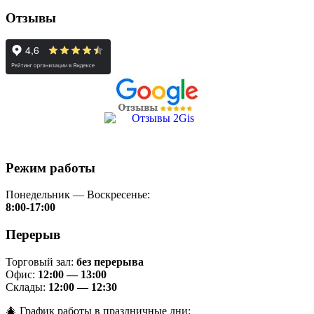
Отзывы
Режим работы
Понедельник — Воскресенье:
8:00-17:00
Перерыв
Торговый зал:
без перерыва
Офис:
12:00 — 13:00
Склады:
12:00 — 12:30
🎄 График работы в праздничные дни: