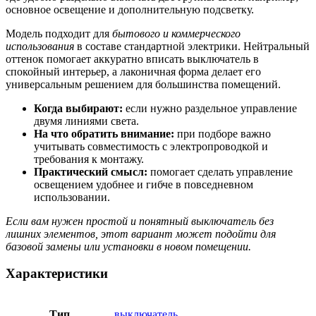
основное освещение и дополнительную подсветку.
Модель подходит для
бытового и коммерческого
использования
в составе стандартной электрики. Нейтральный
оттенок помогает аккуратно вписать выключатель в
спокойный интерьер, а лаконичная форма делает его
универсальным решением для большинства помещений.
Когда выбирают:
если нужно раздельное управление
двумя линиями света.
На что обратить внимание:
при подборе важно
учитывать совместимость с электропроводкой и
требования к монтажу.
Практический смысл:
помогает сделать управление
освещением удобнее и гибче в повседневном
использовании.
Если вам нужен простой и понятный выключатель без
лишних элементов, этот вариант может подойти для
базовой замены или установки в новом помещении.
Характеристики
Тип
выключатель