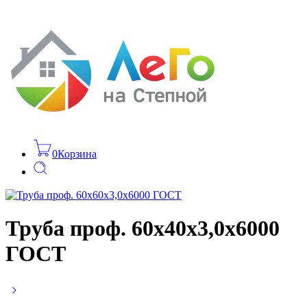
0
Корзина
Труба проф. 60х40х3,0х6000
ГОСТ