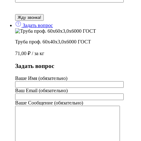
Задать вопрос
Труба проф. 60х40х3,0х6000 ГОСТ
71,00
₽
/ за кг
Задать вопрос
Ваше Имя (обязательно)
Ваш Email (обязательно)
Ваше Сообщение (обязательно)