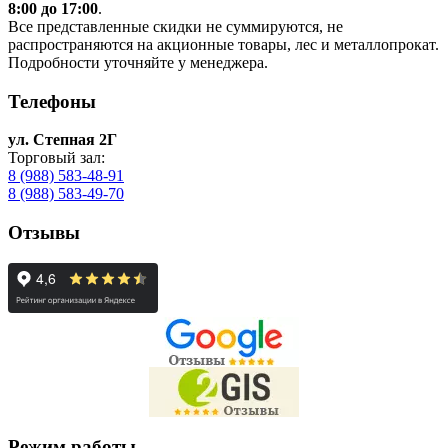
8:00 до 17:00
.
Все представленные скидки не суммируются, не
распространяются на акционные товары, лес и металлопрокат.
Подробности уточняйте у менеджера.
Телефоны
ул. Степная 2Г
Торговый зал:
8 (988) 583-48-91
8 (988) 583-49-70
Отзывы
Режим работы