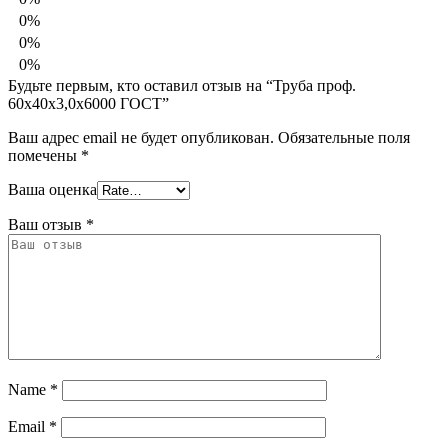
0%
0%
0%
Будьте первым, кто оставил отзыв на “Труба проф.
60х40х3,0х6000 ГОСТ”
Ваш адрес email не будет опубликован.
Обязательные поля
помечены
*
Ваша оценка
Ваш отзыв
*
Name
*
Email
*