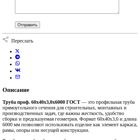
Переслать
Описание
Труба проф. 60х40х3,0х6000 ГОСТ
— это профильная труба
прямоугольного сечения для строительных, монтажных и
производственных задач, где важны жесткость, удобство
сборки и предсказуемая геометрия. Формат 60х40х3,0 и длина
6000 мм позволяют использовать изделие как элемент каркаса,
рамы, опоры или несущей конструкции.