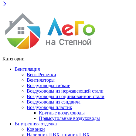
Категории
Вентиляция
Вент Решетки
Вентиляторы
Воздуховоды гибкие
Воздуховоды из нержавеющей стали
Воздуховоды из оцинкованной стали
Воздуховоды из сэндвича
Воздуховоды пластик
Круглые воздуховоды
Прямоугольные воздуховоды
Внутренняя отделка
Коврики
Наличник ПВХ, штапик ПВХ