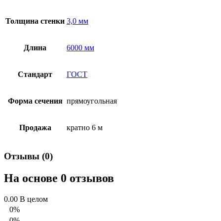
Толщина стенки
3,0 мм
Длина
6000 мм
Стандарт
ГОСТ
Форма сечения
прямоугольная
Продажа
кратно 6 м
Отзывы (0)
На основе 0 отзывов
0.00
В целом
0%
0%