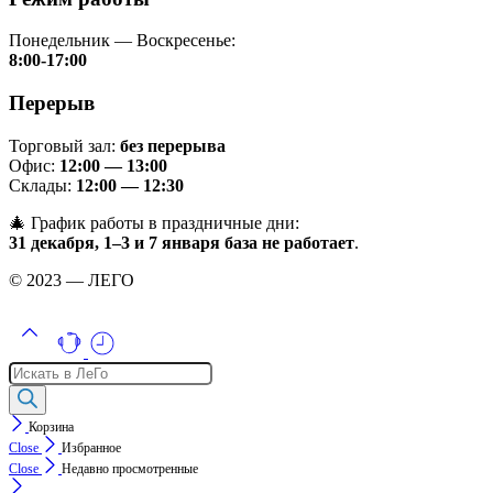
Понедельник — Воскресенье:
8:00-17:00
Перерыв
Торговый зал:
без перерыва
Офис:
12:00 — 13:00
Склады:
12:00 — 12:30
🎄 График работы в праздничные дни:
31 декабря, 1–3 и 7 января база не работает
.
© 2023 — ЛЕГО
Поиск
товаров
Корзина
Close
Избранное
Close
Недавно просмотренные