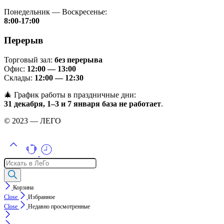
Понедельник — Воскресенье:
8:00-17:00
Перерыв
Торговый зал:
без перерыва
Офис:
12:00 — 13:00
Склады:
12:00 — 12:30
🎄 График работы в праздничные дни:
31 декабря, 1–3 и 7 января база не работает
.
© 2023 — ЛЕГО
Поиск
товаров
Корзина
Close
Избранное
Close
Недавно просмотренные