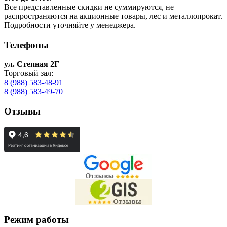
Все представленные скидки не суммируются, не
распространяются на акционные товары, лес и металлопрокат.
Подробности уточняйте у менеджера.
Телефоны
ул. Степная 2Г
Торговый зал:
8 (988) 583-48-91
8 (988) 583-49-70
Отзывы
Режим работы