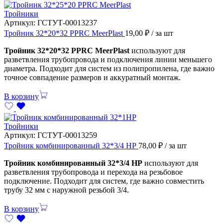
Тройники
Артикул:
ГСТУТ-00013237
Тройник 32*20*32 PPRC MeerPlast
19,00
₽
/ за шт
Тройник 32*20*32 PPRC MeerPlast
используют для
разветвления трубопровода и подключения линии меньшего
диаметра. Подходит для систем из полипропилена, где важно
точное совпадение размеров и аккуратный монтаж.
В корзину
Тройники
Артикул:
ГСТУТ-00013259
Тройник комбинированный 32*3/4 НР
78,00
₽
/ за шт
Тройник комбинированный 32*3/4 НР
используют для
разветвления трубопровода и перехода на резьбовое
подключение. Подходит для систем, где важно совместить
трубу 32 мм с наружной резьбой 3/4.
В корзину