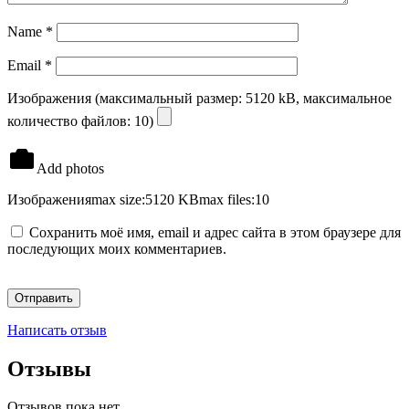
Name
*
Email
*
Изображения (максимальный размер: 5120 kB, максимальное
количество файлов: 10)
Add photos
Изображения
max size:5120 KB
max files:10
Сохранить моё имя, email и адрес сайта в этом браузере для
последующих моих комментариев.
Написать отзыв
Отзывы
Отзывов пока нет.