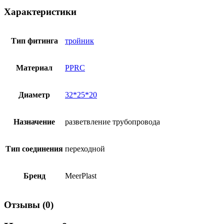
Характеристики
Тип фитинга
тройник
Материал
PPRC
Диаметр
32*25*20
Назначение
разветвление трубопровода
Тип соединения
переходной
Бренд
MeerPlast
Отзывы (0)