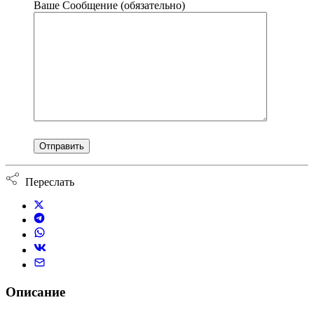
Ваше Сообщение (обязательно)
Переслать
Описание