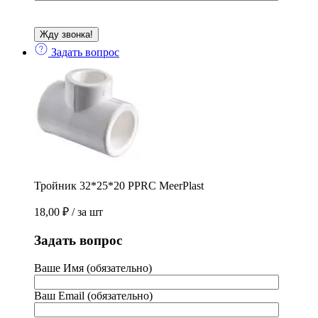
Задать вопрос
Тройник 32*25*20 PPRС MeerPlast
18,00
₽
/ за шт
Задать вопрос
Ваше Имя (обязательно)
Ваш Email (обязательно)