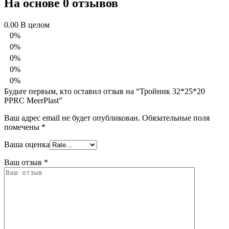
На основе 0 отзывов
0.00
В целом
0%
0%
0%
0%
0%
Будьте первым, кто оставил отзыв на “Тройник 32*25*20
PPRС MeerPlast”
Ваш адрес email не будет опубликован.
Обязательные поля
помечены
*
Ваша оценка
Ваш отзыв
*