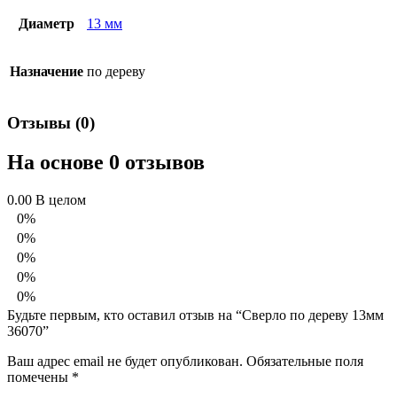
Диаметр
13 мм
Назначение
по дереву
Отзывы (0)
На основе 0 отзывов
0.00
В целом
0%
0%
0%
0%
0%
Будьте первым, кто оставил отзыв на “Сверло по дереву 13мм
36070”
Ваш адрес email не будет опубликован.
Обязательные поля
помечены
*