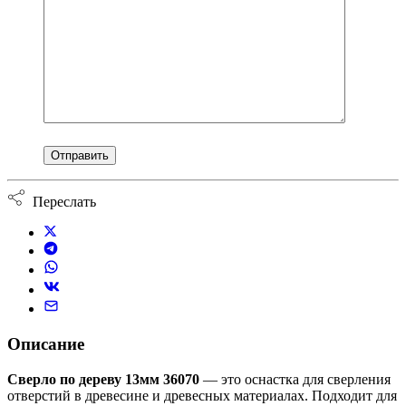
Переслать
Описание
Сверло по дереву 13мм 36070
— это оснастка для сверления
отверстий в древесине и древесных материалах. Подходит для