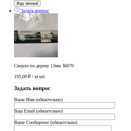
Задать вопрос
Сверло по дереву 13мм 36070
195,00
₽
/ за шт.
Задать вопрос
Ваше Имя (обязательно)
Ваш Email (обязательно)
Ваше Сообщение (обязательно)