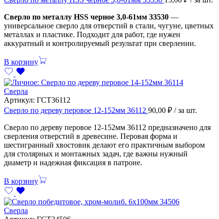
Сверло по металлу HSS черное 3,0-61мм 33530
—
универсальное сверло для отверстий в стали, чугуне, цветных
металлах и пластике. Подходит для работ, где нужен
аккуратный и контролируемый результат при сверлении.
В корзину
Сверла
Артикул:
ГСТ36112
Сверло по дереву перовое 12-152мм 36112
90,00
₽
/ за шт.
Сверло по дереву перовое 12-152мм 36112 предназначено для
сверления отверстий в древесине. Перовая форма и
шестигранный хвостовик делают его практичным выбором
для столярных и монтажных задач, где важны нужный
диаметр и надежная фиксация в патроне.
В корзину
Сверла