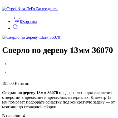
0
Корзина
Сверло по дереву 13мм 36070
195,00
₽
/ за шт.
Сверло по дереву 13мм 36070
предназначено для сверления
отверстий в древесине и древесных материалах. Диаметр 13
мм помогает подобрать оснастку под конкретную задачу — от
монтажа до столярной сборки.
В наличии
4