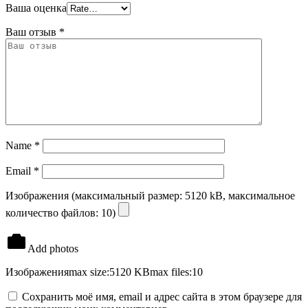
Ваша оценка
Ваш отзыв
*
Name
*
Email
*
Изображения (максимальный размер: 5120 kB, максимальное
количество файлов: 10)
Add photos
Изображения
max size:5120 KB
max files:10
Сохранить моё имя, email и адрес сайта в этом браузере для