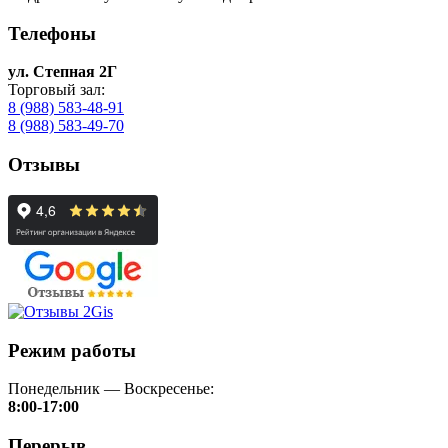
Телефоны
ул. Степная 2Г
Торговый зал:
8 (988) 583-48-91
8 (988) 583-49-70
Отзывы
Режим работы
Понедельник — Воскресенье:
8:00-17:00
Перерыв