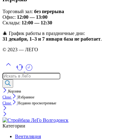
Торговый зал:
без перерыва
Офис:
12:00 — 13:00
Склады:
12:00 — 12:30
🎄 График работы в праздничные дни:
31 декабря, 1–3 и 7 января база не работает
.
© 2023 — ЛЕГО
Поиск
товаров
Корзина
Close
Избранное
Close
Недавно просмотренные
Категории
Вентиляция