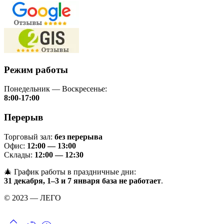
Режим работы
Понедельник — Воскресенье:
8:00-17:00
Перерыв
Торговый зал:
без перерыва
Офис:
12:00 — 13:00
Склады:
12:00 — 12:30
🎄 График работы в праздничные дни:
31 декабря, 1–3 и 7 января база не работает
.
© 2023 — ЛЕГО