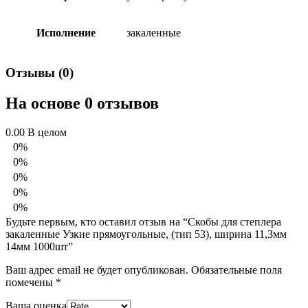
Исполнение
закаленные
Отзывы (0)
На основе 0 отзывов
0.00
В целом
0%
0%
0%
0%
0%
Будьте первым, кто оставил отзыв на “Скобы для степлера
закаленные Узкие прямоугольные, (тип 53), ширина 11,3мм
14мм 1000шт”
Ваш адрес email не будет опубликован.
Обязательные поля
помечены
*
Ваша оценка