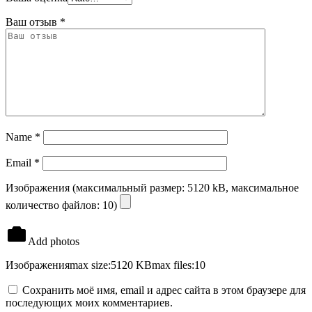
Ваш отзыв
*
Name
*
Email
*
Изображения (максимальный размер: 5120 kB, максимальное
количество файлов: 10)
Add photos
Изображения
max size:5120 KB
max files:10
Сохранить моё имя, email и адрес сайта в этом браузере для
последующих моих комментариев.