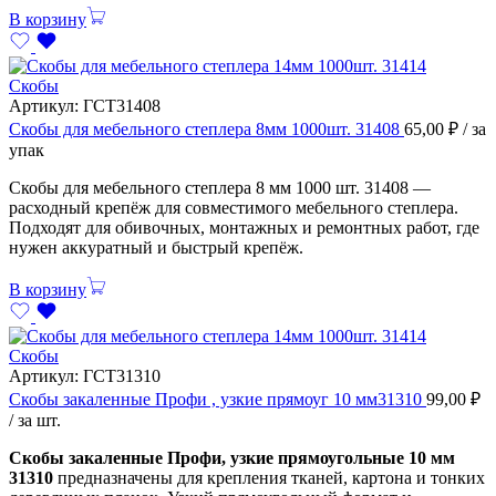
В корзину
Скобы
Артикул:
ГСТ31408
Скобы для мебельного степлера 8мм 1000шт. 31408
65,00
₽
/ за
упак
Скобы для мебельного степлера 8 мм 1000 шт. 31408 —
расходный крепёж для совместимого мебельного степлера.
Подходят для обивочных, монтажных и ремонтных работ, где
нужен аккуратный и быстрый крепёж.
В корзину
Скобы
Артикул:
ГСТ31310
Скобы закаленные Профи , узкие прямоуг 10 мм31310
99,00
₽
/ за шт.
Скобы закаленные Профи, узкие прямоугольные 10 мм
31310
предназначены для крепления тканей, картона и тонких