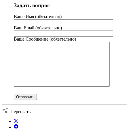
Задать вопрос
Ваше Имя (обязательно)
Ваш Email (обязательно)
Ваше Сообщение (обязательно)
Переслать