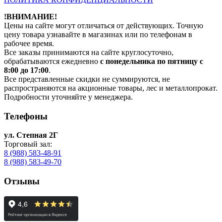
!ВНИМАНИЕ!
Цены на сайте могут отличаться от действующих. Точную
цену товара узнавайте в магазинах или по телефонам в
рабочее время.
Все заказы принимаются на сайте круглосуточно,
обрабатываются ежедневно
с понедельника по пятницу с
8:00 до 17:00
.
Все представленные скидки не суммируются, не
распространяются на акционные товары, лес и металлопрокат.
Подробности уточняйте у менеджера.
Телефоны
ул. Степная 2Г
Торговый зал:
8 (988) 583-48-91
8 (988) 583-49-70
Отзывы