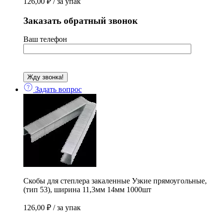
126,00
₽
/ за упак
Заказать обратный звонок
Ваш телефон
Задать вопрос
Скобы для степлера закаленные Узкие прямоугольные,
(тип 53), ширина 11,3мм 14мм 1000шт
126,00
₽
/ за упак