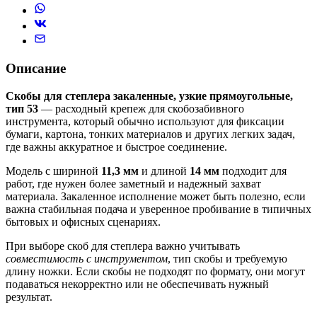
Описание
Скобы для степлера закаленные, узкие прямоугольные,
тип 53
— расходный крепеж для скобозабивного
инструмента, который обычно используют для фиксации
бумаги, картона, тонких материалов и других легких задач,
где важны аккуратное и быстрое соединение.
Модель с шириной
11,3 мм
и длиной
14 мм
подходит для
работ, где нужен более заметный и надежный захват
материала. Закаленное исполнение может быть полезно, если
важна стабильная подача и уверенное пробивание в типичных
бытовых и офисных сценариях.
При выборе скоб для степлера важно учитывать
совместимость с инструментом
, тип скобы и требуемую
длину ножки. Если скобы не подходят по формату, они могут
подаваться некорректно или не обеспечивать нужный
результат.