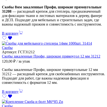
Скобы 8мм закаленные Профи, широкие прямоугольные
31208
— расходный крепеж для степлера, предназначенный
для фиксации ткани и листовых материалов к дереву, фанере
и ДСП. Подходят для мебельных и строительных задач, где
важны надежный прижим и совместимость с инструментом.
В корзину
Скобы
Артикул:
ГСТ31212
Скобы закаленные Профи, широкие прямоугол 12 мм 31212
120,00
₽
/ за упак
Скобы закаленные Профи, широкие прямоугольные 12 мм
31212 — расходный крепеж для скобозабивных инструментов.
Подходят для работ, где важны надежная фиксация и
совместимость с форматом 12 мм.
В корзину
Скобы