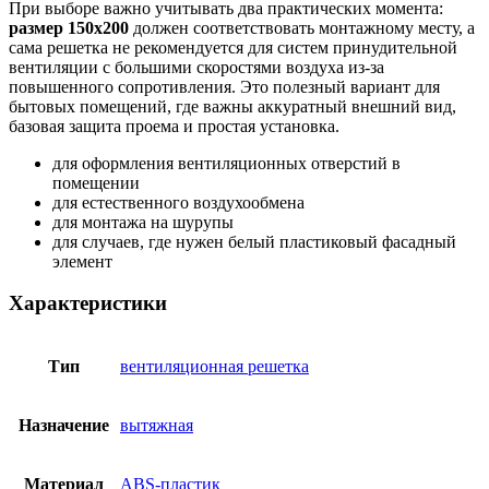
При выборе важно учитывать два практических момента:
размер 150х200
должен соответствовать монтажному месту, а
сама решетка не рекомендуется для систем принудительной
вентиляции с большими скоростями воздуха из-за
повышенного сопротивления. Это полезный вариант для
бытовых помещений, где важны аккуратный внешний вид,
базовая защита проема и простая установка.
для оформления вентиляционных отверстий в
помещении
для естественного воздухообмена
для монтажа на шурупы
для случаев, где нужен белый пластиковый фасадный
элемент
Характеристики
Тип
вентиляционная решетка
Назначение
вытяжная
Материал
ABS-пластик