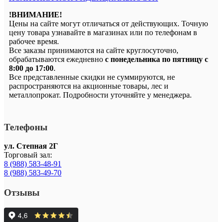
!ВНИМАНИЕ!
Цены на сайте могут отличаться от действующих. Точную
цену товара узнавайте в магазинах или по телефонам в
рабочее время.
Все заказы принимаются на сайте круглосуточно,
обрабатываются ежедневно
с понедельника по пятницу с
8:00 до 17:00
.
Все представленные скидки не суммируются, не
распространяются на акционные товары, лес и
металлопрокат. Подробности уточняйте у менеджера.
Телефоны
ул. Степная 2Г
Торговый зал:
8 (988) 583-48-91
8 (988) 583-49-70
Отзывы