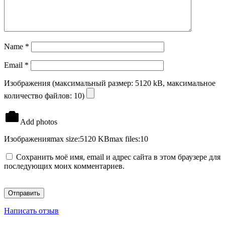
Name
*
Email
*
Изображения (максимальный размер: 5120 kB, максимальное
количество файлов: 10)
Add photos
Изображения
max size:5120 KB
max files:10
Сохранить моё имя, email и адрес сайта в этом браузере для
последующих моих комментариев.
Написать отзыв