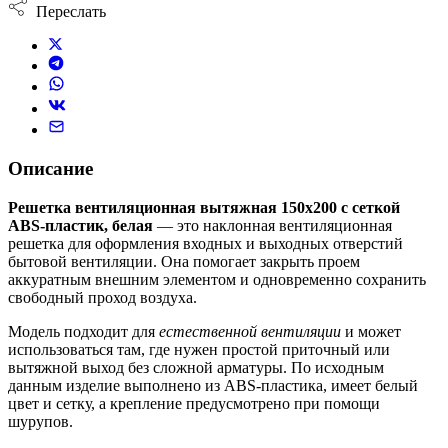
Переслать
Описание
Решетка вентиляционная вытяжная 150х200 с сеткой
ABS-пластик, белая
— это наклонная вентиляционная
решетка для оформления входных и выходных отверстий
бытовой вентиляции. Она помогает закрыть проем
аккуратным внешним элементом и одновременно сохранить
свободный проход воздуха.
Модель подходит для
естественной вентиляции
и может
использоваться там, где нужен простой приточный или
вытяжной выход без сложной арматуры. По исходным
данным изделие выполнено из ABS-пластика, имеет белый
цвет и сетку, а крепление предусмотрено при помощи
шурупов.