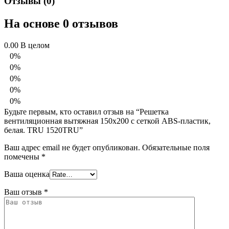
Отзывы (0)
На основе 0 отзывов
0.00
В целом
0%
0%
0%
0%
0%
Будьте первым, кто оставил отзыв на “Решетка
вентиляционная вытяжная 150х200 с сеткой ABS-пластик,
белая. TRU 1520TRU”
Ваш адрес email не будет опубликован.
Обязательные поля
помечены
*
Ваша оценка
Ваш отзыв
*