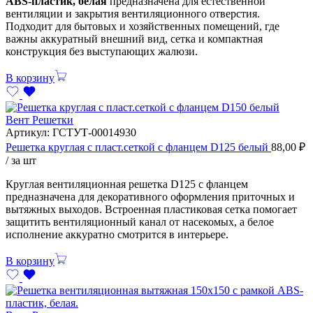
ABS-пластик, белая
предназначена для естественной
вентиляции и закрытия вентиляционного отверстия.
Подходит для бытовых и хозяйственных помещений, где
важны аккуратный внешний вид, сетка и компактная
конструкция без выступающих жалюзи.
В корзину
Вент Решетки
Артикул:
ГСТУТ-00014930
Решетка круглая с пласт.сеткой с фланцем D125 белый
88,00
₽
/ за шт
Круглая вентиляционная решетка D125 с фланцем
предназначена для декоративного оформления приточных и
вытяжных выходов. Встроенная пластиковая сетка помогает
защитить вентиляционный канал от насекомых, а белое
исполнение аккуратно смотрится в интерьере.
В корзину