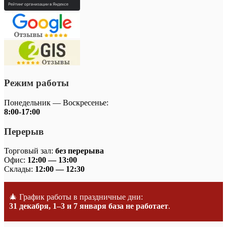
Режим работы
Понедельник — Воскресенье:
8:00-17:00
Перерыв
Торговый зал:
без перерыва
Офис:
12:00 — 13:00
Склады:
12:00 — 12:30
🎄 График работы в праздничные дни:
31 декабря, 1–3 и 7 января база не работает
.