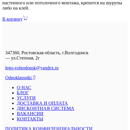
настенного или потолочного монтажа, крепится на шурупы
либо на клей.
В корзину
347360, Ростовская область, г.Волгодонск
— ул.Степная, 2г
lego-volgodonsk@yandex.ru
Odnoklassniki
О НАС
БЛОГ
УСЛУГИ
ДОСТАВКА И ОПЛАТА
ДИСКОНТНАЯ СИСТЕМА
ВАКАНСИИ
КОНТАКТЫ
ПОЛИТИКА КОНФИДЕНЦИАЛЬНОСТИ