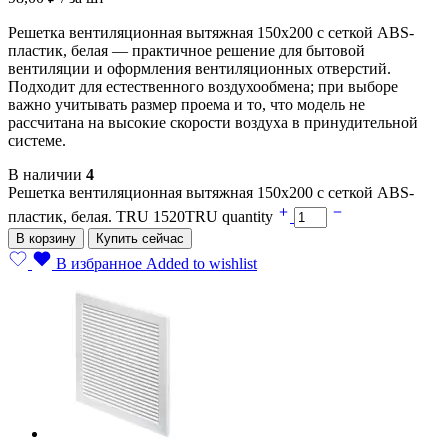
Решетка вентиляционная вытяжная 150х200 с сеткой ABS-
пластик, белая — практичное решение для бытовой
вентиляции и оформления вентиляционных отверстий.
Подходит для естественного воздухообмена; при выборе
важно учитывать размер проема и то, что модель не
рассчитана на высокие скорости воздуха в принудительной
системе.
В наличии
4
Решетка вентиляционная вытяжная 150х200 с сеткой ABS-
пластик, белая. TRU 1520TRU quantity
В корзину
Купить сейчас
В избранное
Added to wishlist