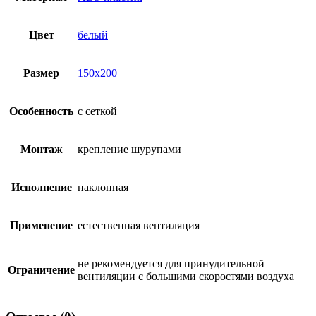
Цвет
белый
Размер
150х200
Особенность
с сеткой
Монтаж
крепление шурупами
Исполнение
наклонная
Применение
естественная вентиляция
не рекомендуется для принудительной
Ограничение
вентиляции с большими скоростями воздуха