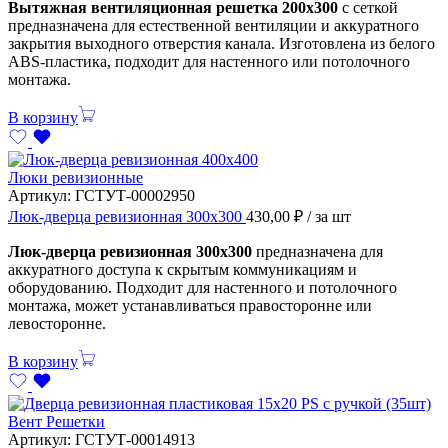
Вытяжная вентиляционная решетка 200х300
с сеткой
предназначена для естественной вентиляции и аккуратного
закрытия выходного отверстия канала. Изготовлена из белого
ABS-пластика, подходит для настенного или потолочного
монтажа.
В корзину
Люки ревизионные
Артикул:
ГСТУТ-00002950
Люк-дверца ревизионная 300х300
430,00
₽
/ за шт
Люк-дверца ревизионная 300х300
предназначена для
аккуратного доступа к скрытым коммуникациям и
оборудованию. Подходит для настенного и потолочного
монтажа, может устанавливаться правосторонне или
левосторонне.
В корзину
Вент Решетки
Артикул:
ГСТУТ-00014913