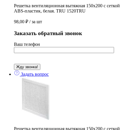
Решетка вентиляционная вытяжная 150х200 с сеткой
ABS-пластик, белая. TRU 1520TRU
98,00
₽
/ за шт
Заказать обратный звонок
Ваш телефон
Задать вопрос
Решетка вентиляционная вытяжная 150х200 с сеткой