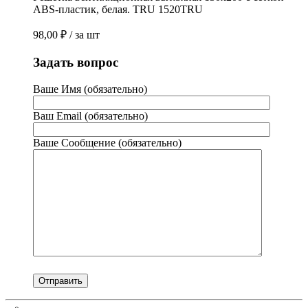
ABS-пластик, белая. TRU 1520TRU
98,00
₽
/ за шт
Задать вопрос
Ваше Имя (обязательно)
Ваш Email (обязательно)
Ваше Сообщение (обязательно)