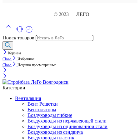
© 2023 — ЛЕГО
Поиск товаров
Корзина
Close
Избранное
Close
Недавно просмотренные
Категории
Вентиляция
Вент Решетки
Вентиляторы
Воздуховоды гибкие
Воздуховоды из нержавеющей стали
Воздуховоды из оцинкованной стали
Воздуховоды из сэндвича
Воздуховоды пластик