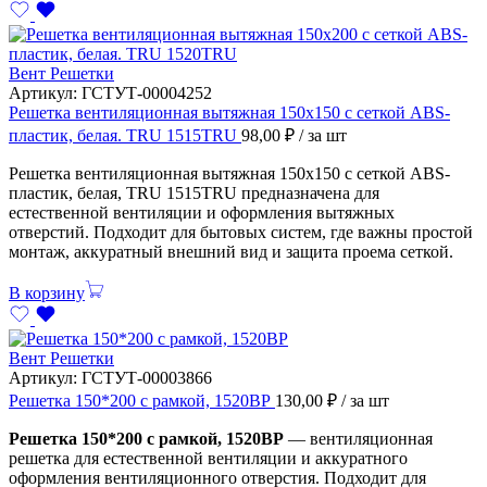
Вент Решетки
Артикул:
ГСТУТ-00004252
Решетка вентиляционная вытяжная 150х150 с сеткой ABS-
пластик, белая. TRU 1515TRU
98,00
₽
/ за шт
Решетка вентиляционная вытяжная 150х150 с сеткой ABS-
пластик, белая, TRU 1515TRU предназначена для
естественной вентиляции и оформления вытяжных
отверстий. Подходит для бытовых систем, где важны простой
монтаж, аккуратный внешний вид и защита проема сеткой.
В корзину
Вент Решетки
Артикул:
ГСТУТ-00003866
Решетка 150*200 с рамкой, 1520ВР
130,00
₽
/ за шт
Решетка 150*200 с рамкой, 1520ВР
— вентиляционная
решетка для естественной вентиляции и аккуратного
оформления вентиляционного отверстия. Подходит для