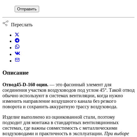
Переслать
Описание
Отвод45-D-160 оцин.
— это фасонный элемент для
соединения участков воздуховодов под углом 45°. Такой отвод
обычно используют в системах вентиляции, когда нужно
изменить направление воздушного канала без резкого
поворота и сохранить аккуратную трассу воздуховода.
Изделие выполнено из оцинкованной стали, поэтому
подходит для монтажа в стандартных вентиляционных
системах, где важны совместимость с металлическими
воздуховодами и практичность в эксплуатации.
При выборе