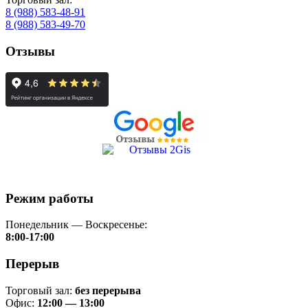
8 (988) 583-48-91
8 (988) 583-49-70
Отзывы
Режим работы
Понедельник — Воскресенье:
8:00-17:00
Перерыв
Торговый зал:
без перерыва
Офис:
12:00 — 13:00