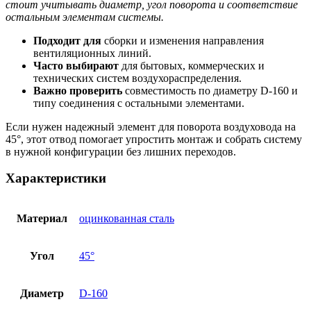
стоит учитывать диаметр, угол поворота и соответствие
остальным элементам системы.
Подходит для
сборки и изменения направления
вентиляционных линий.
Часто выбирают
для бытовых, коммерческих и
технических систем воздухораспределения.
Важно проверить
совместимость по диаметру D-160 и
типу соединения с остальными элементами.
Если нужен надежный элемент для поворота воздуховода на
45°, этот отвод помогает упростить монтаж и собрать систему
в нужной конфигурации без лишних переходов.
Характеристики
Материал
оцинкованная сталь
Угол
45°
Диаметр
D-160