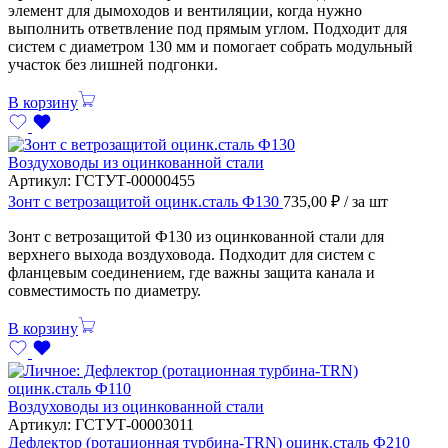
элемент для дымоходов и вентиляции, когда нужно
выполнить ответвление под прямым углом. Подходит для
систем с диаметром 130 мм и помогает собрать модульный
участок без лишней подгонки.
В корзину
Воздуховоды из оцинкованной стали
Артикул:
ГСТУТ-00000455
Зонт с ветрозащитой оцинк.сталь Ф130
735,00
₽
/ за шт
Зонт с ветрозащитой Ф130 из оцинкованной стали для
верхнего выхода воздуховода. Подходит для систем с
фланцевым соединением, где важны защита канала и
совместимость по диаметру.
В корзину
Воздуховоды из оцинкованной стали
Артикул:
ГСТУТ-00003011
Дефлектор (ротационная турбина-TRN) оцинк.сталь Ф210