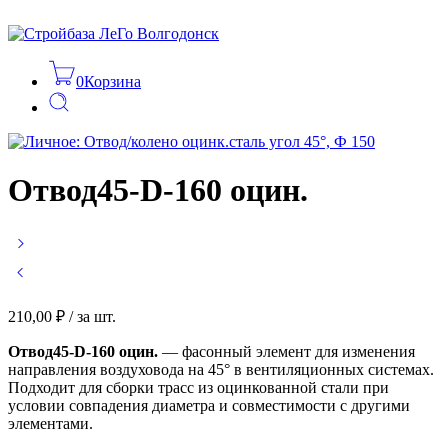
0
Корзина
Отвод45-D-160 оцин.
210,00
₽
/ за шт.
Отвод45-D-160 оцин.
— фасонный элемент для изменения
направления воздуховода на 45° в вентиляционных системах.
Подходит для сборки трасс из оцинкованной стали при
условии совпадения диаметра и совместимости с другими
элементами.