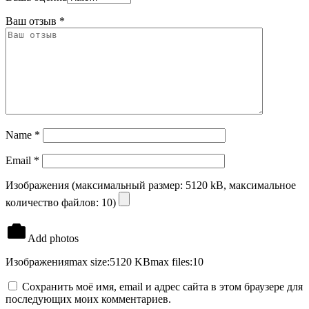
Ваш отзыв
*
Name
*
Email
*
Изображения (максимальный размер: 5120 kB, максимальное
количество файлов: 10)
Add photos
Изображения
max size:5120 KB
max files:10
Сохранить моё имя, email и адрес сайта в этом браузере для
последующих моих комментариев.