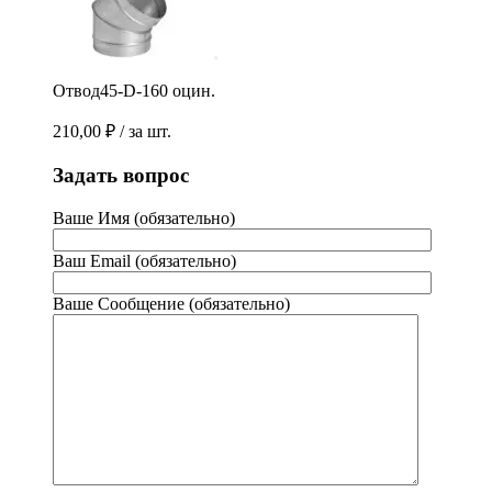
Отвод45-D-160 оцин.
210,00
₽
/ за шт.
Задать вопрос
Ваше Имя (обязательно)
Ваш Email (обязательно)
Ваше Сообщение (обязательно)