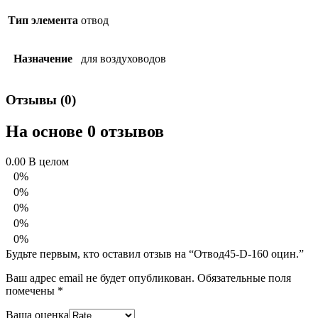
Тип элемента
отвод
Назначение
для воздуховодов
Отзывы (0)
На основе 0 отзывов
0.00
В целом
0%
0%
0%
0%
0%
Будьте первым, кто оставил отзыв на “Отвод45-D-160 оцин.”
Ваш адрес email не будет опубликован.
Обязательные поля
помечены
*
Ваша оценка