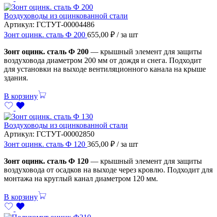
Воздуховоды из оцинкованной стали
Артикул:
ГСТУТ-00004486
Зонт оцинк. сталь Ф 200
655,00
₽
/ за шт
Зонт оцинк. сталь Ф 200
— крышный элемент для защиты
воздуховода диаметром 200 мм от дождя и снега. Подходит
для установки на выходе вентиляционного канала на крыше
здания.
В корзину
Воздуховоды из оцинкованной стали
Артикул:
ГСТУТ-00002850
Зонт оцинк. сталь Ф 120
365,00
₽
/ за шт
Зонт оцинк. сталь Ф 120
— крышный элемент для защиты
воздуховода от осадков на выходе через кровлю. Подходит для
монтажа на круглый канал диаметром 120 мм.
В корзину