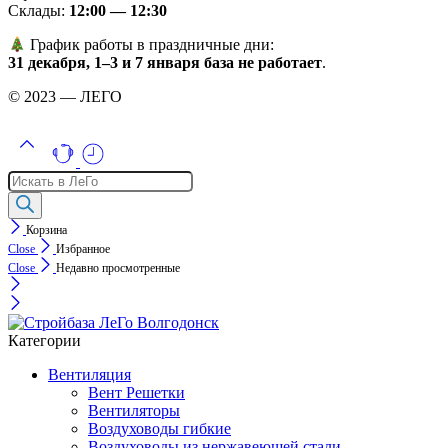
Склады:
12:00 — 12:30
График работы в праздничные дни:
31 декабря, 1–3 и 7 января база не работает
.
© 2023 — ЛЕГО
Поиск
товаров
Корзина
Close
Избранное
Close
Недавно просмотренные
Категории
Вентиляция
Вент Решетки
Вентиляторы
Воздуховоды гибкие
Воздуховоды из нержавеющей стали