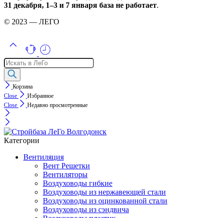
31 декабря, 1–3 и 7 января база не работает
.
© 2023 — ЛЕГО
Поиск
товаров
Корзина
Close
Избранное
Close
Недавно просмотренные
Категории
Вентиляция
Вент Решетки
Вентиляторы
Воздуховоды гибкие
Воздуховоды из нержавеющей стали
Воздуховоды из оцинкованной стали
Воздуховоды из сэндвича