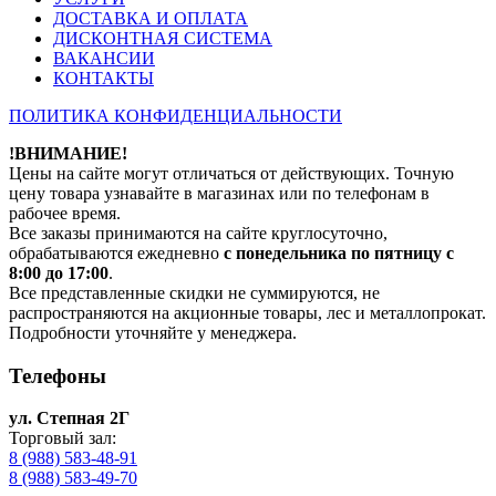
ДОСТАВКА И ОПЛАТА
ДИСКОНТНАЯ СИСТЕМА
ВАКАНСИИ
КОНТАКТЫ
ПОЛИТИКА КОНФИДЕНЦИАЛЬНОСТИ
!ВНИМАНИЕ!
Цены на сайте могут отличаться от действующих. Точную
цену товара узнавайте в магазинах или по телефонам в
рабочее время.
Все заказы принимаются на сайте круглосуточно,
обрабатываются ежедневно
с понедельника по пятницу с
8:00 до 17:00
.
Все представленные скидки не суммируются, не
распространяются на акционные товары, лес и металлопрокат.
Подробности уточняйте у менеджера.
Телефоны
ул. Степная 2Г
Торговый зал:
8 (988) 583-48-91
8 (988) 583-49-70