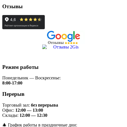
Отзывы
Режим работы
Понедельник — Воскресенье:
8:00-17:00
Перерыв
Торговый зал:
без перерыва
Офис:
12:00 — 13:00
Склады:
12:00 — 12:30
🎄 График работы в праздничные дни: