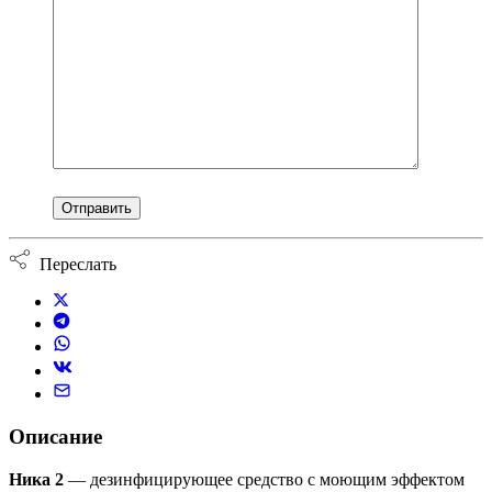
Переслать
Описание
Ника 2
— дезинфицирующее средство с моющим эффектом