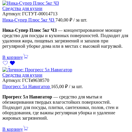
Средства для кухни
Артикул:
ГСТУТ-00014713
Ника-Супер Плюс 5кг ЧЗ
740,00
₽
/ за шт.
Ника-Супер Плюс 5кг ЧЗ
— концентрированное моющее
средство для посуды и кухонных поверхностей. Подходит для
удаления жира, пищевых загрязнений и запахов при
регулярной уборке дома или в местах с высокой нагрузкой.
В корзину
Средства для кухни
Артикул:
ГСТя9638570
Прогресс 5л Навигатор
165,00
₽
/ за шт.
Прогресс 5л Навигатор
— средство для мытья и
обезжиривания твердых влагостойких поверхностей.
Подходит для посуды, плитки, сантехники, полов, стен и
оборудования, где важны регулярная уборка и удаление
жировых загрязнений.
В корзину