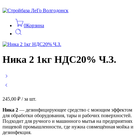
0
Корзина
Ника 2 1кг НДС20% Ч.З.
245,00
₽
/ за шт.
Ника 2
— дезинфицирующее средство с моющим эффектом
для обработки оборудования, тары и рабочих поверхностей.
Подходит для ручного и машинного мытья на предприятиях
пищевой промышленности, где нужна совмещённая мойка и
дезинфекция.