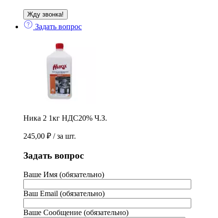
Задать вопрос
Ника 2 1кг НДС20% Ч.З.
245,00
₽
/ за шт.
Задать вопрос
Ваше Имя (обязательно)
Ваш Email (обязательно)
Ваше Сообщение (обязательно)