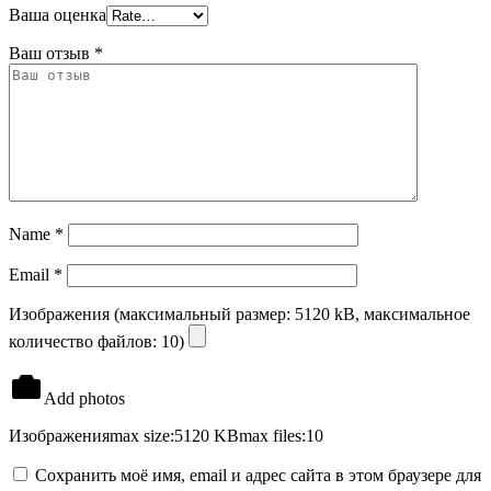
Ваша оценка
Ваш отзыв
*
Name
*
Email
*
Изображения (максимальный размер: 5120 kB, максимальное
количество файлов: 10)
Add photos
Изображения
max size:5120 KB
max files:10
Сохранить моё имя, email и адрес сайта в этом браузере для