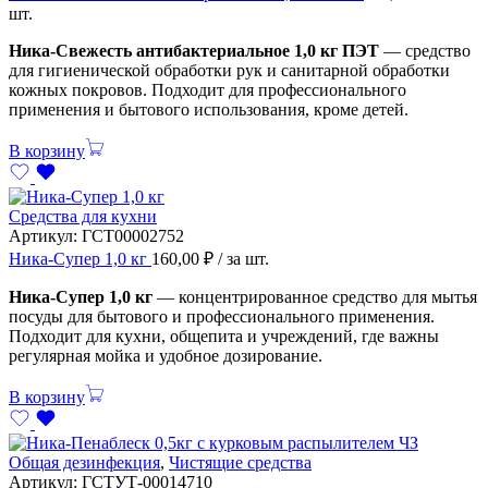
шт.
Ника-Свежесть антибактериальное 1,0 кг ПЭТ
— средство
для гигиенической обработки рук и санитарной обработки
кожных покровов. Подходит для профессионального
применения и бытового использования, кроме детей.
В корзину
Средства для кухни
Артикул:
ГСТ00002752
Ника-Супер 1,0 кг
160,00
₽
/ за шт.
Ника-Супер 1,0 кг
— концентрированное средство для мытья
посуды для бытового и профессионального применения.
Подходит для кухни, общепита и учреждений, где важны
регулярная мойка и удобное дозирование.
В корзину
Общая дезинфекция
,
Чистящие средства
Артикул:
ГСТУТ-00014710