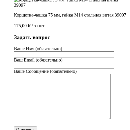
Корщетка-чашка 75 мм, гайка М14 стальная витая 39097
175,00
₽
/ за шт
Задать вопрос
Ваше Имя (обязательно)
Ваш Email (обязательно)
Ваше Сообщение (обязательно)