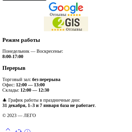
Режим работы
Понедельник — Воскресенье:
8:00-17:00
Перерыв
Торговый зал:
без перерыва
Офис:
12:00 — 13:00
Склады:
12:00 — 12:30
🎄 График работы в праздничные дни:
31 декабря, 1–3 и 7 января база не работает
.
© 2023 — ЛЕГО