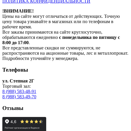
ПОЛИТИКА КОНФИДЕНЦИАЛЬНОСТИ
!ВНИМАНИЕ!
Цены на сайте могут отличаться от действующих. Точную
цену товара узнавайте в магазинах или по телефонам в
рабочее время.
Все заказы принимаются на сайте круглосуточно,
обрабатываются ежедневно
с понедельника по пятницу с
8:00 до 17:00
.
Все представленные скидки не суммируются, не
распространяются на акционные товары, лес и металлопрокат.
Подробности уточняйте у менеджера.
Телефоны
ул. Степная 2Г
Торговый зал:
8 (988) 583-48-91
8 (988) 583-49-70
Отзывы