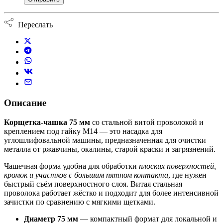
Переслать
Описание
Корщетка-чашка 75 мм
со стальной витой проволокой и
креплением под гайку М14 — это насадка для
углошлифовальной машины, предназначенная для очистки
металла от ржавчины, окалины, старой краски и загрязнений.
Чашечная форма удобна для обработки
плоских поверхностей,
кромок и участков с большим пятном контакта
, где нужен
быстрый съём поверхностного слоя. Витая стальная
проволока работает жёстко и подходит для более интенсивной
зачистки по сравнению с мягкими щетками.
Диаметр 75 мм
— компактный формат для локальной и