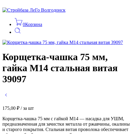
0
Корзина
Корщетка-чашка 75 мм,
гайка М14 стальная витая
39097
175,00
₽
/ за шт
Корщетка-чашка 75 мм с гайкой М14 — насадка для УШМ,
предназначенная для зачистки металла от ржавчины, окалины
и старого покрытия. Стальная витая проволока обеспечивает