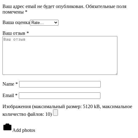
Ваш адрес email не будет опубликован.
Обязательные поля
помечены
*
Ваша оценка
Ваш отзыв
*
Name
*
Email
*
Изображения (максимальный размер: 5120 kB, максимальное
количество файлов: 10)
Add photos