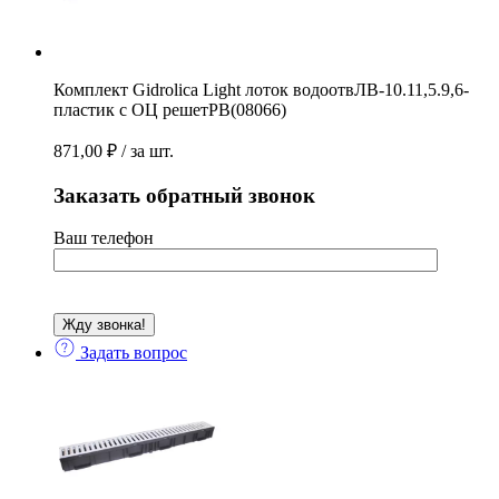
Комплект Gidrolica Light лоток водоотвЛВ-10.11,5.9,6-
пластик с ОЦ решетРВ(08066)
871,00
₽
/ за шт.
Заказать обратный звонок
Ваш телефон
Задать вопрос