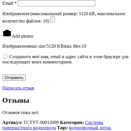
Email
*
Изображения (максимальный размер: 5120 kB, максимальное
количество файлов: 10)
Add photos
Изображения
max size:5120 KB
max files:10
Сохранить моё имя, email и адрес сайта в этом браузере для
последующих моих комментариев.
Написать отзыв
Отзывы
Отзывов пока нет.
Артикул:
ГСТУТ-00012099
Категория:
Системы
поверхостного водоотвода
Tags:
водоотводный лоток
,