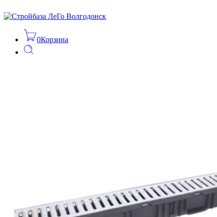
0
Корзина