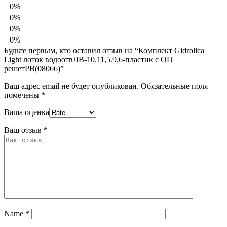
0%
0%
0%
0%
Будьте первым, кто оставил отзыв на “Комплект Gidrolica
Light лоток водоотвЛВ-10.11,5.9,6-пластик с ОЦ
решетРВ(08066)”
Ваш адрес email не будет опубликован.
Обязательные поля
помечены
*
Ваша оценка
Ваш отзыв
*
Name
*