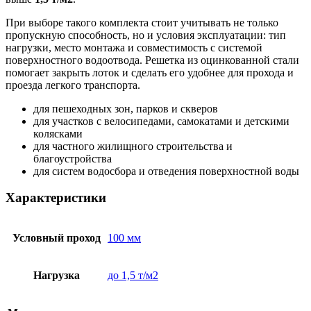
При выборе такого комплекта стоит учитывать не только
пропускную способность, но и условия эксплуатации: тип
нагрузки, место монтажа и совместимость с системой
поверхностного водоотвода. Решетка из оцинкованной стали
помогает закрыть лоток и сделать его удобнее для прохода и
проезда легкого транспорта.
для пешеходных зон, парков и скверов
для участков с велосипедами, самокатами и детскими
колясками
для частного жилищного строительства и
благоустройства
для систем водосбора и отведения поверхностной воды
Характеристики
Условный проход
100 мм
Нагрузка
до 1,5 т/м2