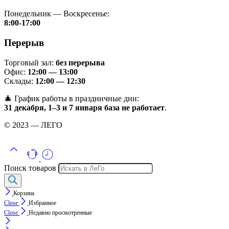
Понедельник — Воскресенье:
8:00-17:00
Перерыв
Торговый зал:
без перерыва
Офис:
12:00 — 13:00
Склады:
12:00 — 12:30
🎄 График работы в праздничные дни:
31 декабря, 1–3 и 7 января база не работает
.
© 2023 — ЛЕГО
Поиск товаров
Корзина
Close
Избранное
Close
Недавно просмотренные