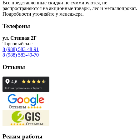
Все представленные скидки не суммируются, не
распространяются на акционные товары, лес и металлопрокат.
Подробности уточняйте у менеджера.
Телефоны
ул. Степная 2Г
Торговый зал:
8 (988) 583-48-91
8 (988) 583-49-70
Отзывы
Режим работы