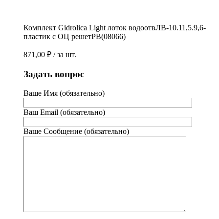
Комплект Gidrolica Light лоток водоотвЛВ-10.11,5.9,6-
пластик с ОЦ решетРВ(08066)
871,00
₽
/ за шт.
Задать вопрос
Ваше Имя (обязательно)
Ваш Email (обязательно)
Ваше Сообщение (обязательно)