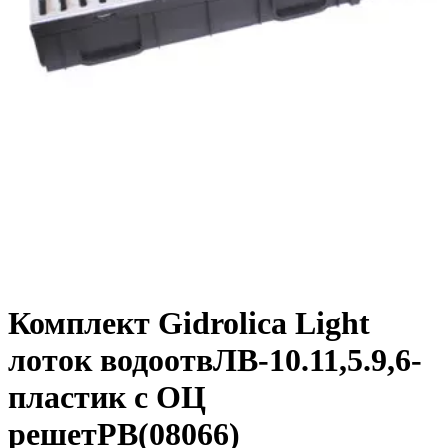
Комплект Gidrolica Light
лоток водоотвЛВ-10.11,5.9,6-
пластик с ОЦ
решетРВ(08066)