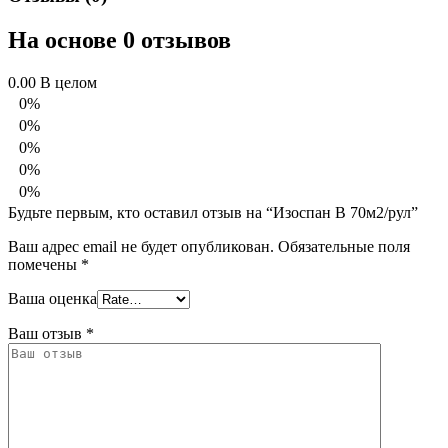
На основе 0 отзывов
0.00
В целом
0%
0%
0%
0%
0%
Будьте первым, кто оставил отзыв на “Изоспан В 70м2/рул”
Ваш адрес email не будет опубликован.
Обязательные поля
помечены
*
Ваша оценка
Ваш отзыв
*