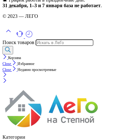
31 декабря, 1–3 и 7 января база не работает
.
© 2023 — ЛЕГО
Поиск товаров
Корзина
Close
Избранное
Close
Недавно просмотренные
Категории