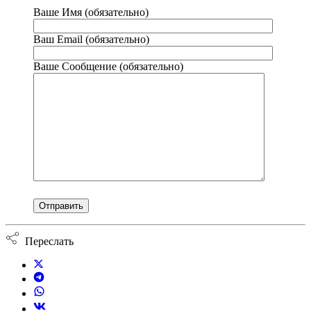
Ваше Имя (обязательно)
Ваш Email (обязательно)
Ваше Сообщение (обязательно)
Переслать