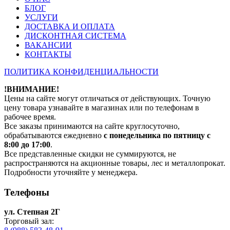
БЛОГ
УСЛУГИ
ДОСТАВКА И ОПЛАТА
ДИСКОНТНАЯ СИСТЕМА
ВАКАНСИИ
КОНТАКТЫ
ПОЛИТИКА КОНФИДЕНЦИАЛЬНОСТИ
!ВНИМАНИЕ!
Цены на сайте могут отличаться от действующих. Точную
цену товара узнавайте в магазинах или по телефонам в
рабочее время.
Все заказы принимаются на сайте круглосуточно,
обрабатываются ежедневно
с понедельника по пятницу с
8:00 до 17:00
.
Все представленные скидки не суммируются, не
распространяются на акционные товары, лес и металлопрокат.
Подробности уточняйте у менеджера.
Телефоны
ул. Степная 2Г
Торговый зал: