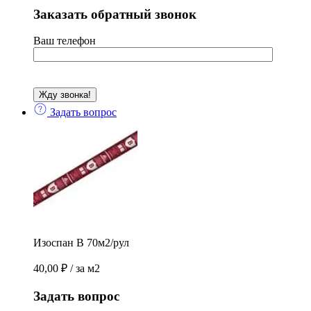
Заказать обратный звонок
Ваш телефон
Задать вопрос
Изоспан В 70м2/рул
40,00
₽
/ за м2
Задать вопрос