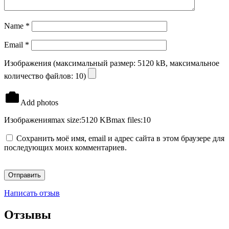
Name
*
Email
*
Изображения (максимальный размер: 5120 kB, максимальное
количество файлов: 10)
Add photos
Изображения
max size:5120 KB
max files:10
Сохранить моё имя, email и адрес сайта в этом браузере для
последующих моих комментариев.
Написать отзыв
Отзывы