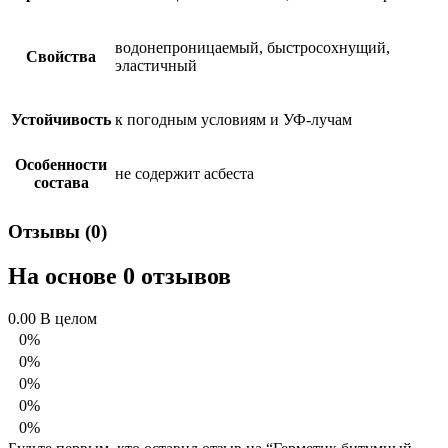
водонепроницаемый, быстросохнущий,
Свойства
эластичный
Устойчивость
к погодным условиям и УФ-лучам
Особенности
не содержит асбеста
состава
Отзывы (0)
На основе 0 отзывов
0.00
В целом
0%
0%
0%
0%
0%