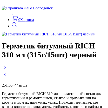
0
Корзина
Герметик битумный RICH
310 мл (315г/15шт) черный
251,00
₽
/ за шт
Герметик битумный RICH 310 мл — эластичный состав для
герметизации и ремонта швов, стыков и примыканий на
кровле и других наружных узлах. Подходит для задач, где
важны водонепроницаемость, стойкость к погоде и работа в