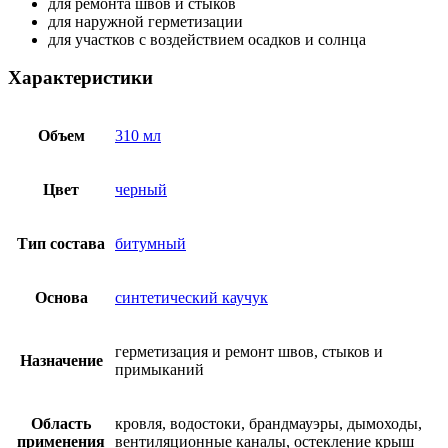
для ремонта швов и стыков
для наружной герметизации
для участков с воздействием осадков и солнца
Характеристики
Объем
310 мл
Цвет
черный
Тип состава
битумный
Основа
синтетический каучук
герметизация и ремонт швов, стыков и
Назначение
примыканий
Область
кровля, водостоки, брандмауэры, дымоходы,
применения
вентиляционные каналы, остекление крыш