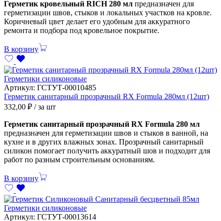
Герметик кровельный RICH 280 мл
предназначен для
герметизации швов, стыков и локальных участков на кровле.
Коричневый цвет делает его удобным для аккуратного
ремонта и подбора под кровельное покрытие.
В корзину
Герметики силиконовые
Артикул:
ГСТУТ-00010485
Герметик санитарный прозрачный RX Formula 280мл (12шт)
332,00
₽
/ за шт
Герметик санитарный прозрачный RX Formula 280 мл
предназначен для герметизации швов и стыков в ванной, на
кухне и в других влажных зонах. Прозрачный санитарный
силикон помогает получить аккуратный шов и подходит для
работ по разным строительным основаниям.
В корзину
Герметики силиконовые
Артикул:
ГСТУТ-00013614