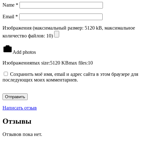
Name
*
Email
*
Изображения (максимальный размер: 5120 kB, максимальное
количество файлов: 10)
Add photos
Изображения
max size:5120 KB
max files:10
Сохранить моё имя, email и адрес сайта в этом браузере для
последующих моих комментариев.
Написать отзыв
Отзывы
Отзывов пока нет.