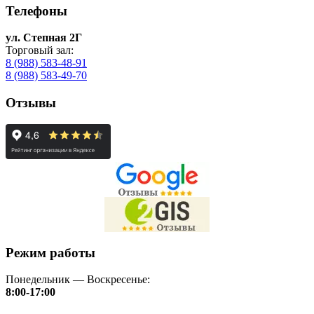
Телефоны
ул. Степная 2Г
Торговый зал:
8 (988) 583-48-91
8 (988) 583-49-70
Отзывы
Режим работы
Понедельник — Воскресенье:
8:00-17:00