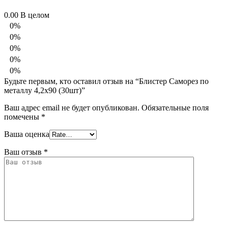
0.00
В целом
0%
0%
0%
0%
0%
Будьте первым, кто оставил отзыв на “Блистер Саморез по
металлу 4,2х90 (30шт)”
Ваш адрес email не будет опубликован.
Обязательные поля
помечены
*
Ваша оценка
Ваш отзыв
*