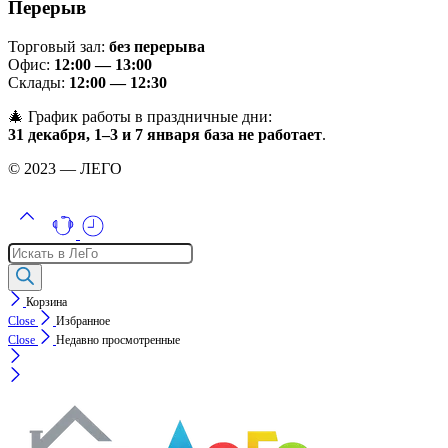
Перерыв
Торговый зал:
без перерыва
Офис:
12:00 — 13:00
Склады:
12:00 — 12:30
🎄 График работы в праздничные дни:
31 декабря, 1–3 и 7 января база не работает
.
© 2023 — ЛЕГО
Поиск
товаров
Корзина
Close
Избранное
Close
Недавно просмотренные