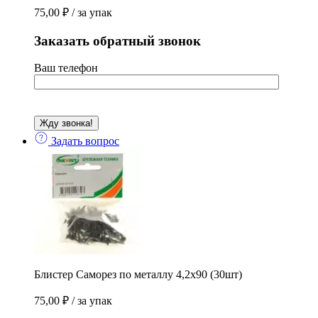
75,00
₽
/ за упак
Заказать обратный звонок
Ваш телефон
Задать вопрос
Блистер Саморез по металлу 4,2х90 (30шт)
75,00
₽
/ за упак