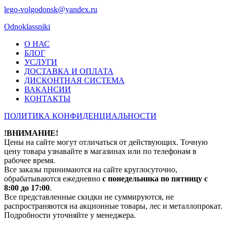
lego-volgodonsk@yandex.ru
Odnoklassniki
О НАС
БЛОГ
УСЛУГИ
ДОСТАВКА И ОПЛАТА
ДИСКОНТНАЯ СИСТЕМА
ВАКАНСИИ
КОНТАКТЫ
ПОЛИТИКА КОНФИДЕНЦИАЛЬНОСТИ
!ВНИМАНИЕ!
Цены на сайте могут отличаться от действующих. Точную
цену товара узнавайте в магазинах или по телефонам в
рабочее время.
Все заказы принимаются на сайте круглосуточно,
обрабатываются ежедневно
с понедельника по пятницу с
8:00 до 17:00
.
Все представленные скидки не суммируются, не
распространяются на акционные товары, лес и металлопрокат.
Подробности уточняйте у менеджера.