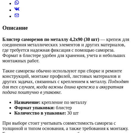
Описание
Блистер саморезов по металлу 4,2х90 (30 шт)
— крепеж для
соединения металлических элементов и других материалов,
где требуется надежная фиксация с помощью самореза.
Формат в блистере удобен для хранения, учета и небольших
монтажных работ.
Такие саморезы обычно используют при сборке и ремонте
конструкций, монтаже профилей, листовых материалов и
других задачах, связанных с креплением к металлу.
Подходят
для тех случаев, когда важны длина крепежа и аккуратная
подача поштучно в упаковке.
Назначение:
крепление по металлу
Формат упаковки:
блистер
Количество в упаковке:
30 шт
При выборе стоит учитывать совместимость самореза с
толщиной и типом основания, а также требования к монтажу.