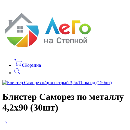
0
Корзина
Блистер Саморез по металлу
4,2х90 (30шт)