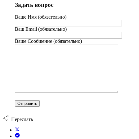
Задать вопрос
Ваше Имя (обязательно)
Ваш Email (обязательно)
Ваше Сообщение (обязательно)
Переслать