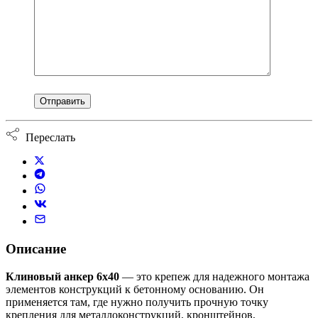
Переслать
Описание
Клиновый анкер 6х40
— это крепеж для надежного монтажа
элементов конструкций к бетонному основанию. Он
применяется там, где нужно получить прочную точку
крепления для металлоконструкций, кронштейнов,