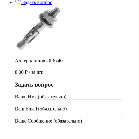
Задать вопрос
Анкер клиновый 6х40
8,00
₽
/ за шт.
Задать вопрос
Ваше Имя (обязательно)
Ваш Email (обязательно)
Ваше Сообщение (обязательно)