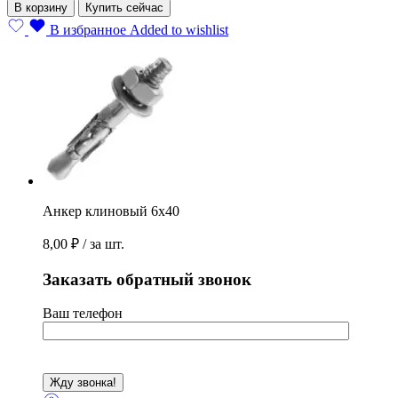
В корзину
Купить сейчас
В избранное
Added to wishlist
Анкер клиновый 6х40
8,00
₽
/ за шт.
Заказать обратный звонок
Ваш телефон