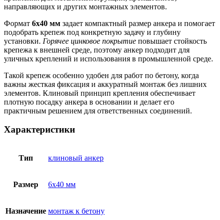
направляющих и других монтажных элементов.
Формат
6х40 мм
задает компактный размер анкера и помогает
подобрать крепеж под конкретную задачу и глубину
установки.
Горячее цинковое покрытие
повышает стойкость
крепежа к внешней среде, поэтому анкер подходит для
уличных креплений и использования в промышленной среде.
Такой крепеж особенно удобен для работ по бетону, когда
важны жесткая фиксация и аккуратный монтаж без лишних
элементов. Клиновый принцип крепления обеспечивает
плотную посадку анкера в основании и делает его
практичным решением для ответственных соединений.
Характеристики
Тип
клиновый анкер
Размер
6х40 мм
Назначение
монтаж к бетону