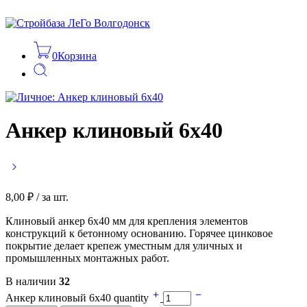
0
Корзина
Анкер клиновый 6х40
8,00
₽
/ за шт.
Клиновый анкер 6х40 мм для крепления элементов
конструкций к бетонному основанию. Горячее цинковое
покрытие делает крепеж уместным для уличных и
промышленных монтажных работ.
В наличии
32
Анкер клиновый 6х40 quantity