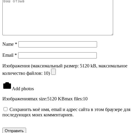
Name
*
Email
*
Изображения (максимальный размер: 5120 kB, максимальное
количество файлов: 10)
Add photos
Изображения
max size:5120 KB
max files:10
Сохранить моё имя, email и адрес сайта в этом браузере для
последующих моих комментариев.