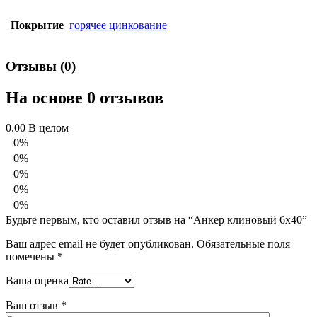
Покрытие
горячее цинкование
Отзывы (0)
На основе 0 отзывов
0.00
В целом
0%
0%
0%
0%
0%
Будьте первым, кто оставил отзыв на “Анкер клиновый 6х40”
Ваш адрес email не будет опубликован.
Обязательные поля
помечены
*
Ваша оценка
Ваш отзыв
*