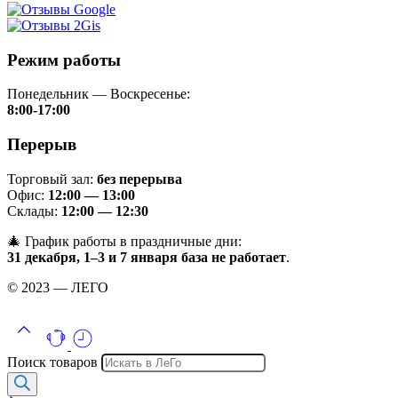
Режим работы
Понедельник — Воскресенье:
8:00-17:00
Перерыв
Торговый зал:
без перерыва
Офис:
12:00 — 13:00
Склады:
12:00 — 12:30
🎄 График работы в праздничные дни:
31 декабря, 1–3 и 7 января база не работает
.
© 2023 — ЛЕГО
Поиск товаров