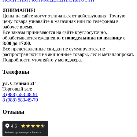
!ВНИМАНИЕ!
Цены на сайте могут отличаться от действующих. Точную
цену товара узнавайте в магазинах или по телефонам в
рабочее время.
Все заказы принимаются на сайте круглосуточно,
обрабатываются ежедневно
с понедельника по пятницу с
8:00 до 17:00
.
Все представленные скидки не суммируются, не
распространяются на акционные товары, лес и металлопрокат.
Подробности уточняйте у менеджера.
Телефоны
ул. Степная 2Г
Торговый зал:
8 (988) 583-48-91
8 (988) 583-49-70
Отзывы