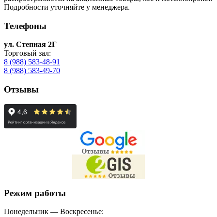
Подробности уточняйте у менеджера.
Телефоны
ул. Степная 2Г
Торговый зал:
8 (988) 583-48-91
8 (988) 583-49-70
Отзывы
Режим работы
Понедельник — Воскресенье: