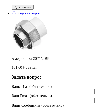
Задать вопрос
Американка 20*1/2 ВР
181,00
₽
/ за шт
Задать вопрос
Ваше Имя (обязательно)
Ваш Email (обязательно)
Ваше Сообщение (обязательно)