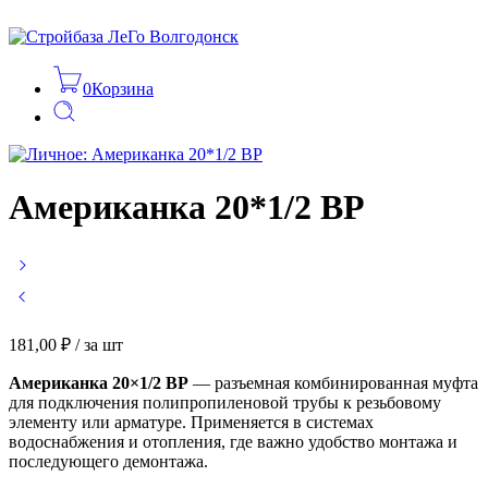
0
Корзина
Американка 20*1/2 ВР
181,00
₽
/ за шт
Американка 20×1/2 ВР
— разъемная комбинированная муфта
для подключения полипропиленовой трубы к резьбовому
элементу или арматуре. Применяется в системах
водоснабжения и отопления, где важно удобство монтажа и
последующего демонтажа.