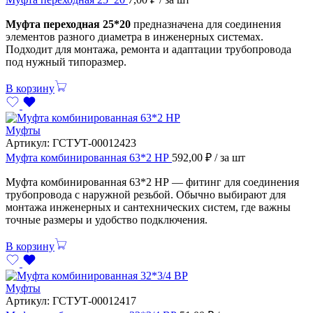
Муфта переходная 25*20
предназначена для соединения
элементов разного диаметра в инженерных системах.
Подходит для монтажа, ремонта и адаптации трубопровода
под нужный типоразмер.
В корзину
Муфты
Артикул:
ГСТУТ-00012423
Муфта комбинированная 63*2 НР
592,00
₽
/ за шт
Муфта комбинированная 63*2 НР — фитинг для соединения
трубопровода с наружной резьбой. Обычно выбирают для
монтажа инженерных и сантехнических систем, где важны
точные размеры и удобство подключения.
В корзину
Муфты
Артикул:
ГСТУТ-00012417