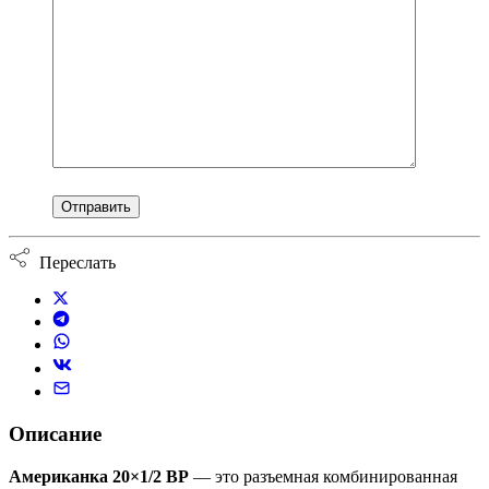
Переслать
Описание
Американка 20×1/2 ВР
— это разъемная комбинированная