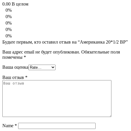
0.00
В целом
0%
0%
0%
0%
0%
Будьте первым, кто оставил отзыв на “Американка 20*1/2 ВР”
Ваш адрес email не будет опубликован.
Обязательные поля
помечены
*
Ваша оценка
Ваш отзыв
*
Name
*