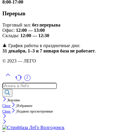
8:00-17:00
Перерыв
Торговый зал:
без перерыва
Офис:
12:00 — 13:00
Склады:
12:00 — 12:30
🎄 График работы в праздничные дни:
31 декабря, 1–3 и 7 января база не работает
.
© 2023 — ЛЕГО
Поиск
товаров
Корзина
Close
Избранное
Close
Недавно просмотренные