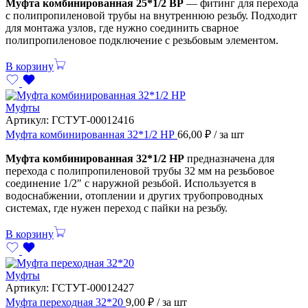
Муфта комбинированная 25*1/2 ВР
— фитинг для перехода
с полипропиленовой трубы на внутреннюю резьбу. Подходит
для монтажа узлов, где нужно соединить сварное
полипропиленовое подключение с резьбовым элементом.
В корзину
Муфты
Артикул:
ГСТУТ-00012416
Муфта комбинированная 32*1/2 НР
66,00
₽
/ за шт
Муфта комбинированная 32*1/2 НР
предназначена для
перехода с полипропиленовой трубы 32 мм на резьбовое
соединение 1/2″ с наружной резьбой. Используется в
водоснабжении, отоплении и других трубопроводных
системах, где нужен переход с пайки на резьбу.
В корзину
Муфты
Артикул:
ГСТУТ-00012427
Муфта переходная 32*20
9,00
₽
/ за шт