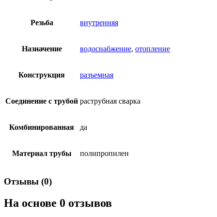
Резьба
внутренняя
Назначение
водоснабжение
,
отопление
Конструкция
разъемная
Соединение с трубой
раструбная сварка
Комбинированная
да
Материал трубы
полипропилен
Отзывы (0)
На основе 0 отзывов