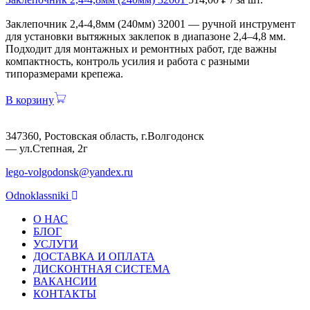
Заклепочник 2,4-4,8мм (240мм) 32001 — ручной инструмент
для установки вытяжных заклепок в диапазоне 2,4–4,8 мм.
Подходит для монтажных и ремонтных работ, где важны
компактность, контроль усилия и работа с разными
типоразмерами крепежа.
В корзину
347360, Ростовская область, г.Волгодонск
— ул.Степная, 2г
lego-volgodonsk@yandex.ru
Odnoklassniki
О НАС
БЛОГ
УСЛУГИ
ДОСТАВКА И ОПЛАТА
ДИСКОНТНАЯ СИСТЕМА
ВАКАНСИИ
КОНТАКТЫ