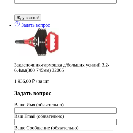
Задать вопрос
Заклепочник-гармошка д/больших усилий 3,2-
6,4мм(300-745мм) 32065
1 936,00
₽
/ за шт
Задать вопрос
Ваше Имя (обязательно)
Ваш Email (обязательно)
Ваше Сообщение (обязательно)