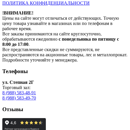
ПОЛИТИКА КОНФИДЕНЦИАЛЬНОСТИ
!ВНИМАНИЕ!
Цены на сайте могут отличаться от действующих. Точную
цену товара узнавайте в магазинах или по телефонам в
рабочее время.
Все заказы принимаются на сайте круглосуточно,
обрабатываются ежедневно
с понедельника по пятницу с
8:00 до 17:00
.
Все представленные скидки не суммируются, не
распространяются на акционные товары, лес и металлопрокат.
Подробности уточняйте у менеджера.
Телефоны
ул. Степная 2Г
Торговый зал:
8 (988) 583-48-91
8 (988) 583-49-70
Отзывы