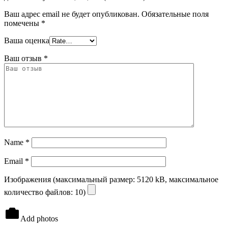
Ваш адрес email не будет опубликован.
Обязательные поля
помечены
*
Ваша оценка
Ваш отзыв
*
Name
*
Email
*
Изображения (максимальный размер: 5120 kB, максимальное
количество файлов: 10)
Add photos