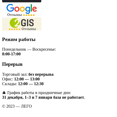
Режим работы
Понедельник — Воскресенье:
8:00-17:00
Перерыв
Торговый зал:
без перерыва
Офис:
12:00 — 13:00
Склады:
12:00 — 12:30
🎄 График работы в праздничные дни:
31 декабря, 1–3 и 7 января база не работает
.
© 2023 — ЛЕГО