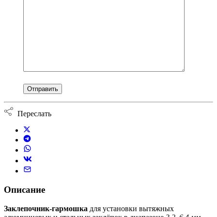
Переслать
Описание
Заклепочник-гармошка
для установки вытяжных