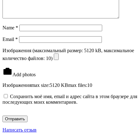
Name
*
Email
*
Изображения (максимальный размер: 5120 kB, максимальное
количество файлов: 10)
Add photos
Изображения
max size:5120 KB
max files:10
Сохранить моё имя, email и адрес сайта в этом браузере для
последующих моих комментариев.
Написать отзыв