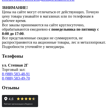
!ВНИМАНИЕ!
Цены на сайте могут отличаться от действующих. Точную
цену товара узнавайте в магазинах или по телефонам в
рабочее время.
Все заказы принимаются на сайте круглосуточно,
обрабатываются ежедневно
с понедельника по пятницу с
8:00 до 17:00
.
Все представленные скидки не суммируются, не
распространяются на акционные товары, лес и металлопрокат.
Подробности уточняйте у менеджера.
Телефоны
ул. Степная 2Г
Торговый зал:
8 (988) 583-48-91
8 (988) 583-49-70
Отзывы