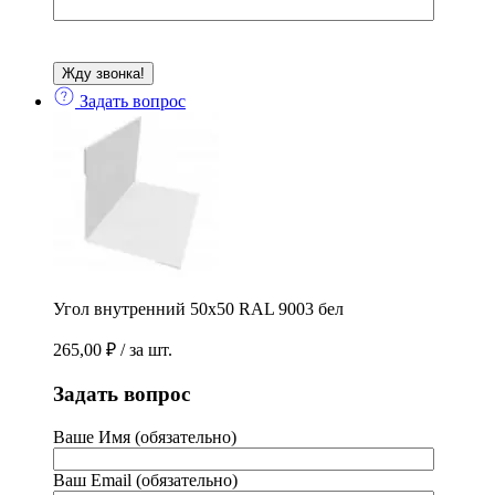
Задать вопрос
Угол внутренний 50х50 RAL 9003 бел
265,00
₽
/ за шт.
Задать вопрос
Ваше Имя (обязательно)
Ваш Email (обязательно)