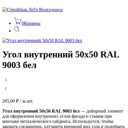
0
Корзина
Угол внутренний 50х50 RAL
9003 бел
265,00
₽
/ за шт.
Угол внутренний 50х50 RAL 9003 бел
— доборный элемент
для оформления внутренних углов фасада и стыков при
монтаже металлического сайдинга. Используется, чтобы
закрыть соединение, улучшить внешний вид узла и подобрать