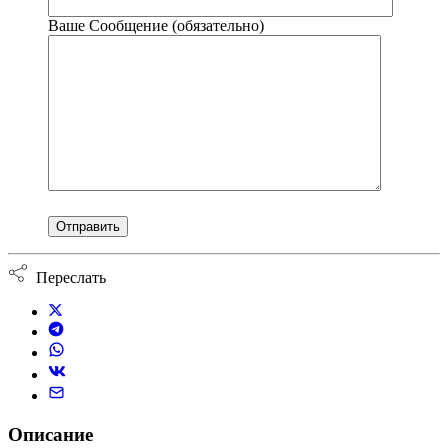
Ваше Сообщение (обязательно)
Переслать
Описание