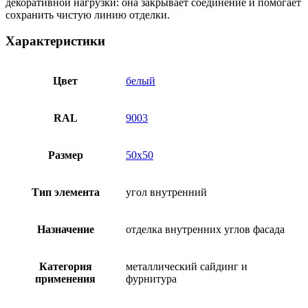
декоративной нагрузки: она закрывает соединение и помогает
сохранить чистую линию отделки.
Характеристики
Цвет
белый
RAL
9003
Размер
50х50
Тип элемента
угол внутренний
Назначение
отделка внутренних углов фасада
Категория
металлический сайдинг и
применения
фурнитура