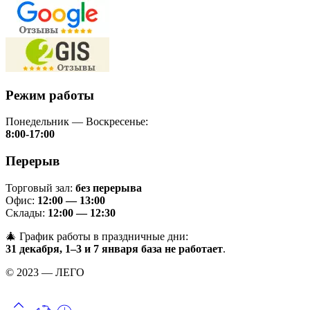
Режим работы
Понедельник — Воскресенье:
8:00-17:00
Перерыв
Торговый зал:
без перерыва
Офис:
12:00 — 13:00
Склады:
12:00 — 12:30
🎄 График работы в праздничные дни:
31 декабря, 1–3 и 7 января база не работает
.
© 2023 — ЛЕГО