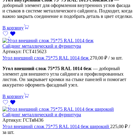
доборный элемент для оформления внутренних углов фасада
и стыков в системе металлического сайдинга. Подходит, когда
важно закрыть соединение и подобрать деталь в цвет отделки.
В корзину
Сайдинг металлический и фурнитура
Артикул:
ГСТ415623
Угол внешний слож 75*75 RAL 1014 беж
270,00
₽
/ за шт.
Угол внешний слож 75*75 RAL 1014 беж
— доборный
элемент для внешнего угла сайдинга и профилированных
листов. Он закрывает кромки на стыке панелей и помогает
аккуратно оформить фасадный узел.
В корзину
Сайдинг металлический и фурнитура
Артикул:
ГСТя8436
Угол внешний слож 75*75 RAL 1014 беж широкий
225,00
₽
/
за шт.