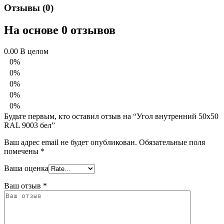
Отзывы (0)
На основе 0 отзывов
0.00
В целом
0%
0%
0%
0%
0%
Будьте первым, кто оставил отзыв на “Угол внутренний 50х50
RAL 9003 бел”
Ваш адрес email не будет опубликован.
Обязательные поля
помечены
*
Ваша оценка
Ваш отзыв
*