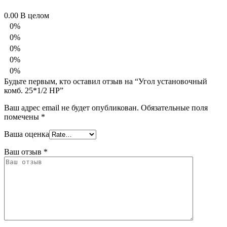
0.00
В целом
0%
0%
0%
0%
0%
Будьте первым, кто оставил отзыв на “Угол установочный
комб. 25*1/2 НР”
Ваш адрес email не будет опубликован.
Обязательные поля
помечены
*
Ваша оценка
Ваш отзыв
*