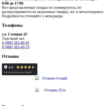
8:00 до 17:00
.
Все представленные скидки не суммируются, не
распространяются на акционные товары, лес и металлопрокат.
Подробности уточняйте у менеджера.
Телефоны
ул. Степная 2Г
Торговый зал:
8 (988) 583-48-91
8 (988) 583-49-70
Отзывы