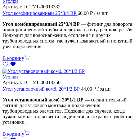
Уголки
Артикул:
ГСТУТ-00013332
Угол комбинированный 25*3/4 ВР
60,00
₽
/ за шт
Угол комбинированный 25*3/4 ВР
— фитинг для поворота
полипропиленовой трубы и перехода на внутреннюю резьбу.
Подходит для водоснабжения, отопления и других
трубопроводных систем, где нужен компактный и понятный
узел подключения.
В корзину
Уголки
Артикул:
ГСТУТ-00013350
Угол установочный комб. 20*1/2 ВР
44,00
₽
/ за шт
Угол установочный комб. 20*1/2 ВР
— соединительный
фитинг для углового монтажа и подключения
трубопроводных элементов. Подходит для случаев, когда
нужно компактно вывести соединение и сохранить удобство
установки.
В корзину