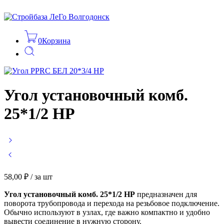
0
Корзина
Угол установочный комб.
25*1/2 НР
58,00
₽
/ за шт
Угол установочный комб. 25*1/2 НР
предназначен для
поворота трубопровода и перехода на резьбовое подключение.
Обычно используют в узлах, где важно компактно и удобно
вывести соединение в нужную сторону.