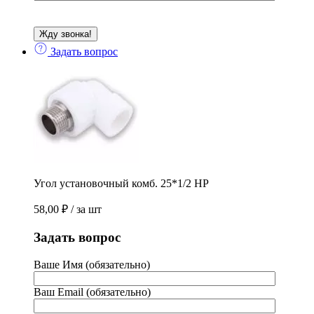
Задать вопрос
Угол установочный комб. 25*1/2 НР
58,00
₽
/ за шт
Задать вопрос
Ваше Имя (обязательно)
Ваш Email (обязательно)