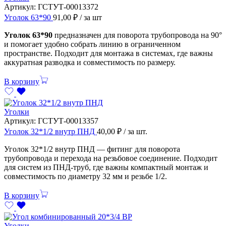
Артикул:
ГСТУТ-00013372
Уголок 63*90
91,00
₽
/ за шт
Уголок 63*90
предназначен для поворота трубопровода на 90°
и помогает удобно собрать линию в ограниченном
пространстве. Подходит для монтажа в системах, где важны
аккуратная разводка и совместимость по размеру.
В корзину
Уголки
Артикул:
ГСТУТ-00013357
Уголок 32*1/2 внутр ПНД
40,00
₽
/ за шт.
Уголок 32*1/2 внутр ПНД — фитинг для поворота
трубопровода и перехода на резьбовое соединение. Подходит
для систем из ПНД-труб, где важны компактный монтаж и
совместимость по диаметру 32 мм и резьбе 1/2.
В корзину
Уголки