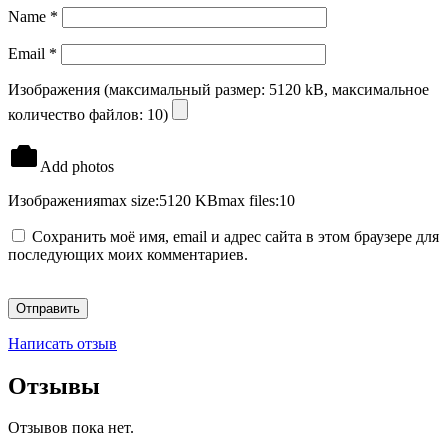
Name
*
Email
*
Изображения (максимальный размер: 5120 kB, максимальное
количество файлов: 10)
Add photos
Изображения
max size:5120 KB
max files:10
Сохранить моё имя, email и адрес сайта в этом браузере для
последующих моих комментариев.
Написать отзыв
Отзывы
Отзывов пока нет.