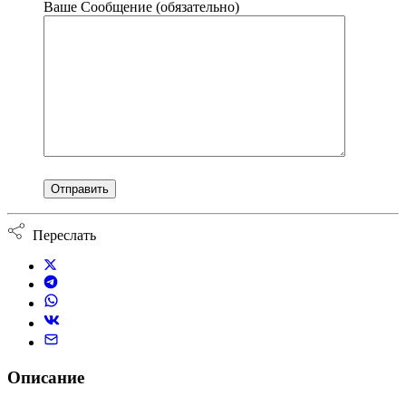
Ваше Сообщение (обязательно)
Переслать
Описание