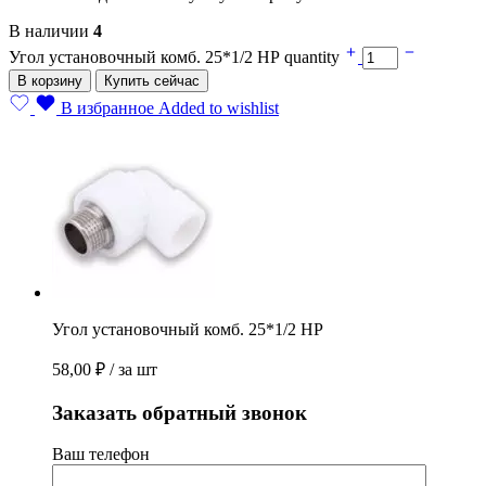
В наличии
4
Угол установочный комб. 25*1/2 НР quantity
В корзину
Купить сейчас
В избранное
Added to wishlist
Угол установочный комб. 25*1/2 НР
58,00
₽
/ за шт
Заказать обратный звонок
Ваш телефон