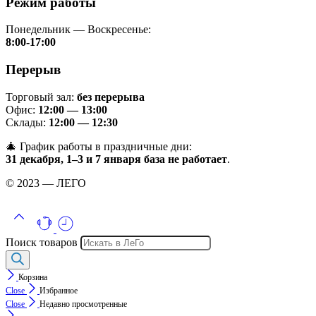
Режим работы
Понедельник — Воскресенье:
8:00-17:00
Перерыв
Торговый зал:
без перерыва
Офис:
12:00 — 13:00
Склады:
12:00 — 12:30
🎄 График работы в праздничные дни:
31 декабря, 1–3 и 7 января база не работает
.
© 2023 — ЛЕГО
Поиск товаров
Корзина
Close
Избранное
Close
Недавно просмотренные