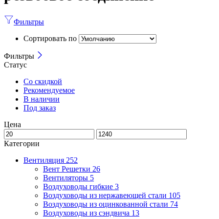
Фильтры
Сортировать по
Фильтры
Статус
Со скидкой
Рекомендуемое
В наличии
Под заказ
Цена
Категории
Вентиляция
252
Вент Решетки
26
Вентиляторы
5
Воздуховоды гибкие
3
Воздуховоды из нержавеющей стали
105
Воздуховоды из оцинкованной стали
74
Воздуховоды из сэндвича
13