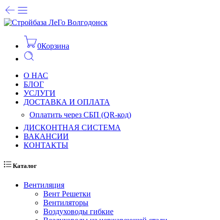
0
Корзина
О НАС
БЛОГ
УСЛУГИ
ДОСТАВКА И ОПЛАТА
Оплатить через СБП (QR-код)
ДИСКОНТНАЯ СИСТЕМА
ВАКАНСИИ
КОНТАКТЫ
Каталог
Вентиляция
Вент Решетки
Вентиляторы
Воздуховоды гибкие