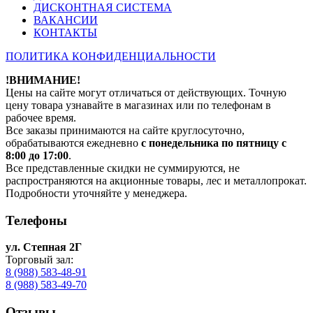
ДИСКОНТНАЯ СИСТЕМА
ВАКАНСИИ
КОНТАКТЫ
ПОЛИТИКА КОНФИДЕНЦИАЛЬНОСТИ
!ВНИМАНИЕ!
Цены на сайте могут отличаться от действующих. Точную
цену товара узнавайте в магазинах или по телефонам в
рабочее время.
Все заказы принимаются на сайте круглосуточно,
обрабатываются ежедневно
с понедельника по пятницу с
8:00 до 17:00
.
Все представленные скидки не суммируются, не
распространяются на акционные товары, лес и металлопрокат.
Подробности уточняйте у менеджера.
Телефоны
ул. Степная 2Г
Торговый зал:
8 (988) 583-48-91
8 (988) 583-49-70
Отзывы