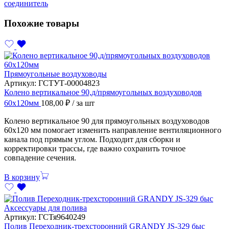
соединитель
Похожие товары
Прямоугольные воздуховоды
Артикул:
ГСТУТ-00004823
Колено вертикальное 90,д/прямоугольных воздуховодов
60х120мм
108,00
₽
/ за шт
Колено вертикальное 90 для прямоугольных воздуховодов
60х120 мм помогает изменить направление вентиляционного
канала под прямым углом. Подходит для сборки и
корректировки трассы, где важно сохранить точное
совпадение сечения.
В корзину
Аксессуары для полива
Артикул:
ГСТя9640249
Полив Переходник-трехсторонний GRANDY JS-329 быс