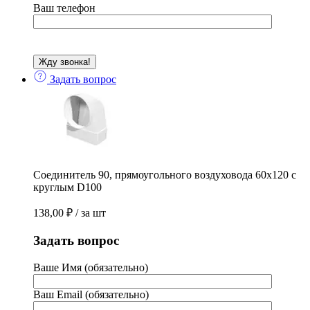
Ваш телефон
Задать вопрос
Соединитель 90, прямоугольного воздуховода 60х120 с
круглым D100
138,00
₽
/ за шт
Задать вопрос
Ваше Имя (обязательно)
Ваш Email (обязательно)