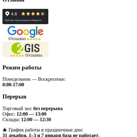
Режим работы
Понедельник — Воскресенье:
8:00-17:00
Перерыв
Торговый зал:
без перерыва
Офис:
12:00 — 13:00
Склады:
12:00 — 12:30
🎄 График работы в праздничные дни:
31 декабря, 1–3 и 7 января база не работает
.