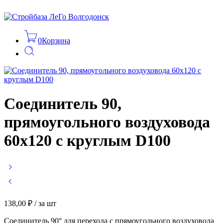
0
Корзина
Соединитель 90,
прямоугольного воздуховода
60х120 с круглым D100
138,00
₽
/ за шт
Соединитель 90° для перехода с прямоугольного воздуховода