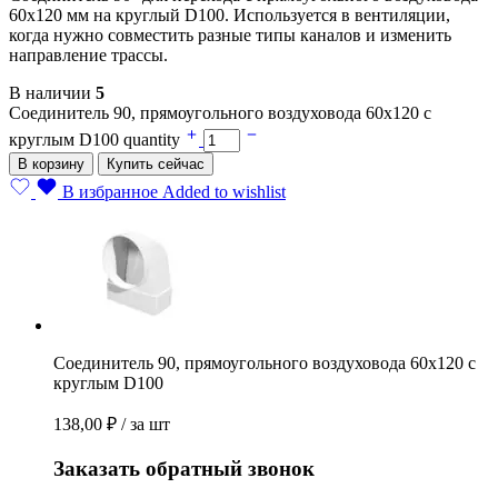
60х120 мм на круглый D100. Используется в вентиляции,
когда нужно совместить разные типы каналов и изменить
направление трассы.
В наличии
5
Соединитель 90, прямоугольного воздуховода 60х120 с
круглым D100 quantity
В корзину
Купить сейчас
В избранное
Added to wishlist
Соединитель 90, прямоугольного воздуховода 60х120 с
круглым D100
138,00
₽
/ за шт
Заказать обратный звонок