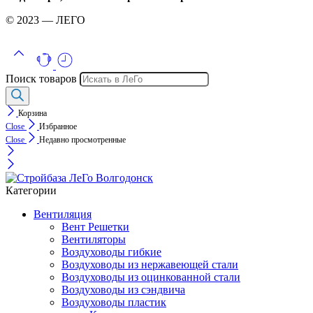
© 2023 — ЛЕГО
Поиск товаров
Корзина
Close
Избранное
Close
Недавно просмотренные
Категории
Вентиляция
Вент Решетки
Вентиляторы
Воздуховоды гибкие
Воздуховоды из нержавеющей стали
Воздуховоды из оцинкованной стали
Воздуховоды из сэндвича
Воздуховоды пластик