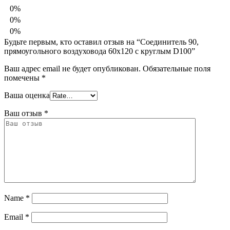
0%
0%
0%
Будьте первым, кто оставил отзыв на “Соединитель 90,
прямоугольного воздуховода 60х120 с круглым D100”
Ваш адрес email не будет опубликован.
Обязательные поля
помечены
*
Ваша оценка
Ваш отзыв
*
Name
*
Email
*