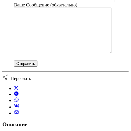
Ваше Сообщение (обязательно)
Переслать
Описание