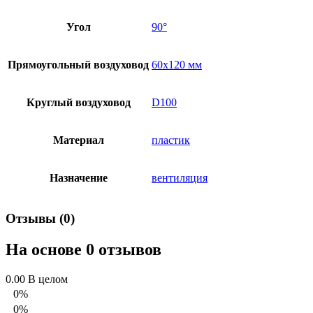
Угол
90°
Прямоугольный воздуховод
60х120 мм
Круглый воздуховод
D100
Материал
пластик
Назначение
вентиляция
Отзывы (0)
На основе 0 отзывов
0.00
В целом
0%
0%